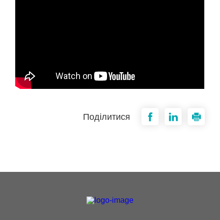
Поділитися