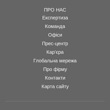
ПРО НАС
Експертиза
Команда
Офіси
Прес-центр
Кар'єра
Глобальна мережа
Про фірму
Контакти
Карта сайту