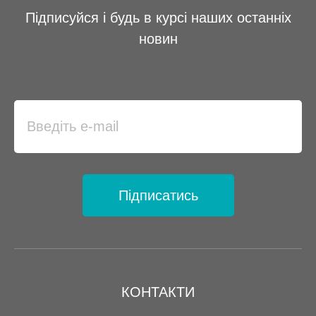
Підписуйся і будь в курсі наших останніх
новин
Підписатись
КОНТАКТИ