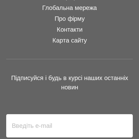
Глобальна мережа
Про фірму
Контакти
Карта сайту
Підписуйся і будь в курсі наших останніх
новин