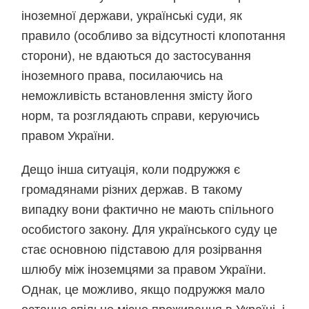
іноземної держави, українські суди, як
правило (особливо за відсутності клопотання
сторони), не вдаються до застосування
іноземного права, посилаючись на
неможливість встановлення змісту його
норм, та розглядають справи, керуючись
правом України.
Дещо інша ситуація, коли подружжя є
громадянами різних держав. В такому
випадку вони фактично не мають спільного
особистого закону. Для українського суду це
стає основною підставою для розірвання
шлюбу між іноземцями за правом України.
Однак, це можливо, якщо подружжя мало