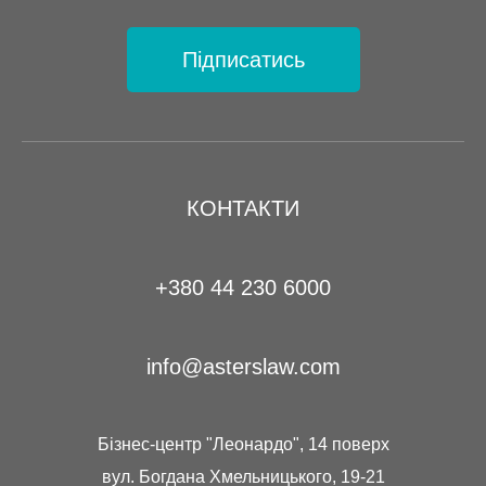
Підписатись
КОНТАКТИ
+380 44 230 6000
info@asterslaw.com
Бізнес-центр "Леонардо", 14 поверх
вул. Богдана Хмельницького, 19-21