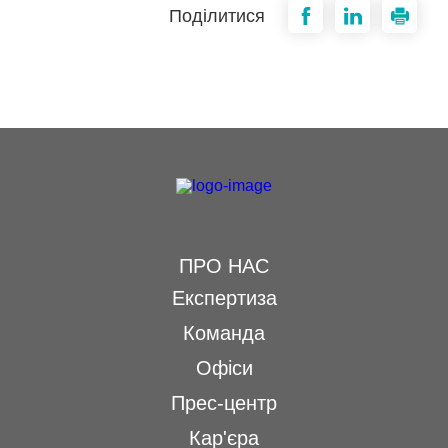
Поділитися
ПРО НАС
Експертиза
Команда
Офіси
Прес-центр
Кар'єра