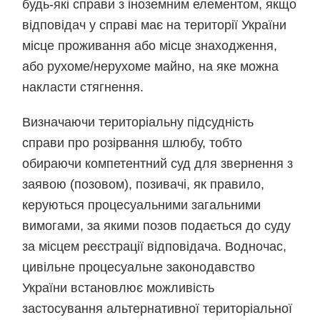
будь-які справи з іноземним елементом, якщо
відповідач у справі має на території України
місце проживання або місце знаходження,
або рухоме/нерухоме майно, на яке можна
накласти стягнення.
Визначаючи територіальну підсудність
справи про розірвання шлюбу, тобто
обираючи компетентний суд для звернення з
заявою (позовом), позивачі, як правило,
керуються процесуальними загальними
вимогами, за якими позов подається до суду
за місцем реєстрації відповідача. Водночас,
цивільне процесуальне законодавство
України встановлює можливість
застосування альтернативної територіальної