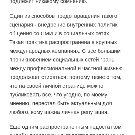
подлежит никакому сомнению.
Один из способов предотвращения такого
сценария - внедрение внутренних политик
общения со СМИ и в социальных сетях.
Такая практика распространена в крупных
международных компаниях. С все большим
проникновением социальных сетей грань
между профессиональной и частной жизнью
продолжает стираться, поэтому тезис о том,
что на своей личной странице можно
публиковать все, что угодно, по моему
мнению, перестал быть актуальным для
любого, кому важна личная репутация.
Еще одним распространенным недостатком