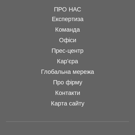
ПРО НАС
Експертиза
Команда
Офіси
Прес-центр
Кар'єра
Глобальна мережа
Про фірму
Контакти
Карта сайту