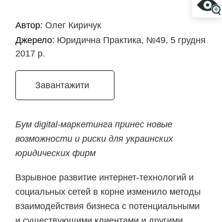
Автор:
Олег Киричук
Джерело:
Юридична Практика, №49, 5 грудня
2017 р.
Завантажити
Бум digital-маркетинга принес новые
возможности и риски для украинских
юридических фирм
Взрывное развитие интернет-технологий и
социальных сетей в корне изменило методы
взаимодействия бизнеса с потенциальными
и существующими клиентами и другими