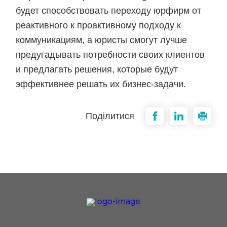
будет способствовать переходу юрфирм от
реактивного к проактивному подходу к
коммуникациям, а юристы смогут лучше
предугадывать потребности своих клиентов
и предлагать решения, которые будут
эффективнее решать их бизнес-задачи.
Поділитися