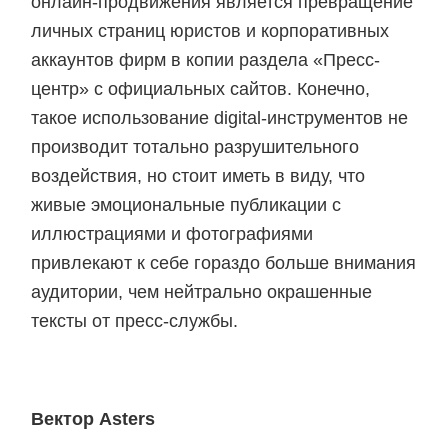
онлайн-продвижения является превращение
личных страниц юристов и корпоративных
аккаунтов фирм в копии раздела «Пресс-
центр» с официальных сайтов. Конечно,
такое использование digital-инструментов не
производит тотально разрушительного
воздействия, но стоит иметь в виду, что
живые эмоциональные публикации с
иллюстрациями и фотографиями
привлекают к себе гораздо больше внимания
аудитории, чем нейтрально окрашенные
тексты от пресс-службы.
Вектор Asters