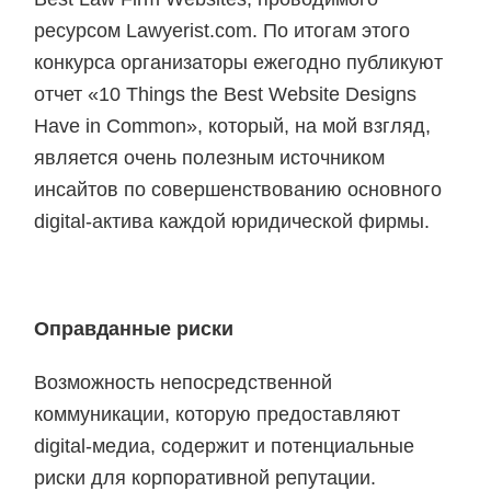
ресурсом Lawyerist.com. По итогам этого
конкурса организаторы ежегодно публикуют
отчет «10 Things the Best Website Designs
Have in Common», который, на мой взгляд,
является очень полезным источником
инсайтов по совершенствованию основного
digital-актива каждой юридической фирмы.
Оправданные риски
Возможность непосредственной
коммуникации, которую предоставляют
digital-медиа, содержит и потенциальные
риски для корпоративной репутации.