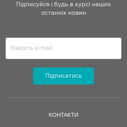
Підписуйся і будь в курсі наших
останніх новин
Підписатись
КОНТАКТИ