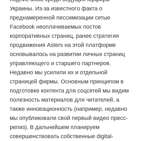
Украины. Из-за известного факта о
преднамеренной пессимизации сетью
Facebook неоплачиваемых постов
корпоративных страниц, ранее стратегия
продвижения Asters на этой платформе
основывалось на развитии личных страниц
управляющего и старшего партнеров.
Недавно мы усилили их и отдельной
страницей фирмы. Основным принципом в
подготовке контента для соцсетей мы видим
полезность материалов для читателей, а
также инновационность (например, недавно
мы опубликовали свой первый видео пресс-
релиз). В дальнейшем планируем
совершенствовать собственные digital-