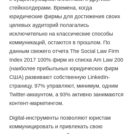
стейкхолдерами. Времена, когда
юридические фирмы для достижения своих
целевых аудиторий полагались
исключительно на классические способы
коммуникаций, остаются в прошлом. По
данным свежего отчета The Social Law Firm
Index 2017 100% фирм из списка Am Law 200
(наиболее прибыльных юридических фирм
США) развивают собственную LinkedIn-
страницу, 97% управляют, минимум, одним
Twitter-аккаунтом, а 93% активно занимаются
контент-маркетингом.
Digital-инструменты позволяют юристам
коммуницировать и привлекать свою