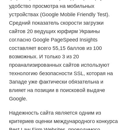
удобство просмотра на мобильных
устройствах (Google Mobile Friendly Test).
Средний показатель скорости загрузки
сайтов 20 ведущих юрфирм Украины
согласно Google PageSpeed Insights
составляет всего 55,15 баллов из 100
возможных. И только 3 из 20
проанализированных сайтов используют
технологию безопасности SSL, которая на
Западе уже фактически обязательна и
влияет на позиции в поисковой выдаче
Google.
Надежность сайта является одним из
критериев оценки международного конкурса
Best Law Firm Websites, проводимого