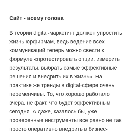
Сайт - всему голова
В теории digital-маркетинг должен упростить
жизнь юрфирмам, ведь ведение всех
коммуникаций теперь можно свести к
формуле «протестировать опции, измерить
результаты, выбрать самые эффективные
решения и внедрить их в жизнь». На
практике же тренды в digital-сфере очень
переменчивы. То, что хорошо работало
вчера, не факт, что будет эффективным
сегодня. А даже, казалось бы, уже
проверенные инструменты все равно не так
просто оперативно внедрить в бизнес-