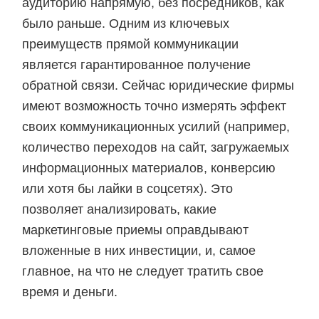
аудиторию напрямую, без посредников, как
было раньше. Одним из ключевых
преимуществ прямой коммуникации
является гарантированное получение
обратной связи. Сейчас юридические фирмы
имеют возможность точно измерять эффект
своих коммуникационных усилий (например,
количество переходов на сайт, загружаемых
информационных материалов, конверсию
или хотя бы лайки в соцсетях). Это
позволяет анализировать, какие
маркетинговые приемы оправдывают
вложенные в них инвестиции, и, самое
главное, на что не следует тратить свое
время и деньги.