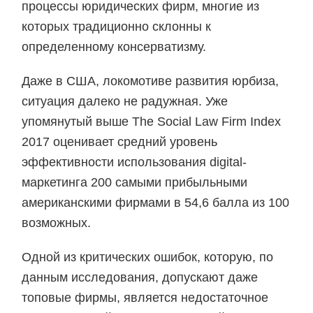
процессы юридических фирм, многие из
которых традиционно склонны к
определенному консерватизму.
Даже в США, локомотиве развития юрбиза,
ситуация далеко не радужная. Уже
упомянутый выше The Social Law Firm Index
2017 оценивает средний уровень
эффективности использования digital-
маркетинга 200 самыми прибыльными
американскими фирмами в 54,6 балла из 100
возможных.
Одной из критических ошибок, которую, по
данным исследования, допускают даже
топовые фирмы, является недостаточное