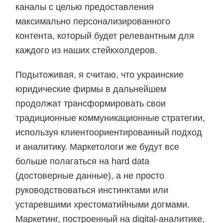
каналы с целью предоставления
максимально персонализированного
контента, который будет релевантным для
каждого из наших стейкхолдеров.
Подытоживая, я считаю, что украинские
юридические фирмы в дальнейшем
продолжат трансформировать свои
традиционные коммуникационные стратегии,
используя клиентоориентированный подход
и аналитику. Маркетологи же будут все
больше полагаться на hard data
(достоверные данные), а не просто
руководствоваться инстинктами или
устаревшими хрестоматийными догмами.
Маркетинг, построенный на digital-аналитике,