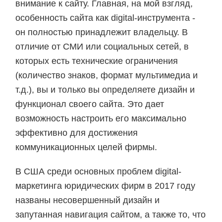
внимание к сайту. Главная, на мой взгляд,
особенность сайта как digital-инструмента -
он полностью принадлежит владельцу. В
отличие от СМИ или социальных сетей, в
которых есть технические ограничения
(количество знаков, формат мультимедиа и
т.д.), вы и только вы определяете дизайн и
функционал своего сайта. Это дает
возможность настроить его максимально
эффективно для достижения
коммуникационных целей фирмы.
В США среди основных проблем digital-
маркетинга юридических фирм в 2017 году
названы несовершенный дизайн и
запутанная навигация сайтом, а также то, что