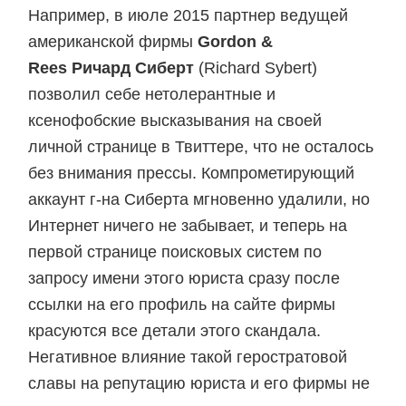
Например, в июле 2015 партнер ведущей
американской фирмы
Gordon &
Rees
Ричард Сиберт
(Richard Sybert)
позволил себе нетолерантные и
ксенофобские высказывания на своей
личной странице в Твиттере, что не осталось
без внимания прессы. Компрометирующий
аккаунт г-на Сиберта мгновенно удалили, но
Интернет ничего не забывает, и теперь на
первой странице поисковых систем по
запросу имени этого юриста сразу после
ссылки на его профиль на сайте фирмы
красуются все детали этого скандала.
Негативное влияние такой геростратовой
славы на репутацию юриста и его фирмы не