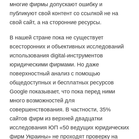
многие фирмы допускают ошибку и
публикуют свой контент со ссылкой не на
свой сайт, а на сторонние ресурсы.
В нашей стране пока не существует
всесторонних и объективных исследований
использования digital-инструментов
юридическими фирмами. Но даже
поверхностный анализ с помощью
общедоступных и бесплатных ресурсов
Google показывает, что пока перед ними
много возможностей для
совершенствования. В частности, 35%
сайтов фирм из верхней двадцатки
исследования ЮП «50 ведущих юридических
фирм Украины» не проходят проверку на