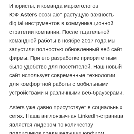
И юристы, и команда маркетологов
ЮФ
Asters
осознают растущую важность
digital-инструментов в коммуникационной
стратегии компании. После тщательной
командной работы в ноябре 2017 года мы
запустили полностью обновленный веб-сайт
фирмы. При его разработке приоритетным
было удобство для посетителей. Наш новый
сайт использует современные технологии
для комфортной работы с мобильными
устройствами и различными веб-браузерами.
Asters уже давно присутствует в социальных
сетях. Наша англоязычная LinkedIn-страница
является лидером по количеству
подписчиков среди ведущих юрфирм