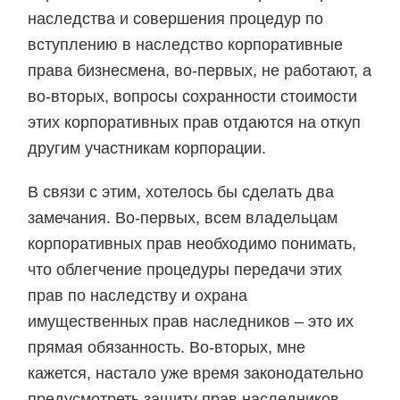
наследства и совершения процедур по
вступлению в наследство корпоративные
права бизнесмена, во-первых, не работают, а
во-вторых, вопросы сохранности стоимости
этих корпоративных прав отдаются на откуп
другим участникам корпорации.
В связи с этим, хотелось бы сделать два
замечания. Во-первых, всем владельцам
корпоративных прав необходимо понимать,
что облегчение процедуры передачи этих
прав по наследству и охрана
имущественных прав наследников – это их
прямая обязанность. Во-вторых, мне
кажется, настало уже время законодательно
предусмотреть защиту прав наследников