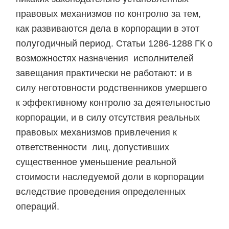
правовых механизмов по контролю за тем,
как развиваются дела в корпорации в этот
полугодичный период. Статьи 1286-1288 ГК о
возможностях назначения исполнителей
завещания практически не работают: и в
силу неготовности родственников умершего
к эффективному контролю за деятельностью
корпорации, и в силу отсутствия реальных
правовых механизмов привлечения к
ответственности лиц, допустивших
существенное уменьшение реальной
стоимости наследуемой доли в корпорации
вследствие проведения определенных
операций.