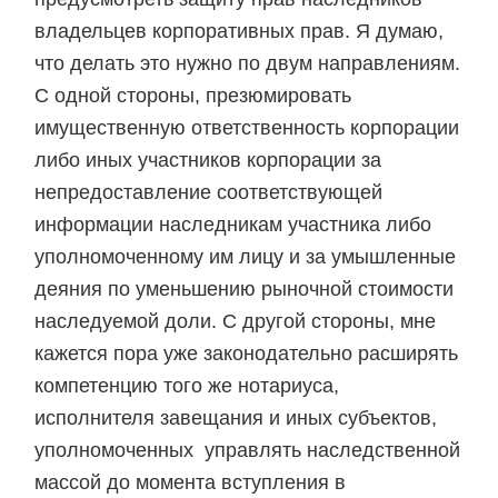
владельцев корпоративных прав. Я думаю,
что делать это нужно по двум направлениям.
С одной стороны, презюмировать
имущественную ответственность корпорации
либо иных участников корпорации за
непредоставление соответствующей
информации наследникам участника либо
уполномоченному им лицу и за умышленные
деяния по уменьшению рыночной стоимости
наследуемой доли. С другой стороны, мне
кажется пора уже законодательно расширять
компетенцию того же нотариуса,
исполнителя завещания и иных субъектов,
уполномоченных управлять наследственной
массой до момента вступления в