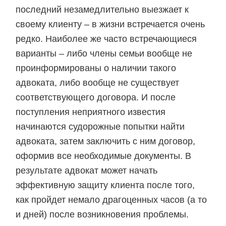
последний незамедлительно выезжает к
своему клиенту – в жизни встречается очень
редко. Наиболее же часто встречающиеся
варианты – либо члены семьи вообще не
проинформированы о наличии такого
адвоката, либо вообще не существует
соответствующего договора. И после
поступления неприятного известия
начинаются судорожные попытки найти
адвоката, затем заключить с ним договор,
оформив все необходимые документы. В
результате адвокат может начать
эффективную защиту клиента после того,
как пройдет немало драгоценных часов (а то
и дней) после возникновения проблемы.