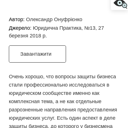
Автор:
Олександр Онуфрієнко
Джерело:
Юридична Практика, №13, 27
березня 2018 р.
Завантажити
Очень хорошо, что вопросы защиты бизнеса
стали профессионально исследоваться в
юридическом сообществе именно как
комплексная тема, а не как отдельные
разрозненные направления предоставления
юридических услуг. Есть один аспект в деле
защиты бизнеса, до которого у бизнесмена