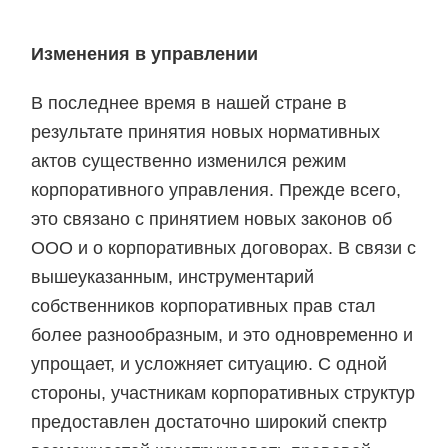
Изменения в управлении
В последнее время в нашей стране в
результате принятия новых нормативных
актов существенно изменился режим
корпоративного управления. Прежде всего,
это связано с принятием новых законов об
ООО и о корпоративных договорах. В связи с
вышеуказанным, инструментарий
собственников корпоративных прав стал
более разнообразным, и это одновременно и
упрощает, и усложняет ситуацию. С одной
стороны, участникам корпоративных структур
предоставлен достаточно широкий спектр