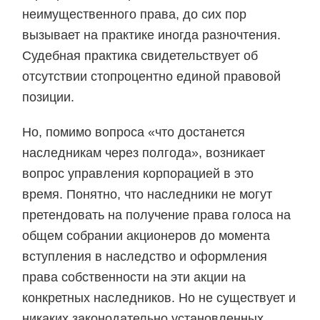
неимущественного права, до сих пор
вызывает на практике иногда разночтения.
Судебная практика свидетельствует об
отсутствии стопроцентно единой правовой
позиции.
Но, помимо вопроса «что достанется
наследникам через полгода», возникает
вопрос управления корпорацией в это
время. Понятно, что наследники не могут
претендовать на получение права голоса на
общем собрании акционеров до момента
вступления в наследство и оформления
права собственности на эти акции на
конкретных наследников. Но не существует и
никаких законодательно установленных