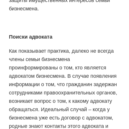
защиты имущественных интересов семьи
бизнесмена.
Поиски адвоката
Как показывает практика, далеко не всегда
члены семьи бизнесмена
проинформированы о том, кто является
адвокатом бизнесмена. В случае появления
информации о том, что гражданин задержан
сотрудниками правоохранительных органов,
возникает вопрос о том, к какому адвокату
обращаться. Идеальный случай – когда у
бизнесмена уже есть договор с адвокатом,
родные знают контакты этого адвоката и