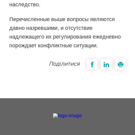
наследство.
Перечисленные выше вопросы являются
давно назревшими, и отсутствие
надлежащего их регулирования ежедневно
порождает конфликтные ситуации.
Поділитися