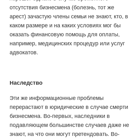
отсутствия бизнесмена (болезнь, тот же
арест) зачастую члены семьи не знают, кто, в
каком размере и на каких условиях мог бы
оказать финансовую помощь для оплаты,
например, медицинских процедур или услуг
адвокатов.
Наследство
Эти же информационные проблемы
перерастают в юридические в случае смерти
бизнесмена. Во-первых, наследники в
подавляющем большинстве случаев даже не
знают, на что они могут претендовать. Во-