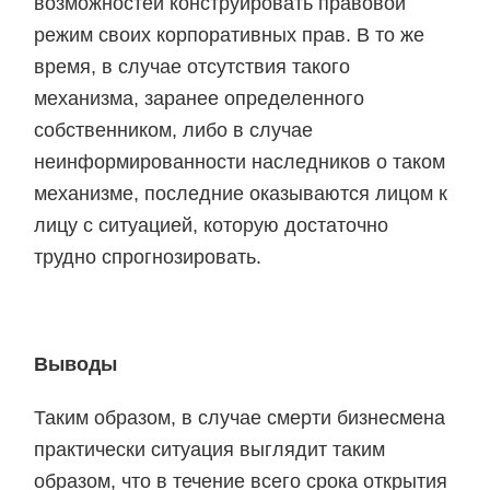
возможностей конструировать правовой
режим своих корпоративных прав. В то же
время, в случае отсутствия такого
механизма, заранее определенного
собственником, либо в случае
неинформированности наследников о таком
механизме, последние оказываются лицом к
лицу с ситуацией, которую достаточно
трудно спрогнозировать.
Выводы
Таким образом, в случае смерти бизнесмена
практически ситуация выглядит таким
образом, что в течение всего срока открытия