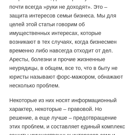
почти всегда »руки не доходят». Это –
защита интересов семьи бизнеса. Мы для
целей этой статьи говорим об
имущественных интересах, которые
возникают в тех случаях, когда бизнесмен
временно либо навсегда отходит от дел.
Аресты, болезни и прочие жизненные
неурядицы, в общем, все то, что в быту не
юристы называют форс-мажором, обнажают
несколько проблем.
Некоторые из них носят информационный
характер, некоторые – правовой. Но
решение, а еще лучше – предотвращение
этих проблем, и составляет единый комплекс