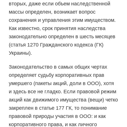
вторых, даже если объем наследственной
массы определен, возникает вопрос
сохранения и управления этим имуществом.
Как известно, срок принятия наследства
законодательно определен в шесть месяцев
(статья 1270 Гражданского кодекса (ГК)
Украины).
Законодательство в самых общих чертах
определяет судьбу корпоративных прав
умершего (пакеты акций, доли в ООО), хотя
и здесь все не гладко. Если правовой режим
акций как движимого имущества (вещи) четко
закреплен в статье 177 ГК, то понимание
правовой природы участия в ООО: и как
корпоративного права, и как личного