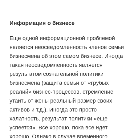
Информация о бизнесе
Еще одной информационной проблемой
является неосведомленность членов семьи
бизнесмена об этом самом бизнесе. Иногда
такая неосведомленность является
результатом сознательной политики
бизнесмена (защита семьи от «грубых
реалий» бизнес-процессов, стремление
утаить от жены реальный размер своих
активов и т.д.). Иногда это просто
халатность, результат политики «еще
успеется». Все хорошо, пока все идет
хорошо. Однако в случае временного