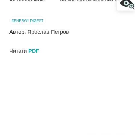
#ENERGY DIGEST
Автор:
Ярослав Петров
Читати
PDF