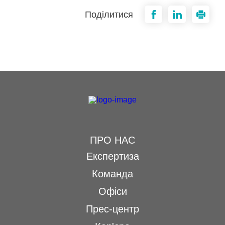
Поділитися
ПРО НАС
Експертиза
Команда
Офіси
Прес-центр