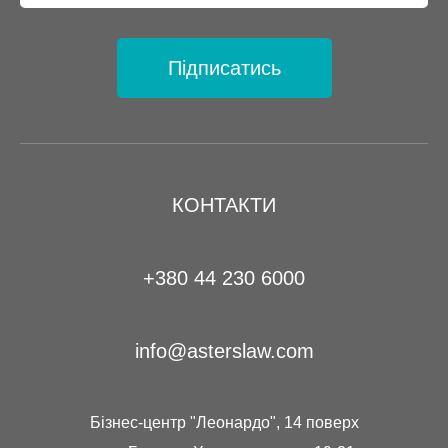
Підписатись
КОНТАКТИ
+380 44 230 6000
info@asterslaw.com
Бізнес-центр "Леонардо", 14 поверх