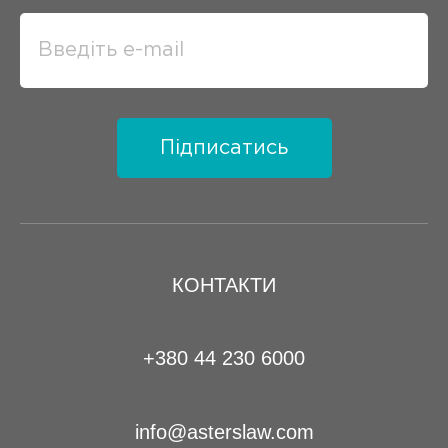
Підписатись
КОНТАКТИ
+380 44 230 6000
info@asterslaw.com