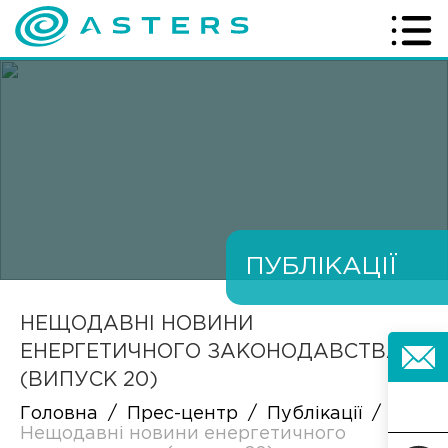
ПУБЛІКАЦІЇ
НЕЩОДАВНІ НОВИНИ
ЕНЕРГЕТИЧНОГО ЗАКОНОДАВСТВА
(ВИПУСК 20)
Головна
/
Прес-центр
/
Публікації
/
Нещодавні новини енергетичного