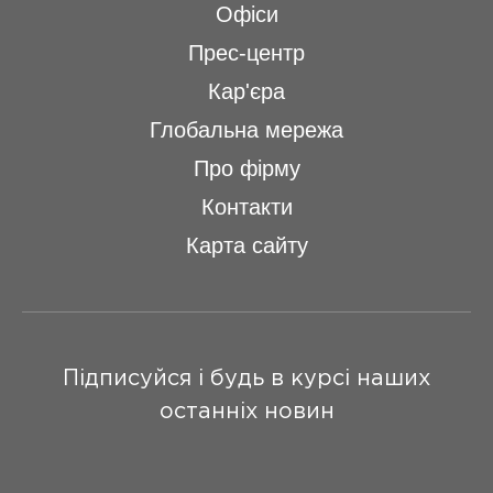
Офіси
Прес-центр
Кар'єра
Глобальна мережа
Про фірму
Контакти
Карта сайту
Підписуйся і будь в курсі наших
останніх новин