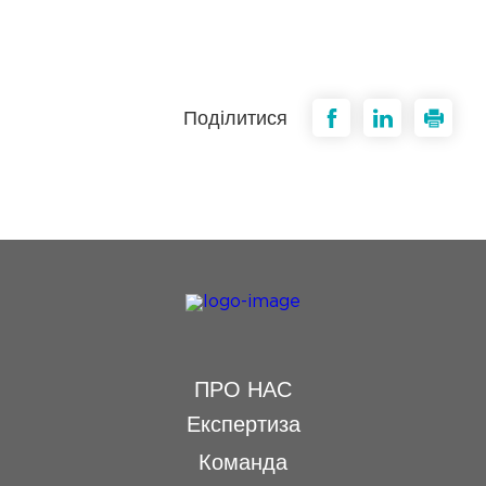
Поділитися
ПРО НАС
Експертиза
Команда