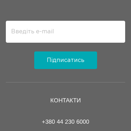
Підписатись
КОНТАКТИ
+380 44 230 6000