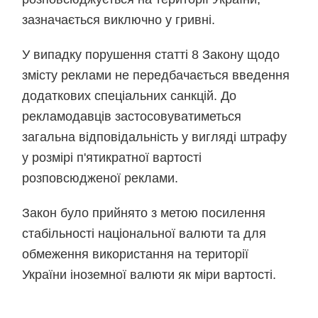
зазначається виключно у гривні.
У випадку порушення статті 8 Закону щодо
змісту реклами не передбачається введення
додаткових спеціальних санкцій. До
рекламодавців застосовуватиметься
загальна відповідальність у вигляді штрафу
у розмірі п'ятикратної вартості
розповсюдженої реклами.
Закон було прийнято з метою посилення
стабільності національної валюти та для
обмеження використання на території
України іноземної валюти як міри вартості.