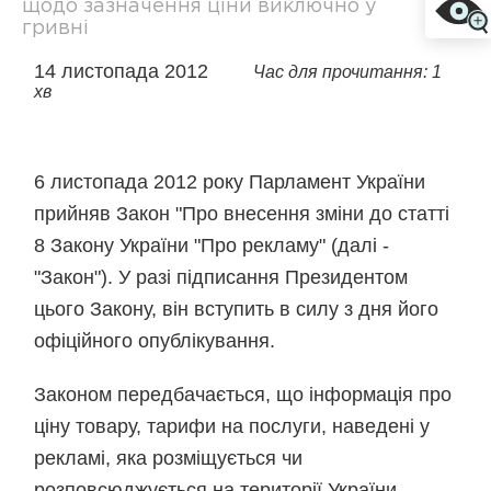
щодо зазначення ціни виключно у
гривні
14 листопада 2012
Час для прочитання: 1
хв
6 листопада 2012 року Парламент України
прийняв Закон "Про внесення зміни до статті
8 Закону України "Про рекламу" (далі -
"Закон"). У разі підписання Президентом
цього Закону, він вступить в силу з дня його
офіційного опублікування.
Законом передбачається, що інформація про
ціну товару, тарифи на послуги, наведені у
рекламі, яка розміщується чи
розповсюджується на території України,