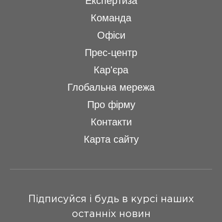
Експертиза
Команда
Офіси
Прес-центр
Кар'єра
Глобальна мережа
Про фірму
Контакти
Карта сайту
Підписуйся і будь в курсі наших
останніх новин