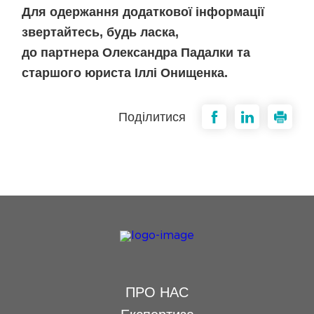
Для одержання додаткової інформації
звертайтесь, будь ласка,
до партнера Олександра Падалки та
старшого юриста Іллі Онищенка.
Поділитися
ПРО НАС