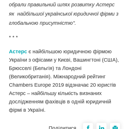
обрали правильний шлях розвитку Астерс
як найбільшої української юридичної фірми з
глобальною присутністю".
* * *
Астерс
є найбільшою юридичною фірмою
України з офісами у Києві, Вашингтоні (США),
Брюсселі (Бельгія) та Лондоні
(Великобританія). Міжнародний рейтинг
Chambers Europe 2019 відзначає 20 юристів
Астерс – найбільшу кількість визнаних
дослідженням фахівців в одній юридичній
фірмі в Україні.
Поділитися