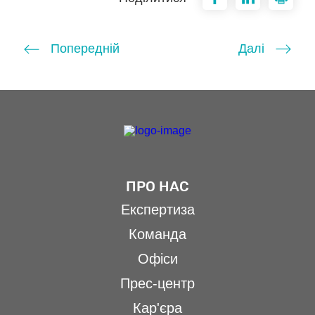
Попередній
Далі
ПРО НАС
Експертиза
Команда
Офіси
Прес-центр
Кар'єра