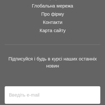
Глобальна мережа
Про фірму
Контакти
Карта сайту
Підписуйся і будь в курсі наших останніх
новин