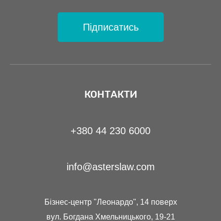
Підписатись
КОНТАКТИ
+380 44 230 6000
info@asterslaw.com
Бізнес-центр "Леонардо", 14 поверх
вул. Богдана Хмельницького, 19-21