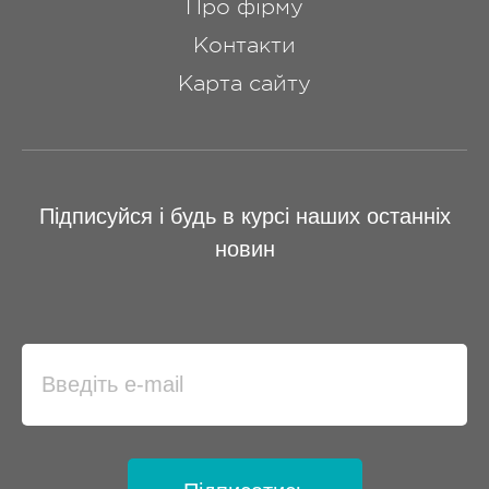
Про фірму
Контакти
Карта сайту
Підписуйся і будь в курсі наших останніх
новин