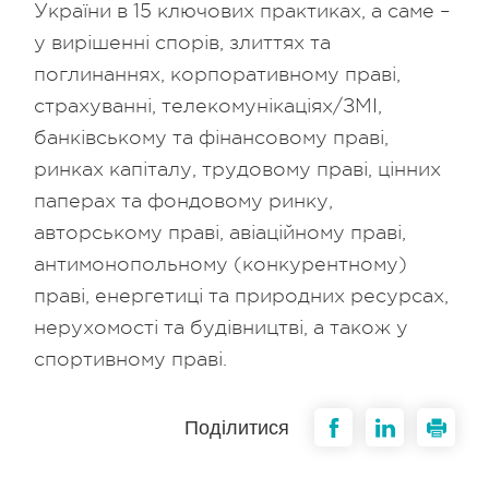
України в 15 ключових практиках, а саме –
у вирішенні спорів, злиттях та
поглинаннях, корпоративному праві,
страхуванні, телекомунікаціях/ЗМІ,
банківському та фінансовому праві,
ринках капіталу, трудовому праві, цінних
паперах та фондовому ринку,
авторському праві, авіаційному праві,
антимонопольному (конкурентному)
праві, енергетиці та природних ресурсах,
нерухомості та будівництві, а також у
спортивному праві.
Поділитися