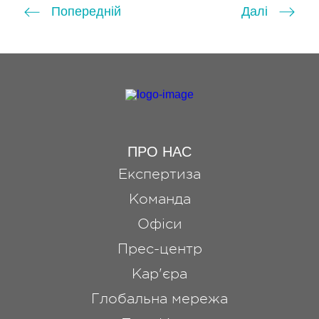
Попередній
Далі
ПРО НАС
Експертиза
Команда
Офіси
Прес-центр
Кар'єра
Глобальна мережа