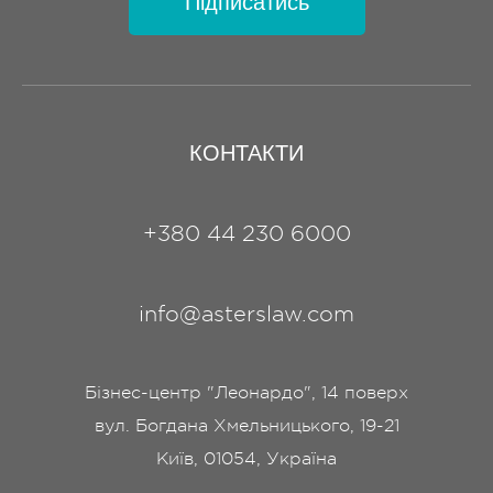
Підписатись
КОНТАКТИ
+380 44 230 6000
info@asterslaw.com
Бізнес-центр "Леонардо", 14 поверх
вул. Богдана Хмельницького, 19-21
Київ, 01054, Україна