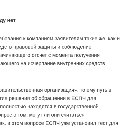
ду нет
ебования к компаниям-заявителям такие же, как и
редств правовой защиты и соблюдение
начинающего отсчет с момента получения
ывающего на исчерпание внутренних средств
авительственная организация», то ему путь в
ятия решения об обращении в ЕСПЧ для
 полностью находятся в государственной
прос о том, могут ли они считаться
ак, в этом вопросе ЕСПЧ уже установил тест для