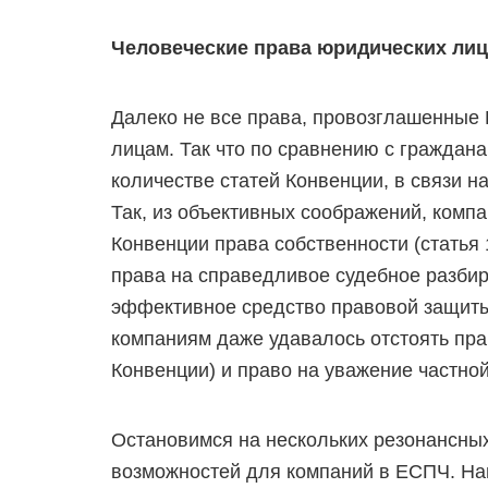
Человеческие права юридических лиц
Далеко не все права, провозглашенные
лицам. Так что по сравнению с граждан
количестве статей Конвенции, в связи 
Так, из объективных соображений, комп
Конвенции права собственности (статья 
права на справедливое судебное разбира
эффективное средство правовой защиты 
компаниям даже удавалось отстоять пра
Конвенции) и право на уважение частной
Остановимся на нескольких резонансны
возможностей для компаний в ЕСПЧ. На