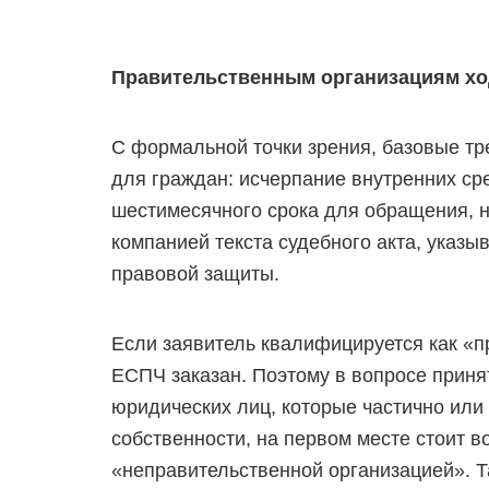
Правительственным организациям хо
С формальной точки зрения, базовые тр
для граждан: исчерпание внутренних с
шестимесячного срока для обращения, 
компанией текста судебного акта, указ
правовой защиты.
Если заявитель квалифицируется как «пр
ЕСПЧ заказан. Поэтому в вопросе прин
юридических лиц, которые частично или
собственности, на первом месте стоит во
«неправительственной организацией». Т