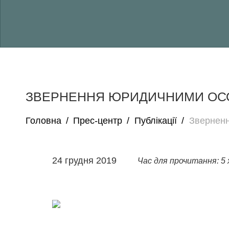
ЗВЕРНЕННЯ ЮРИДИЧНИМИ ОСО
Головна
/
Прес-центр
/
Публікації
/
Зверненн
24 грудня 2019
Час для прочитання: 5 