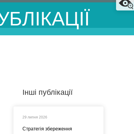
УБЛІКАЦІЇ
Інші публікації
29 липня 2026
Стратегія збереження