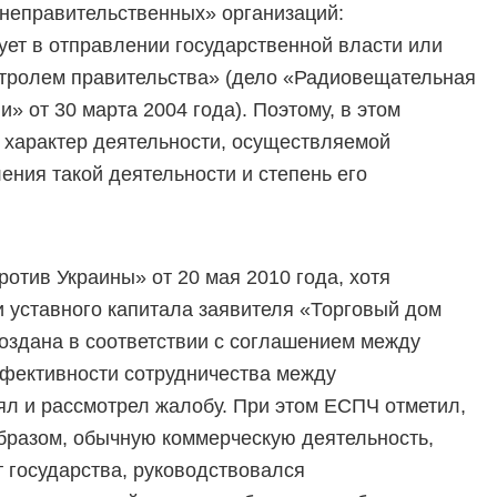
«неправительственных» организаций:
ует в отправлении государственной власти или
нтролем правительства» (дело «Радиовещательная
 от 30 марта 2004 года). Поэтому, в этом
, характер деятельности, осуществляемой
ения такой деятельности и степень его
отив Украины» от 20 мая 2010 года, хотя
и уставного капитала заявителя «Торговый дом
оздана в соответствии с соглашением между
фективности сотрудничества между
л и рассмотрел жалобу. При этом ЕСПЧ отметил,
бразом, обычную коммерческую деятельность,
 государства, руководствовался