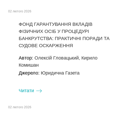
02 лютого 2026
ФОНД ГАРАНТУВАННЯ ВКЛАДІВ
ФІЗИЧНИХ ОСІБ У ПРОЦЕДУРІ
БАНКРУТСТВА: ПРАКТИЧНІ ПОРАДИ ТА
СУДОВЕ ОСКАРЖЕННЯ
Автор:
Олексій Гловацький, Кирило
Комишан
Джерело:
Юридична Газета
Читати
02 лютого 2026