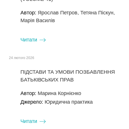
Автор:
Ярослав Петров, Тетяна Піскун,
Марія Василів
Читати
24 лютого 2026
ПІДСТАВИ ТА УМОВИ ПОЗБАВЛЕННЯ
БАТЬКІВСЬКИХ ПРАВ
Автор:
Марина Корнієнко
Джерело:
Юридична практика
Читати