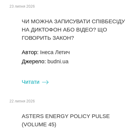
23 липня 2026
ЧИ МОЖНА ЗАПИСУВАТИ СПІВБЕСІДУ
НА ДИКТОФОН АБО ВІДЕО? ЩО
ГОВОРИТЬ ЗАКОН?
Автор:
Інеса Летич
Джерело:
budni.ua
Читати
22 липня 2026
ASTERS ENERGY POLICY PULSE
(VOLUME 45)