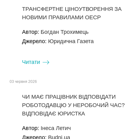
ТРАНСФЕРТНЕ ЦІНОУТВОРЕННЯ ЗА
НОВИМИ ПРАВИЛАМИ ОЕСР
Автор:
Богдан Трохимець
Джерело:
Юридична Газета
Читати
03 червня 2026
ЧИ МАЄ ПРАЦІВНИК ВІДПОВІДАТИ
РОБОТОДАВЦЮ У НЕРОБОЧИЙ ЧАС?
ВІДПОВІДАЄ ЮРИСТКА
Автор:
Інеса Летич
Джерело:
Budni.ua