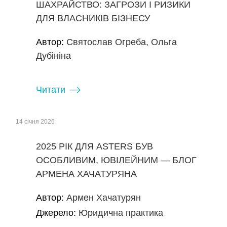
ШАХРАЙСТВО: ЗАГРОЗИ І РИЗИКИ
ДЛЯ ВЛАСНИКІВ БІЗНЕСУ
Автор:
Святослав Огреба, Ольга
Дубініна
Читати
14 січня 2026
2025 РІК ДЛЯ ASTERS БУВ
ОСОБЛИВИМ, ЮВІЛЕЙНИМ — БЛОГ
АРМЕНА ХАЧАТУРЯНА
Автор:
Армен Хачатурян
Джерело:
Юридична практика