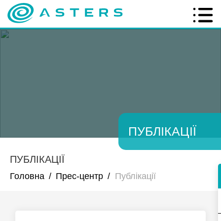
ПУБЛІКАЦІЇ
ПУБЛІКАЦІЇ
Головна
/
Прес-центр
/
Публікації