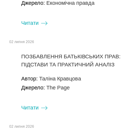
Джерело:
Економічна правда
Читати
02 липня 2026
ПОЗБАВЛЕННЯ БАТЬКІВСЬКИХ ПРАВ:
ПІДСТАВИ ТА ПРАКТИЧНИЙ АНАЛІЗ
Автор:
Таліна Кравцова
Джерело:
The Page
Читати
02 липня 2026