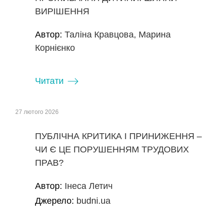
ВИРІШЕННЯ
Автор:
Таліна Кравцова, Марина
Корнієнко
Читати
27 лютого 2026
ПУБЛІЧНА КРИТИКА І ПРИНИЖЕННЯ –
ЧИ Є ЦЕ ПОРУШЕННЯМ ТРУДОВИХ
ПРАВ?
Автор:
Інеса Летич
Джерело:
budni.ua