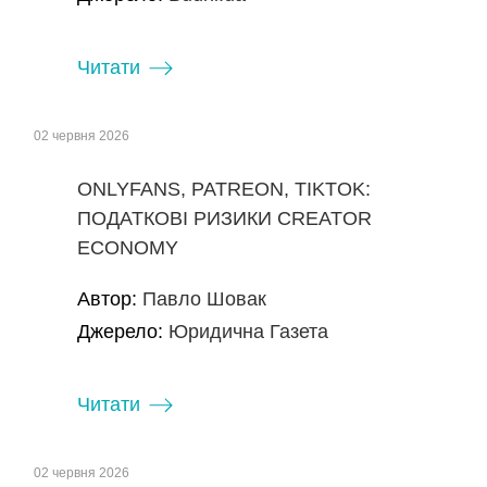
Читати
02 червня 2026
ONLYFANS, PATREON, TIKTOK:
ПОДАТКОВІ РИЗИКИ CREATOR
ECONOMY
Автор:
Павло Шовак
Джерело:
Юридична Газета
Читати
02 червня 2026