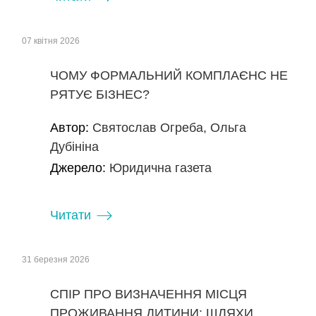
07 квітня 2026
ЧОМУ ФОРМАЛЬНИЙ КОМПЛАЄНС НЕ
РЯТУЄ БІЗНЕС?
Автор:
Святослав Огреба, Ольга
Дубініна
Джерело:
Юридична газета
Читати
31 березня 2026
СПІР ПРО ВИЗНАЧЕННЯ МІСЦЯ
ПРОЖИВАННЯ ДИТИНИ: ШЛЯХИ