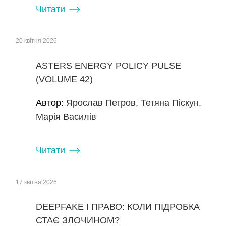
Читати
20 квітня 2026
ASTERS ENERGY POLICY PULSE
(VOLUME 42)
Автор:
Ярослав Петров, Тетяна Піскун,
Марія Василів
Читати
17 квітня 2026
DEEPFAKE І ПРАВО: КОЛИ ПІДРОБКА
СТАЄ ЗЛОЧИНОМ?