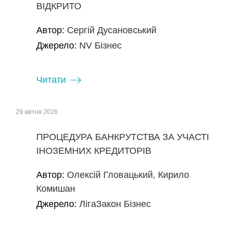
ВІДКРИТО
Автор:
Сергій Дусановський
Джерело:
NV Бізнес
Читати
29 квітня 2026
ПРОЦЕДУРА БАНКРУТСТВА ЗА УЧАСТІ
ІНОЗЕМНИХ КРЕДИТОРІВ
Автор:
Олексій Гловацький, Кирило
Комишан
Джерело:
ЛігаЗакон Бізнес