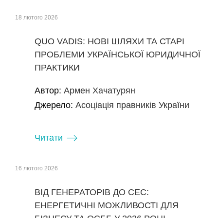
18 лютого 2026
QUO VADIS: НОВІ ШЛЯХИ ТА СТАРІ
ПРОБЛЕМИ УКРАЇНСЬКОЇ ЮРИДИЧНОЇ
ПРАКТИКИ
Автор:
Армен Хачатурян
Джерело:
Асоціація правників України
Читати
16 лютого 2026
ВІД ГЕНЕРАТОРІВ ДО СЕС:
ЕНЕРГЕТИЧНІ МОЖЛИВОСТІ ДЛЯ