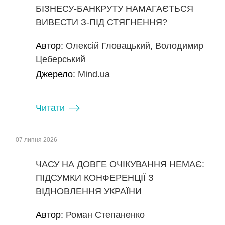
БІЗНЕСУ-БАНКРУТУ НАМАГАЄТЬСЯ
ВИВЕСТИ З-ПІД СТЯГНЕННЯ?
Автор:
Олексій Гловацький, Володимир
Цеберський
Джерело:
Mind.ua
Читати
07 липня 2026
ЧАСУ НА ДОВГЕ ОЧІКУВАННЯ НЕМАЄ:
ПІДСУМКИ КОНФЕРЕНЦІЇ З
ВІДНОВЛЕННЯ УКРАЇНИ
Автор:
Роман Степаненко