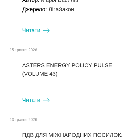
Автор:
Марія Василів
Джерело:
ЛігаЗакон
Читати
15 травня 2026
ASTERS ENERGY POLICY PULSE
(VOLUME 43)
Читати
13 травня 2026
ПДВ ДЛЯ МІЖНАРОДНИХ ПОСИЛОК: