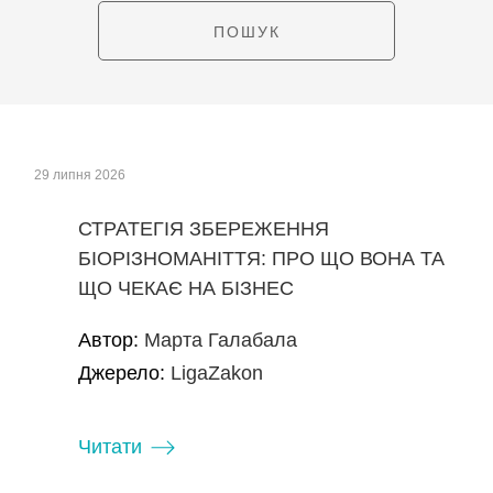
29 липня 2026
СТРАТЕГІЯ ЗБЕРЕЖЕННЯ
БІОРІЗНОМАНІТТЯ: ПРО ЩО ВОНА ТА
ЩО ЧЕКАЄ НА БІЗНЕС
Автор:
Марта Галабала
Джерело:
LigaZakon
Читати