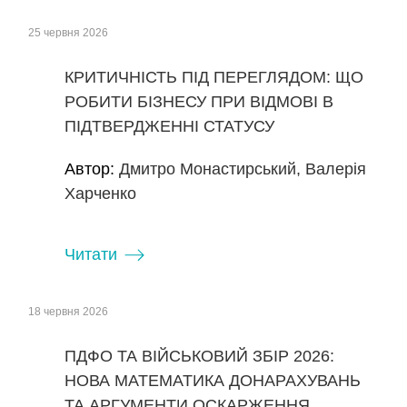
25 червня 2026
КРИТИЧНІСТЬ ПІД ПЕРЕГЛЯДОМ: ЩО
РОБИТИ БІЗНЕСУ ПРИ ВІДМОВІ В
ПІДТВЕРДЖЕННІ СТАТУСУ
Автор:
Дмитро Монастирський, Валерія
Харченко
Читати
18 червня 2026
ПДФО ТА ВІЙСЬКОВИЙ ЗБІР 2026:
НОВА МАТЕМАТИКА ДОНАРАХУВАНЬ
ТА АРГУМЕНТИ ОСКАРЖЕННЯ