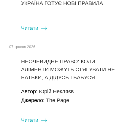
УКРАЇНА ГОТУЄ НОВІ ПРАВИЛА
Читати
07 травня 2026
НЕОЧЕВИДНЕ ПРАВО: КОЛИ
АЛІМЕНТИ МОЖУТЬ СТЯГУВАТИ НЕ
БАТЬКИ, А ДІДУСЬ І БАБУСЯ
Автор:
Юрій Некляєв
Джерело:
The Page
Читати