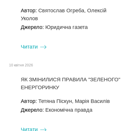
Автор:
Святослав Огреба, Олексій
Уколов
Джерело:
Юридична газета
Читати
10 квітня 2026
ЯК ЗМІНИЛИСЯ ПРАВИЛА "ЗЕЛЕНОГО"
ЕНЕРГОРИНКУ
Автор:
Тетяна Піскун, Марія Василів
Джерело:
Економічна правда
Читати