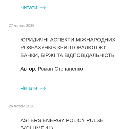
Читати
27 лютого 2026
ЮРИДИЧНІ АСПЕКТИ МІЖНАРОДНИХ
РОЗРАХУНКІВ КРИПТОВАЛЮТОЮ:
БАНКИ, БІРЖІ ТА ВІДПОВІДАЛЬНІСТЬ
Автор:
Роман Степаненко
Читати
26 лютого 2026
ASTERS ENERGY POLICY PULSE
(VOLUME 41)