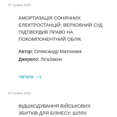
07 травня 2026
АМОРТИЗАЦІЯ СОНЯЧНИХ
ЕЛЕКТРОСТАНЦІЙ: ВЕРХОВНИЙ СУД
ПІДТВЕРДИВ ПРАВО НА
ПОКОМПОНЕНТНИЙ ОБЛІК
Автор:
Олександр Матохнюк
Джерело:
ЛігаЗакон
Читати
04 травня 2026
ВІДШКОДУВАННЯ ВІЙСЬКОВИХ
ЗБИТКІВ ДЛЯ БІЗНЕСУ: ШЛЯХ