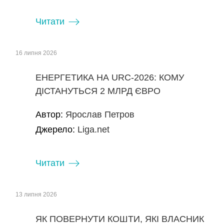
Читати
16 липня 2026
ЕНЕРГЕТИКА НА URC-2026: КОМУ
ДІСТАНУТЬСЯ 2 МЛРД ЄВРО
Автор:
Ярослав Петров
Джерело:
Liga.net
Читати
13 липня 2026
ЯК ПОВЕРНУТИ КОШТИ, ЯКІ ВЛАСНИК