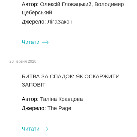
Автор:
Олексій Гловацький, Володимир
Цеберський
Джерело:
ЛігаЗакон
Читати
26 червня 2026
БИТВА ЗА СПАДОК: ЯК ОСКАРЖИТИ
ЗАПОВІТ
Автор:
Таліна Кравцова
Джерело:
The Page
Читати