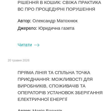
РІШЕННЯ В КОШИК: СВІЖА ПРАКТИКА
ВС ПРО ПРОЦЕДУРНІ ПОРУШЕННЯ
Автор:
Олександр Матохнюк
Джерело:
Юридична газета
Читати
20 травня 2026
ПРЯМА ЛІНІЯ ТА СПІЛЬНА ТОЧКА
ПРИЄДНАННЯ: МОЖЛИВОСТІ ДЛЯ
ВИРОБНИКІВ, СПОЖИВАЧІВ ТА
ОПЕРАТОРІВ УСТАНОВОК ЗБЕРІГАННЯ
ЕЛЕКТРИЧНОЇ ЕНЕРГІЇ