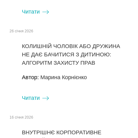
Читати
26 січня 2026
КОЛИШНІЙ ЧОЛОВІК АБО ДРУЖИНА
НЕ ДАЄ БАЧИТИСЯ З ДИТИНОЮ:
АЛГОРИТМ ЗАХИСТУ ПРАВ
Автор:
Марина Корнієнко
Читати
16 січня 2026
ВНУТРІШНЄ КОРПОРАТИВНЕ