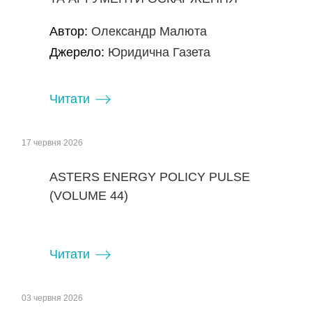
Автор:
Олександр Малюта
Джерело:
Юридична Газета
Читати
17 червня 2026
ASTERS ENERGY POLICY PULSE
(VOLUME 44)
Читати
03 червня 2026