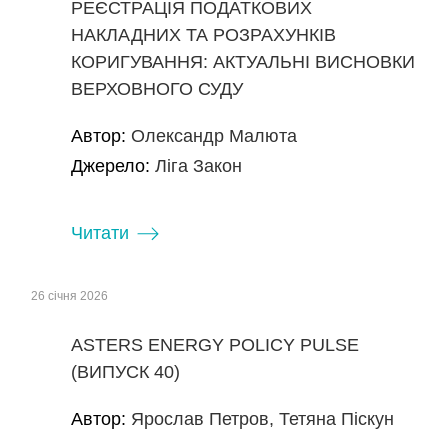
РЕЄСТРАЦІЯ ПОДАТКОВИХ
НАКЛАДНИХ ТА РОЗРАХУНКІВ
КОРИГУВАННЯ: АКТУАЛЬНІ ВИСНОВКИ
ВЕРХОВНОГО СУДУ
Автор:
Олександр Малюта
Джерело:
Ліга Закон
Читати
26 січня 2026
ASTERS ENERGY POLICY PULSE
(ВИПУСК 40)
Автор:
Ярослав Петров, Тетяна Піскун