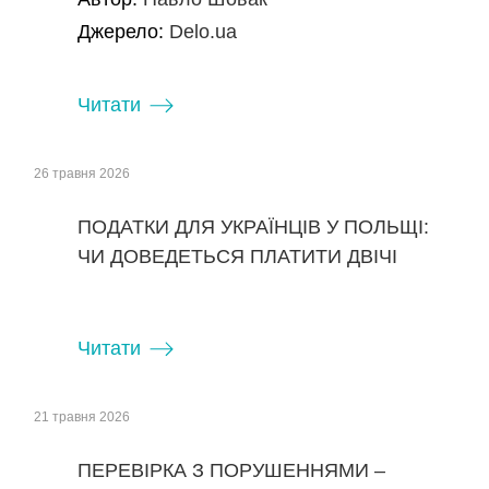
Джерело:
Delo.ua
Читати
26 травня 2026
ПОДАТКИ ДЛЯ УКРАЇНЦІВ У ПОЛЬЩІ:
ЧИ ДОВЕДЕТЬСЯ ПЛАТИТИ ДВІЧІ
Читати
21 травня 2026
ПЕРЕВІРКА З ПОРУШЕННЯМИ –