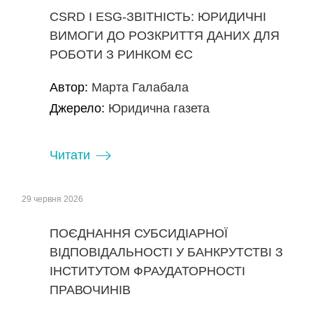
CSRD І ESG-ЗВІТНІСТЬ: ЮРИДИЧНІ
ВИМОГИ ДО РОЗКРИТТЯ ДАНИХ ДЛЯ
РОБОТИ З РИНКОМ ЄС
Автор:
Марта Галабала
Джерело:
Юридична газета
Читати
29 червня 2026
ПОЄДНАННЯ СУБСИДІАРНОЇ
ВІДПОВІДАЛЬНОСТІ У БАНКРУТСТВІ З
ІНСТИТУТОМ ФРАУДАТОРНОСТІ
ПРАВОЧИНІВ