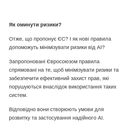
Як оминути ризики?
Отже, що пропонує ЄС? І як нові правила
допоможуть мінімізувати ризики від АІ?
Запропоновані Євросоюзом правила
спрямовані на те, щоб мінімізувати ризики та
забезпечити ефективний захист прав, які
порушуються внаслідок використання таких
систем.
Відповідно вони створюють умови для
розвитку та застосування надійного АІ.