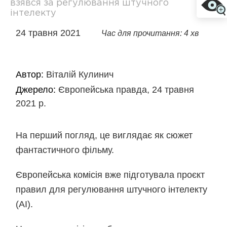
взявся за регулювання штучного
інтелекту
24 травня 2021
Час для прочитання: 4 хв
Автор:
Віталій Кулинич
Джерело:
Європейська правда, 24 травня
2021 р.
На перший погляд, це виглядає як сюжет
фантастичного фільму.
Європейська комісія вже підготувала проєкт
правил для регулювання штучного інтелекту
(AI).