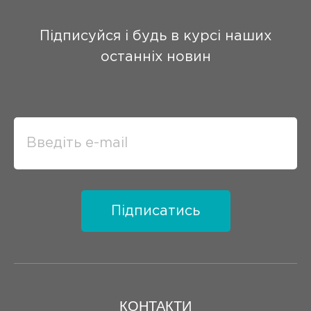
Підписуйся і будь в курсі наших
останніх новин
Підписатись
КОНТАКТИ