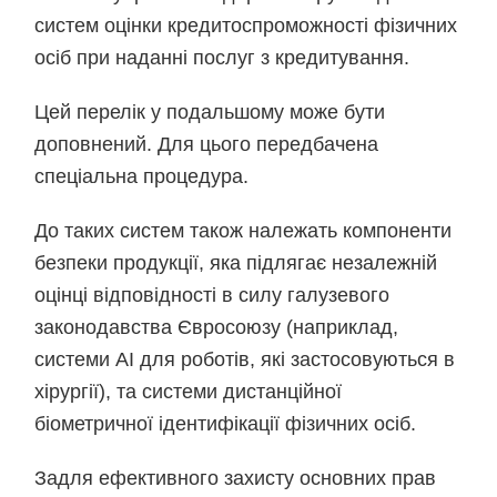
систем оцінки кредитоспроможності фізичних
осіб при наданні послуг з кредитування.
Цей перелік у подальшому може бути
доповнений. Для цього передбачена
спеціальна процедура.
До таких систем також належать компоненти
безпеки продукції, яка підлягає незалежній
оцінці відповідності в силу галузевого
законодавства Євросоюзу (наприклад,
системи АІ для роботів, які застосовуються в
хірургії), та системи дистанційної
біометричної ідентифікації фізичних осіб.
Задля ефективного захисту основних прав