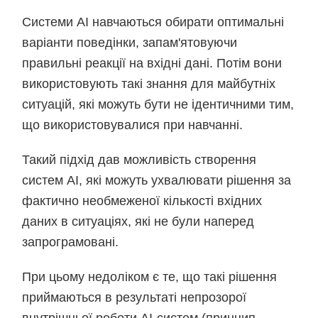
Системи АІ навчаються обирати оптимальні
варіанти поведінки, запам'ятовуючи
правильні реакції на вхідні дані. Потім вони
використовують такі знання для майбутніх
ситуацій, які можуть бути не ідентичними тим,
що використовувалися при навчанні.
Такий підхід дав можливість створення
систем АІ, які можуть ухвалювати рішення за
фактично необмеженої кількості вхідних
даних в ситуаціях, які не були наперед
запрограмовані.
При цьому недоліком є те, що такі рішення
приймаються в результаті непрозорої