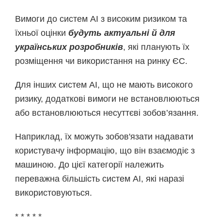
Вимоги до систем АІ з високим ризиком та
їхньої оцінки
будуть актуальні й для
українських розробників
, які планують їх
розміщення чи використання на ринку ЄС.
Для інших систем АІ, що не мають високого
ризику, додаткові вимоги не встановлюються
або встановлюються несуттєві зобов’язання.
Наприклад, їх можуть зобов'язати надавати
користувачу інформацію, що він взаємодіє з
машиною. До цієї категорії належить
переважна більшість систем АІ, які наразі
використовуються.
* * * * *