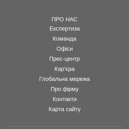
ПРО НАС
Експертиза
Команда
Офіси
Прес-центр
Кар'єра
Глобальна мережа
Про фірму
Контакти
Карта сайту