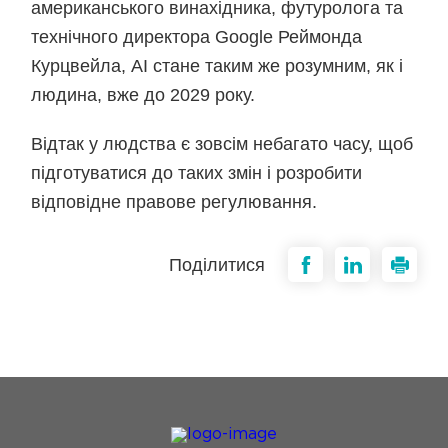
американського винахідника, футуролога та
технічного директора Google Реймонда
Курцвейла, AI стане таким же розумним, як і
людина, вже до 2029 року.
Відтак у людства є зовсім небагато часу, щоб
підготуватися до таких змін і розробити
відповідне правове регулювання.
Поділитися