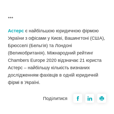
***
Астерс
є найбільшою юридичною фірмою
України з офісами у Києві, Вашингтоні (США),
Брюсселі (Бельгія) та Лондоні
(Великобританія). Міжнародний рейтинг
Chambers Europe 2020 відзначає 21 юриста
Астерс – найбільшу кількість визнаних
дослідженням фахівців в одній юридичній
фірмі в Україні.
Поділитися