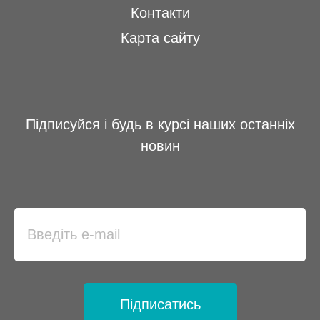
Контакти
Карта сайту
Підписуйся і будь в курсі наших останніх
новин
Підписатись