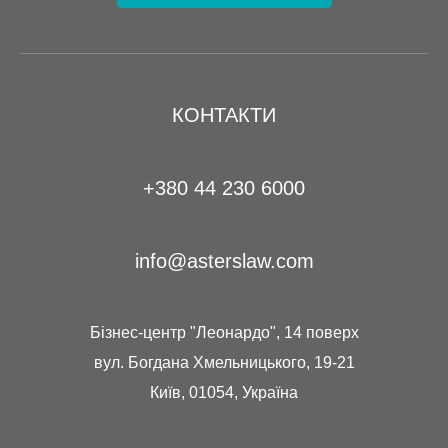
КОНТАКТИ
+380 44 230 6000
info@asterslaw.com
Бізнес-центр "Леонардо", 14 поверх
вул. Богдана Хмельницького, 19-21
Київ, 01054, Україна