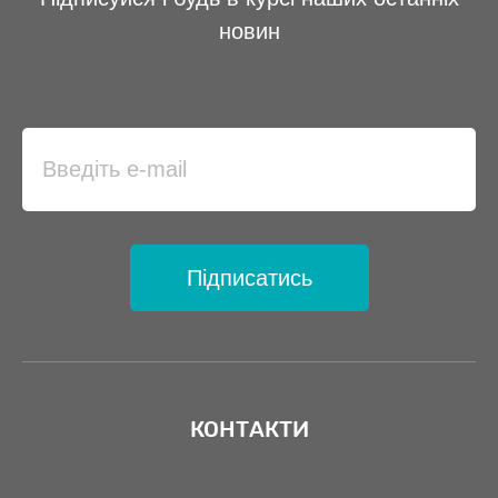
новин
Підписатись
КОНТАКТИ