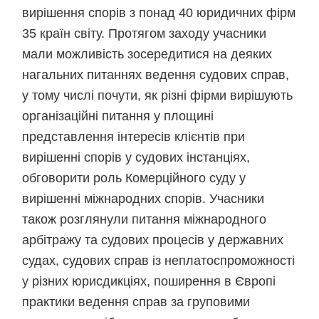
вирішення спорів з понад 40 юридичних фірм
35 країн світу. Протягом заходу учасники
мали можливість зосередитися на деяких
нагальних питаннях ведення судових справ,
у тому числі почути, як різні фірми вирішують
організаційні питання у площині
представлення інтересів клієнтів при
вирішенні спорів у судових інстанціях,
обговорити роль Комерційного суду у
вирішенні міжнародних спорів. Учасники
також розглянули питання міжнародного
арбітражу та судових процесів у державних
судах, судових справ із неплатоспроможності
у різних юрисдикціях, поширення в Європі
практики ведення справ за груповими