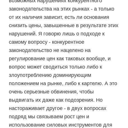
возможных нарушениях конкурентного
законодательства на этих рынках - а только
от их наличия зависит, есть ли основания
снизить цены, завышенные в результате этих
нарушений. Я говорю лишь о подходе к
самому вопросу - конкурентное
законодательство не нацелено на
регулирование цен как таковых вообще, и
вопрос может сводиться только либо к
злоупотреблению доминирующим
положением на рынке, либо к картелю. А это
очень серьезные обвинения, чтобы
выдвигать их даже как подозрения. Но
настораживает другое - в двух вопросах
подряд мы связываем рост цен и
использование силовых инструментов для