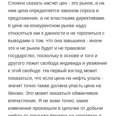
Сложно сказать насчет цен - это рынок, и на
нем цена определяется законом спроса и
предложения, а не властными директивами.
К цене на конкурентном рынке надо
относиться как к данности и не торопиться с
выводами о том, что она завышена - иначе
это и не рынок будет и не правовое
государство, поскольку в основе и того и
другого лежит свобода индивида и уважение
к этой свободе. На первый взгляд может
показаться, что если цена на нефть упала -
значит точно также должна упасть цена на
бензин. Это может оказаться обманчивое
впечатление. Я не знаю точно, какие
изменения произошли в цепочке от добычи
нефти до продажи бензина на заправках и