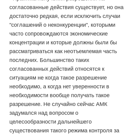
согласованные действия существует, но она
достаточно редкая, если исключить случаи
"соглашений о неконкуренции", которыми
часто сопровождаются экономические
концентрации и которые должны были бы
рассматриваться как неотъемлемая часть
последних. Большинство таких
согласованных действий относятся к
ситуациям не когда такое разрешение
необходимо, а когда нет уверенности в
необходимости вообще получать такое
разрешение. Не случайно сейчас АМК
задумался над вопросом о
целесообразности дальнейшего
существования такого режима контроля за