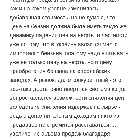
как и на каком уровне изменилась
добавочная стоимость, но не думаю, что
цена на бензин должна была иметь такую же
динамику падения цен на нефть. В частности
уже потому, что в Украину ввозится много
импортного бензина, поэтому надо учитывать
уже не только цену на нефть, но и цену
приобретения бензина на европейских
заводах. А рынок, даже конкурентный - это
все-таки достаточно инертная система когда
вопрос касается возможности снижения цен
вследствие снижения издержек на сырье -
ведь с дополнительным доходом никто из
продавцов не стремится расставаться, а
увеличение объема продаж благодаря