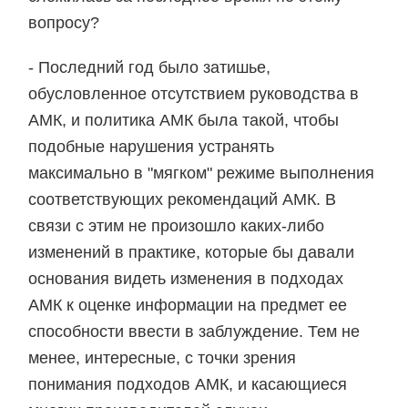
вопросу?
- Последний год было затишье,
обусловленное отсутствием руководства в
АМК, и политика АМК была такой, чтобы
подобные нарушения устранять
максимально в "мягком" режиме выполнения
соответствующих рекомендаций АМК. В
связи с этим не произошло каких-либо
изменений в практике, которые бы давали
основания видеть изменения в подходах
АМК к оценке информации на предмет ее
способности ввести в заблуждение. Тем не
менее, интересные, с точки зрения
понимания подходов АМК, и касающиеся