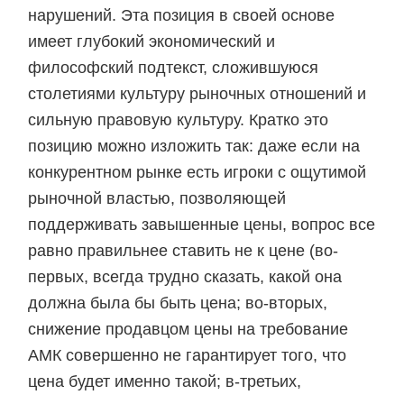
нарушений. Эта позиция в своей основе
имеет глубокий экономический и
философский подтекст, сложившуюся
столетиями культуру рыночных отношений и
сильную правовую культуру. Кратко это
позицию можно изложить так: даже если на
конкурентном рынке есть игроки с ощутимой
рыночной властью, позволяющей
поддерживать завышенные цены, вопрос все
равно правильнее ставить не к цене (во-
первых, всегда трудно сказать, какой она
должна была бы быть цена; во-вторых,
снижение продавцом цены на требование
АМК совершенно не гарантирует того, что
цена будет именно такой; в-третьих,