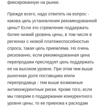
фиксированную на рынке.
Прежде всего, надо ответить на вопрос -
какова цель установления рекомендованной
цены? Если это стремление поддержать
более низкий уровень цены, в том числе в
регионах с низкой платежеспособностью
спроса, такая цель приемлема. Но очень
рискованно, если рекомендованная цена
перепродажи преследует цель поддержать
ее на высоком уровне. При этом чем выше
рыночная доля поставщика и/или
перепродавца - тем выше возможные
антиконкурентные риски. Кроме того, если
мы говорим о поддержании конкурентного
уровня цены, то ее привязка к расходам