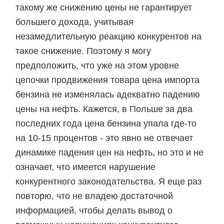
такому же снижению цены не гарантирует
большего дохода, учитывая
незамедлительную реакцию конкурентов на
такое снижение. Поэтому я могу
предположить, что уже на этом уровне
цепочки продвижения товара цена импорта
бензина не изменялась адекватно падению
цены на нефть. Кажется, в Польше за два
последних года цена бензина упала где-то
на 10-15 процентов - это явно не отвечает
динамике падения цен на нефть, но это и не
означает, что имеется нарушение
конкурентного законодательства. Я еще раз
повторю, что не владею достаточной
информацией, чтобы делать вывод о