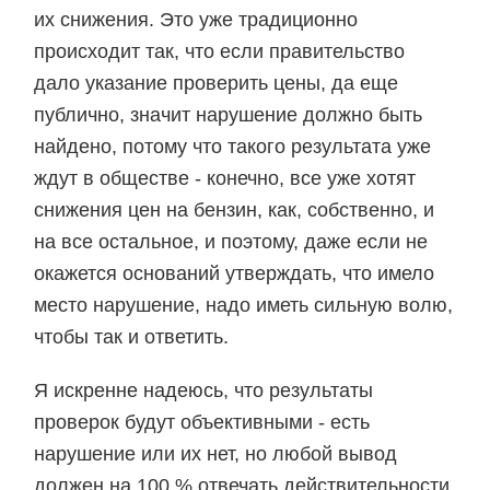
их снижения. Это уже традиционно
происходит так, что если правительство
дало указание проверить цены, да еще
публично, значит нарушение должно быть
найдено, потому что такого результата уже
ждут в обществе - конечно, все уже хотят
снижения цен на бензин, как, собственно, и
на все остальное, и поэтому, даже если не
окажется оснований утверждать, что имело
место нарушение, надо иметь сильную волю,
чтобы так и ответить.
Я искренне надеюсь, что результаты
проверок будут объективными - есть
нарушение или их нет, но любой вывод
должен на 100 % отвечать действительности,