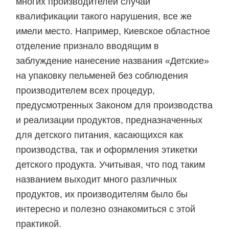
многих производителей случаи
квалификации такого нарушения, все же
имели место. Например, Киевское областное
отделение признало вводящим в
заблуждение нанесение названия «Детские»
на упаковку пельменей без соблюдения
производителем всех процедур,
предусмотренных Законом для производства
и реализации продуктов, предназначенных
для детского питания, касающихся как
производства, так и оформления этикетки
детского продукта. Учитывая, что под таким
названием выходит много различных
продуктов, их производителям было бы
интересно и полезно ознакомиться с этой
практикой.