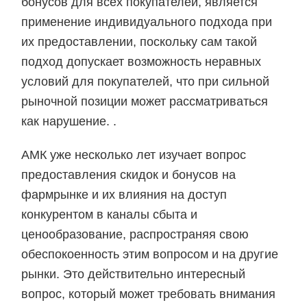
бонусов для всех покупателей, является
применение индивидуального подхода при
их предоставлении, поскольку сам такой
подход допускает возможность неравных
условий для покупателей, что при сильной
рыночной позиции может рассматриваться
как нарушение. .
АМК уже несколько лет изучает вопрос
предоставления скидок и бонусов на
фармрынке и их влияния на доступ
конкурентом в каналы сбыта и
ценообразование, распространяя свою
обеспокоенность этим вопросом и на другие
рынки. Это действительно интересный
вопрос, который может требовать внимания