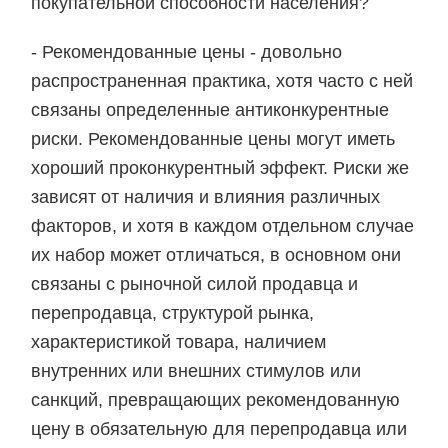
покупательной способности населения?
- Рекомендованные цены - довольно
распространенная практика, хотя часто с ней
связаны определенные антиконкурентные
риски. Рекомендованные цены могут иметь
хороший проконкурентный эффект. Риски же
зависят от наличия и влияния различных
факторов, и хотя в каждом отдельном случае
их набор может отличаться, в основном они
связаны с рыночной силой продавца и
перепродавца, структурой рынка,
характеристикой товара, наличием
внутренних или внешних стимулов или
санкций, превращающих рекомендованную
цену в обязательную для перепродавца или