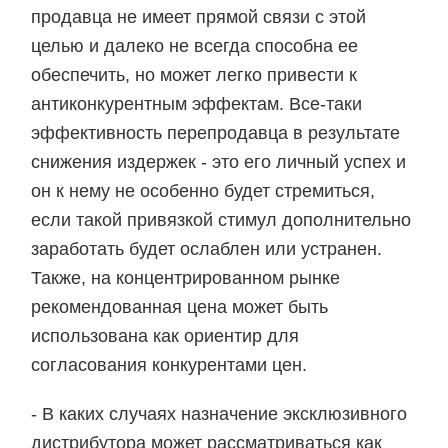
продавца не имеет прямой связи с этой
целью и далеко не всегда способна ее
обеспечить, но может легко привести к
антиконкурентным эффектам. Все-таки
эффективность перепродавца в результате
снижения издержек - это его личный успех и
он к нему не особенно будет стремиться,
если такой привязкой стимул дополнительно
заработать будет ослаблен или устранен.
Также, на концентрированном рынке
рекомендованная цена может быть
использована как ориентир для
согласования конкурентами цен.
- В каких случаях назначение эксклюзивного
дистрибутора может рассматриваться как