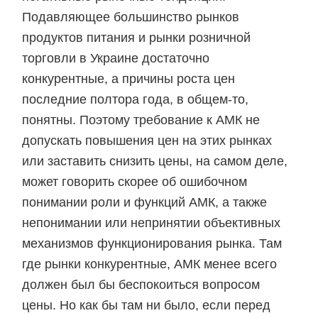
Подавляющее большинство рынков
продуктов питания и рынки розничной
торговли в Украине достаточно
конкурентные, а причины роста цен
последние полтора года, в общем-то,
понятны. Поэтому требование к АМК не
допускать повышения цен на этих рынках
или заставить снизить цены, на самом деле,
может говорить скорее об ошибочном
понимании роли и функций АМК, а также
непонимании или непринятии объективных
механизмов функционирования рынка. Там
где рынки конкурентные, АМК менее всего
должен был бы беспокоиться вопросом
цены. Но как бы там ни было, если перед