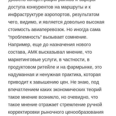
доступа конкурентов на маршруты и к
инфраструктуре аэропортов, результатом
чего, видимо, и является довольно высокая
стоимость авиаперевозок. Но иногда сама
"проблемность" вызывает сомнение.
Например, еще до назначения нового
состава, АМК высказывал мнение, что
маркетинговые услуги, в частности, в
продуктовом ритейле и на фармрынке, это
надуманная и ненужная практика, которая
приводит к завышению цен. Не знаю, под
впечатлением каких экономических теорий
такое мнение возникло, но очевидно, что
такое мнение отражает стремление ручной
корректировки рыночного ценообразования