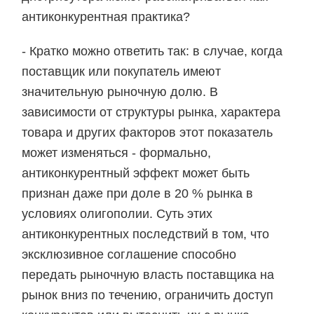
антиконкурентная практика?
- Кратко можно ответить так: в случае, когда
поставщик или покупатель имеют
значительную рыночную долю. В
зависимости от структуры рынка, характера
товара и других факторов этот показатель
может изменяться - формально,
антиконкурентный эффект может быть
признан даже при доле в 20 % рынка в
условиях олигополии. Суть этих
антиконкурентных последствий в том, что
эксклюзивное соглашение способно
передать рыночную власть поставщика на
рынок вниз по течению, ограничить доступ