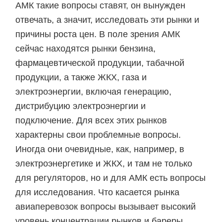
АМК такие вопросы ставят, он вынужден
отвечать, а значит, исследовать эти рынки и
причины роста цен. В поле зрения АМК
сейчас находятся рынки бензина,
фармацевтической продукции, табачной
продукции, а также ЖКХ, газа и
электроэнергии, включая генерацию,
дистрибуцию электроэнергии и
подключение. Для всех этих рынков
характерны свои проблемные вопросы.
Иногда они очевидные, как, например, в
электроэнергетике и ЖКХ, и там не только
для регуляторов, но и для АМК есть вопросы
для исследования. Что касается рынка
авиаперевозок вопросы вызывает высокий
уровень концентрации рынков и бареры