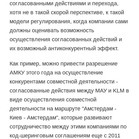
согласованными действиями и перехода,
хотя не в такой скорой перспективе, к такой
модели регулирования, когда компании сами
должны оценивать возможность
осуществления согласованных действий и
их возможный антиконкурентный эффект.
Как пример, можно привести разрешение
АМКУ этого года на осуществление
конкурентами совместной деятельности -
согласованные действия между МАУ и KLM в
виде осуществления совместной
деятельности на маршруте "Амстердам -
Киев - Амстердам", которые развивают
сотрудничество между этими компаниями по
код-шеринговым соглашениям еще с 2011