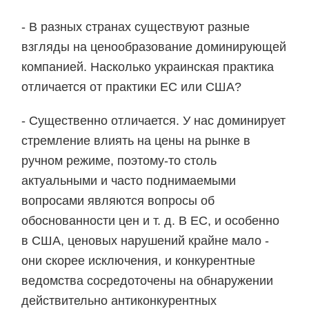
- В разных странах существуют разные
взгляды на ценообразование доминирующей
компанией. Насколько украинская практика
отличается от практики ЕС или США?
- Существенно отличается. У нас доминирует
стремление влиять на цены на рынке в
ручном режиме, поэтому-то столь
актуальными и часто поднимаемыми
вопросами являются вопросы об
обоснованности цен и т. д. В ЕС, и особенно
в США, ценовых нарушений крайне мало -
они скорее исключения, и конкурентные
ведомства сосредоточены на обнаружении
действительно антиконкурентных