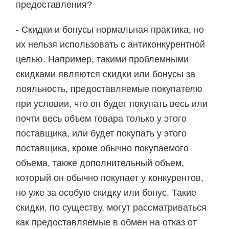
предоставления?
- Скидки и бонусы нормальная практика, но
их нельзя использовать с антиконкурентной
целью. Например, такими проблемными
скидками являются скидки или бонусы за
лояльность, предоставляемые покупателю
при условии, что он будет покупать весь или
почти весь объем товара только у этого
поставщика, или будет покупать у этого
поставщика, кроме обычно покупаемого
объема, также дополнительный объем,
который он обычно покупает у конкурентов,
но уже за особую скидку или бонус. Такие
скидки, по существу, могут рассматриваться
как предоставляемые в обмен на отказ от