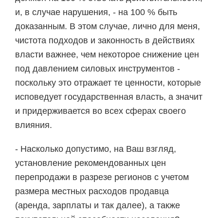
и, в случае нарушения, - на 100 % быть
доказанным. В этом случае, лично для меня,
чистота подходов и законность в действиях
власти важнее, чем некоторое снижение цен
под давлением силовых инструментов -
поскольку это отражает те ценности, которые
исповедует государственная власть, а значит
и придерживается во всех сферах своего
влияния.
- Насколько допустимо, на Ваш взгляд,
установление рекомендованных цен
перепродажи в разрезе регионов с учетом
размера местных расходов продавца
(аренда, зарплаты и так далее), а также