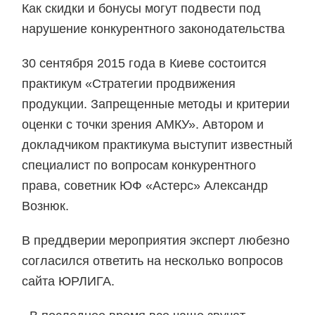
Как скидки и бонусы могут подвести под
нарушение конкурентного законодательства
30 сентября 2015 года в Киеве состоится
практикум «Стратегии продвижения
продукции. Запрещенные методы и критерии
оценки с точки зрения АМКУ». Автором и
докладчиком практикума выступит известный
специалист по вопросам конкурентного
права, советник ЮФ «Астерс» Александр
Вознюк.
В преддверии мероприятия эксперт любезно
согласился ответить на несколько вопросов
сайта ЮРЛИГА.