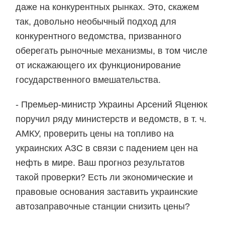
даже на конкурентных рынках. Это, скажем
так, довольно необычный подход для
конкурентного ведомства, призванного
оберегать рыночные механизмы, в том числе
от искажающего их функционирование
государственного вмешательства.
- Премьер-министр Украины Арсений Яценюк
поручил ряду министерств и ведомств, в т. ч.
АМКУ, проверить цены на топливо на
украинских АЗС в связи с падением цен на
нефть в мире. Ваш прогноз результатов
такой проверки? Есть ли экономические и
правовые основания заставить украинские
автозаправочные станции снизить цены?