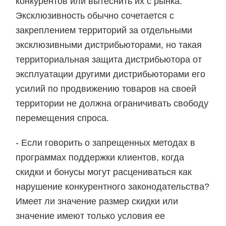
конкурентов или вытеснить их с рынка.
Эксклюзивность обычно сочетается с
закреплением территорий за отдельными
эксклюзивными дистрибьюторами, но такая
территориальная защита дистрибьютора от
эксплуатации другими дистрибьюторами его
усилий по продвижению товаров на своей
территории не должна ограничивать свободу
перемещения спроса.
- Если говорить о запрещенных методах в
программах поддержки клиентов, когда
скидки и бонусы могут расцениваться как
нарушение конкурентного законодательства?
Имеет ли значение размер скидки или
значение имеют только условия ее