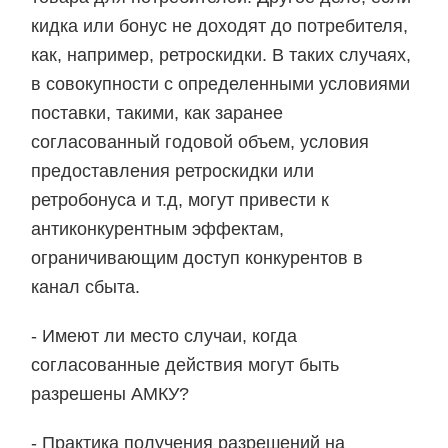
кидка или бонус не доходят до потребителя,
как, например, ретроскидки. В таких случаях,
в совокупности с определенными условиями
поставки, такими, как заранее
согласованный годовой объем, условия
предоставления ретроскидки или
ретробонуса и т.д, могут привести к
антиконкурентным эффектам,
ограничивающим доступ конкурентов в
канал сбыта.
- Имеют ли место случаи, когда
согласованные действия могут быть
разрешены АМКУ?
- Практика получения разрешений на