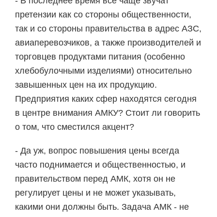
- В последнее время все чаще звучат
претензии как со стороны общественности,
так и со стороны правительства в адрес АЗС,
авиаперевозчиков, а также производителей и
торговцев продуктами питания (особенно
хлебобулочными изделиями) относительно
завышенных цен на их продукцию.
Предприятия каких сфер находятся сегодня
в центре внимания АМКУ? Стоит ли говорить
о том, что сместился акцент?
- Да уж, вопрос повышения цены всегда
часто поднимается и общественностью, и
правительством перед АМК, хотя он не
регулирует цены и не может указывать,
какими они должны быть. Задача АМК - не