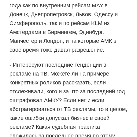
года как по внутренним рейсам МАУ в
Донецк, Днепропетровск, Львов, Одессу и
Симферополь, так и по рейсам KLM из
Амстердама в Бирмингем, Эдинбург,
Манчестер и Лондон, и на которые АМК в
свое время тоже давал разрешение.
- Интересуют последние тенденции в
рекламе на ТВ. Можете ли на примере
конкретных роликов рассказать, если
отслеживали, кого и за что за последний год
оштрафовал АМКУ? Если нет и если
абстрагироваться от ТВ рекламы, то в целом,
какие ошибки допускал бизнес в своей
рекламе? Какая судебная практика
сложилась за последнее время по этому