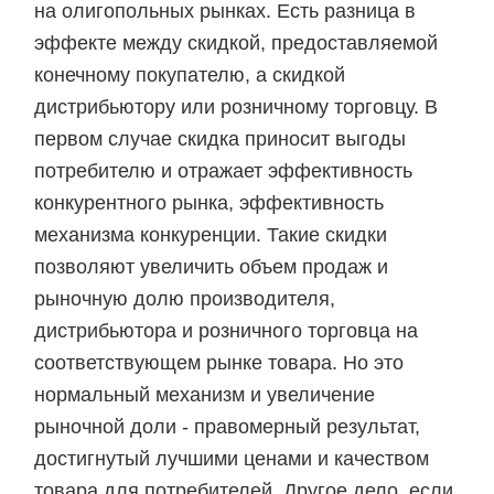
на олигопольных рынках. Есть разница в
эффекте между скидкой, предоставляемой
конечному покупателю, а скидкой
дистрибьютору или розничному торговцу. В
первом случае скидка приносит выгоды
потребителю и отражает эффективность
конкурентного рынка, эффективность
механизма конкуренции. Такие скидки
позволяют увеличить объем продаж и
рыночную долю производителя,
дистрибьютора и розничного торговца на
соответствующем рынке товара. Но это
нормальный механизм и увеличение
рыночной доли - правомерный результат,
достигнутый лучшими ценами и качеством
товара для потребителей. Другое дело, если