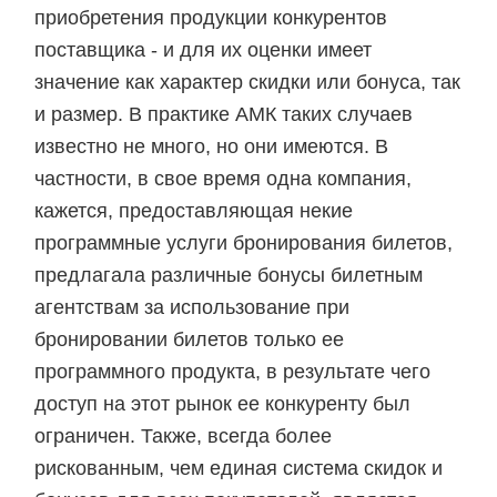
приобретения продукции конкурентов
поставщика - и для их оценки имеет
значение как характер скидки или бонуса, так
и размер. В практике АМК таких случаев
известно не много, но они имеются. В
частности, в свое время одна компания,
кажется, предоставляющая некие
программные услуги бронирования билетов,
предлагала различные бонусы билетным
агентствам за использование при
бронировании билетов только ее
программного продукта, в результате чего
доступ на этот рынок ее конкуренту был
ограничен. Также, всегда более
рискованным, чем единая система скидок и