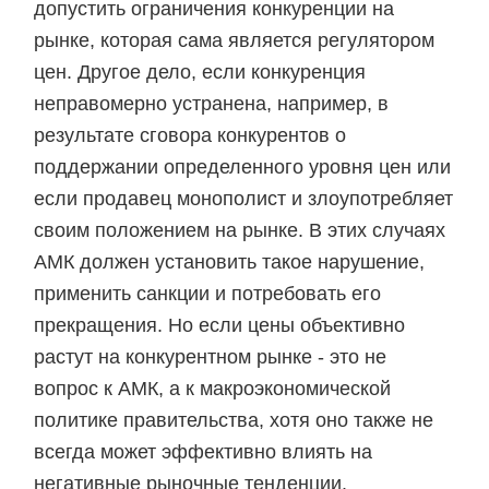
допустить ограничения конкуренции на
рынке, которая сама является регулятором
цен. Другое дело, если конкуренция
неправомерно устранена, например, в
результате сговора конкурентов о
поддержании определенного уровня цен или
если продавец монополист и злоупотребляет
своим положением на рынке. В этих случаях
АМК должен установить такое нарушение,
применить санкции и потребовать его
прекращения. Но если цены объективно
растут на конкурентном рынке - это не
вопрос к АМК, а к макроэкономической
политике правительства, хотя оно также не
всегда может эффективно влиять на
негативные рыночные тенденции.