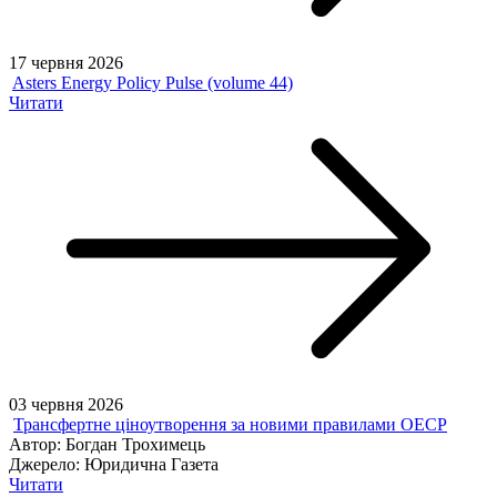
17 червня 2026
Asters Energy Policy Pulse (volume 44)
Читати
03 червня 2026
Трансфертне ціноутворення за новими правилами ОЕСР
Автор:
Богдан Трохимець
Джерело:
Юридична Газета
Читати