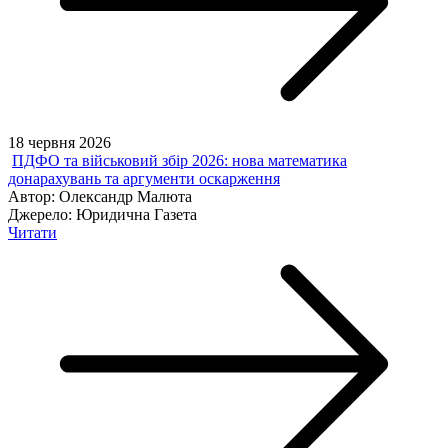
18 червня 2026
ПДФО та військовий збір 2026: нова математика
донарахувань та аргументи оскарження
Автор:
Олександр Малюта
Джерело:
Юридична Газета
Читати