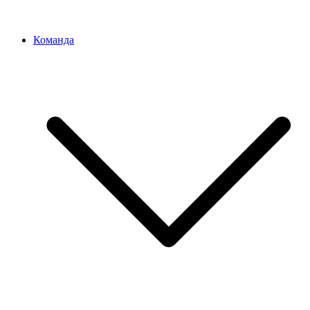
Команда