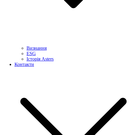
Визнання
ESG
Історія Asters
Контакти