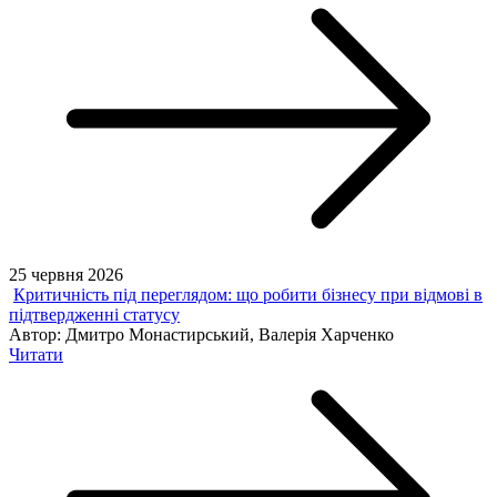
25 червня 2026
Критичність під переглядом: що робити бізнесу при відмові в
підтвердженні статусу
Автор:
Дмитро Монастирський, Валерія Харченко
Читати