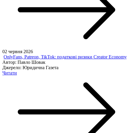
02 червня 2026
OnlyFans, Patreon, TikTok: податкові ризики Creator Economy
Автор:
Павло Шовак
Джерело:
Юридична Газета
Читати