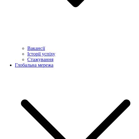
Вакансії
Історії успіху
Стажування
Глобальна мережа