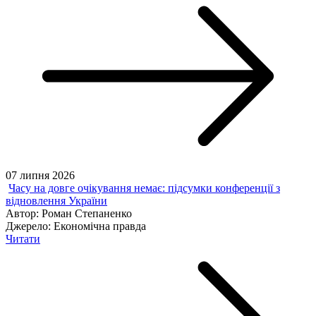
07 липня 2026
Часу на довге очікування немає: підсумки конференції з
відновлення України
Автор:
Роман Степаненко
Джерело:
Економічна правда
Читати