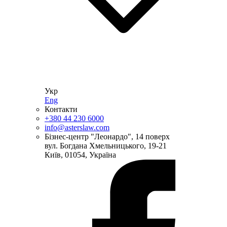
Укр
Eng
Контакти
+380 44 230 6000
info@asterslaw.com
Бізнес-центр "Леонардо", 14 поверх
вул. Богдана Хмельницького, 19-21
Київ, 01054, Україна