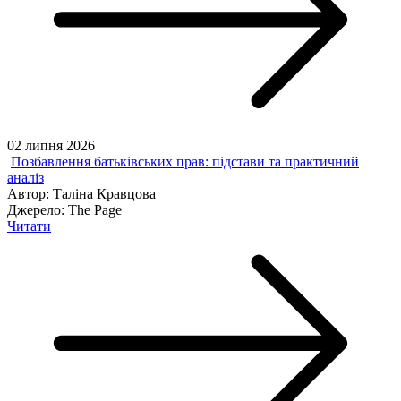
02 липня 2026
Позбавлення батьківських прав: підстави та практичний
аналіз
Автор:
Таліна Кравцова
Джерело:
The Page
Читати