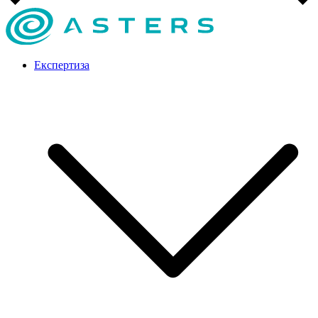
Експертиза