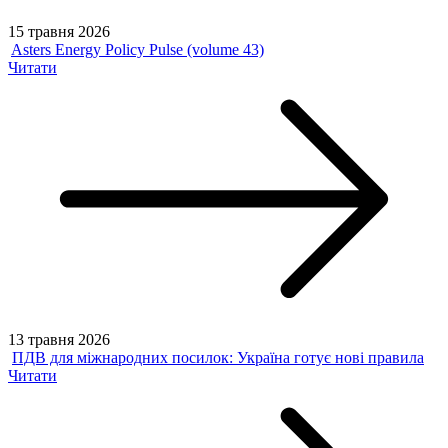
15 травня 2026
Asters Energy Policy Pulse (volume 43)
Читати
13 травня 2026
ПДВ для міжнародних посилок: Україна готує нові правила
Читати