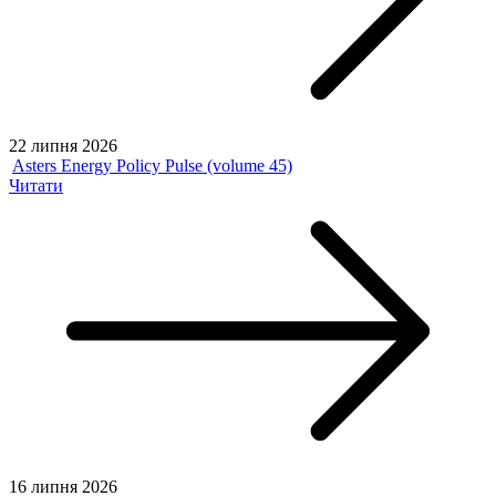
22 липня 2026
Asters Energy Policy Pulse (volume 45)
Читати
16 липня 2026