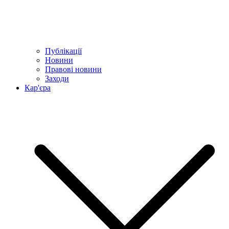
Публікації
Новини
Правові новини
Заходи
Кар'єра