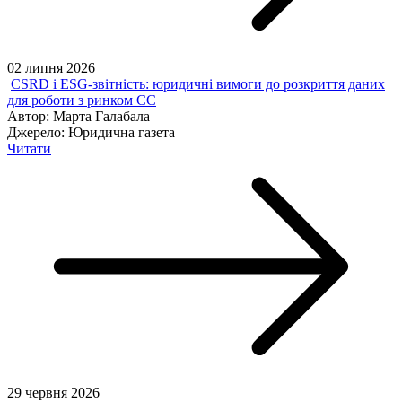
02 липня 2026
CSRD і ESG-звітність: юридичні вимоги до розкриття даних
для роботи з ринком ЄС
Автор:
Марта Галабала
Джерело:
Юридична газета
Читати
29 червня 2026