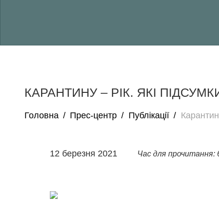
КАРАНТИНУ – РІК. ЯКІ ПІДСУ
Головна
/
Прес-центр
/
Публікації
/
Карантин
12 березня 2021
Час для прочитання: 