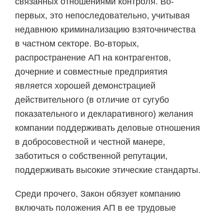
связанных отношениями контроля. Во-
первых, это непоследовательно, учитывая
недавнюю криминализацию взяточничества
в частном секторе. Во-вторых,
распространение АП на контрагентов,
дочерние и совместные предприятия
является хорошей демонстрацией
действительного (в отличие от сугубо
показательного и декларативного) желания
компании поддерживать деловые отношения
в добросовестной и честной манере,
заботиться о собственной репутации,
поддерживать высокие этические стандарты.
Среди прочего, Закон обязует компанию
включать положения АП в ее трудовые