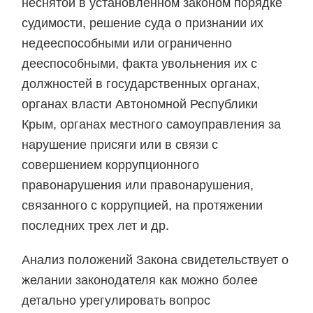
неснятой в установленном законом порядке
судимости, решение суда о признании их
недееспособными или ограниченно
дееспособными, факта увольнения их с
должностей в государственных органах,
органах власти Автономной Республики
Крым, органах местного самоуправления за
нарушение присяги или в связи с
совершением коррупционного
правонарушения или правонарушения,
связанного с коррупцией, на протяжении
последних трех лет и др.
Анализ положений Закона свидетельствует о
желании законодателя как можно более
детально урегулировать вопрос