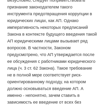
Безусловно, следует поприветствовать
признание законодателем такого
инструмента предотвращения коррупции в
юридических лицах, как АП. Однако
императивность некоторых предписаний
Закона в контексте будущего введения такой
АП юридическими лицами вызывает ряд
вопросов. В частности, Законом
предусмотрено, что АП утверждается после
ее обсуждения с работниками юридического
лица (ч. 3 ст. 62 Закона). Такое требование
не в полной мере соответствует риск-
ориентированному подходу, на котором
должно основываться введение АП. А
именно - непонятно, зачем ставить в
зависимость ее введение от всех без