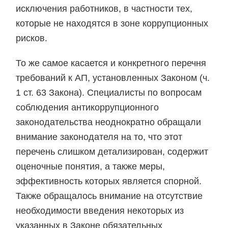
исключения работников, в частности тех,
которые не находятся в зоне коррупционных
рисков.
То же самое касается и конкретного перечня
требований к АП, установленных Законом (ч.
1 ст. 63 Закона). Специалисты по вопросам
соблюдения антикоррупционного
законодательства неоднократно обращали
внимание законодателя на то, что этот
перечень слишком детализирован, содержит
оценочные понятия, а также меры,
эффективность которых является спорной.
Также обращалось внимание на отсутствие
необходимости введения некоторых из
указанных в Законе обязательных