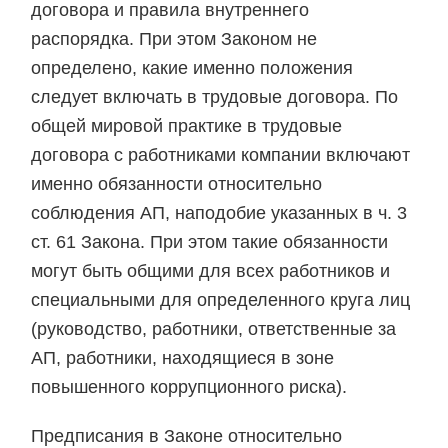
договора и правила внутреннего
распорядка. При этом Законом не
определено, какие именно положения
следует включать в трудовые договора. По
общей мировой практике в трудовые
договора с работниками компании включают
именно обязанности относительно
соблюдения АП, наподобие указанных в ч. 3
ст. 61 Закона. При этом такие обязанности
могут быть общими для всех работников и
специальными для определенного круга лиц
(руководство, работники, ответственные за
АП, работники, находящиеся в зоне
повышенного коррупционного риска).
Предписания в Законе относительно