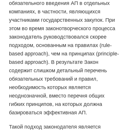
обязательного введения АП в отдельных
компаниях, в частности, являющихся
участниками государственных закупок. При
этом во время законотворческого процесса
законодатель руководствовался скорее
подходом, основанным на правилах (rule-
based approach), чем на принципах (principle-
based approach). В результате Закон
содержит слишком детальный перечень
обязательных требований и правил,
необходимость которых является
неоднозначной, вместо перечня общих
гибких принципов, на которых должна
базироваться эффективная АП.
Такой подход законодателя является