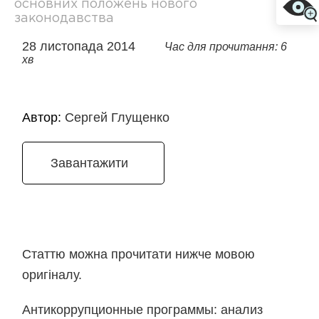
основних положень нового
законодавства
28 листопада 2014
Час для прочитання: 6
хв
Автор:
Сергей Глущенко
Завантажити
Статтю можна прочитати нижче мовою
оригіналу.
Антикоррупционные программы: анализ