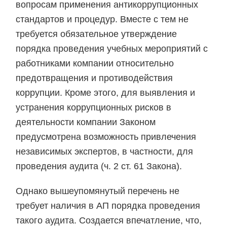
вопросам применения антикоррупционных
стандартов и процедур. Вместе с тем не
требуется обязательное утверждение
порядка проведения учебных мероприятий с
работниками компании относительно
предотвращения и противодействия
коррупции. Кроме этого, для выявления и
устранения коррупционных рисков в
деятельности компании Законом
предусмотрена возможность привлечения
независимых экспертов, в частности, для
проведения аудита (ч. 2 ст. 61 Закона).
Однако вышеупомянутый перечень не
требует наличия в АП порядка проведения
такого аудита. Создается впечатление, что,