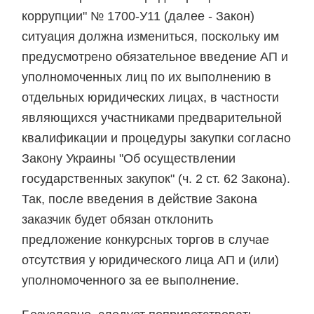
коррупции" № 1700-У11 (далее - Закон)
ситуация должна измениться, поскольку им
предусмотрено обязательное введение АП и
уполномоченных лиц по их выполнению в
отдельных юридических лицах, в частности
являющихся участниками предварительной
квалификации и процедуры закупки согласно
Закону Украины "Об осуществлении
государственных закупок" (ч. 2 ст. 62 Закона).
Так, после введения в действие Закона
заказчик будет обязан отклонить
предложение конкурсных торгов в случае
отсутствия у юридического лица АП и (или)
уполномоченного за ее выполнение.