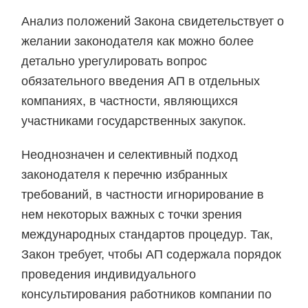
Анализ положений Закона свидетельствует о
желании законодателя как можно более
детально урегулировать вопрос
обязательного введения АП в отдельных
компаниях, в частности, являющихся
участниками государственных закупок.
Неоднозначен и селективный подход
законодателя к перечню избранных
требований, в частности игнорирование в
нем некоторых важных с точки зрения
международных стандартов процедур. Так,
Закон требует, чтобы АП содержала порядок
проведения индивидуального
консультирования работников компании по