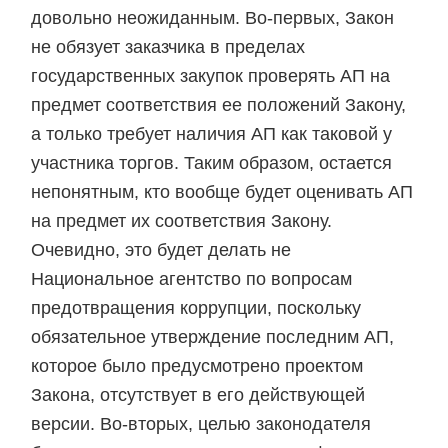
довольно неожиданным. Во-первых, Закон
не обязует заказчика в пределах
государственных закупок проверять АП на
предмет соответствия ее положений Закону,
а только требует наличия АП как таковой у
участника торгов. Таким образом, остается
непонятным, кто вообще будет оценивать АП
на предмет их соответствия Закону.
Очевидно, это будет делать не
Национальное агентство по вопросам
предотвращения коррупции, поскольку
обязательное утверждение последним АП,
которое было предусмотрено проектом
Закона, отсутствует в его действующей
версии. Во-вторых, целью законодателя