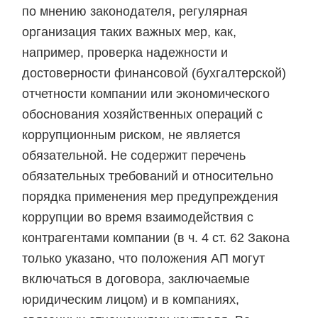
по мнению законодателя, регулярная
организация таких важных мер, как,
например, проверка надежности и
достоверности финансовой (бухгалтерской)
отчетности компании или экономического
обоснования хозяйственных операций с
коррупционным риском, не является
обязательной. Не содержит перечень
обязательных требований и относительно
порядка применения мер предупреждения
коррупции во время взаимодействия с
контрагентами компании (в ч. 4 ст. 62 Закона
только указано, что положения АП могут
включаться в договора, заключаемые
юридическим лицом) и в компаниях,