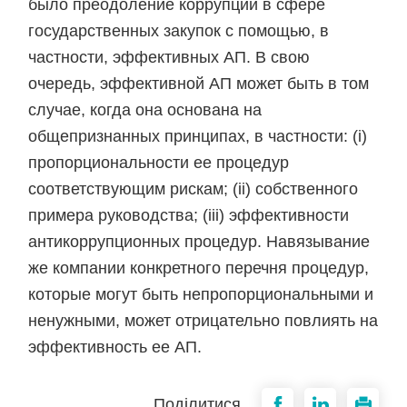
было преодоление коррупции в сфере
государственных закупок с помощью, в
частности, эффективных АП. В свою
очередь, эффективной АП может быть в том
случае, когда она основана на
общепризнанных принципах, в частности: (і)
пропорциональности ее процедур
соответствующим рискам; (ii) собственного
примера руководства; (iii) эффективности
антикоррупционных процедур. Навязывание
же компании конкретного перечня процедур,
которые могут быть непропорциональными и
ненужными, может отрицательно повлиять на
эффективность ее АП.
Поділитися