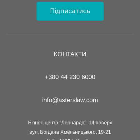
Підписатись
КОНТАКТИ
+380 44 230 6000
info@asterslaw.com
Бізнес-центр "Леонардо", 14 поверх
вул. Богдана Хмельницького, 19-21