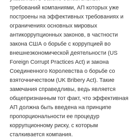
требований компаниями, АП которых уже
построены на эффективных требованиях и
ограничениях основных мировых
антикоррупционных законов, в частности
закона США о борьбе с коррупцией во
внешнеэкономической деятельности (US
Foreign Corrupt Practices Act) и закона
Соединенного Королевства о борьбе со
взяточничеством (UK Bribery Act). Такие
замечания справедливы, ведь является
общепризнанным тот факт, что эффективная
АП должна быть введена на принципе
пропорциональности ее процедур
коррупционному риску, с которым
сталкивается компания.