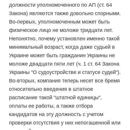
должности уполномоченного по АП (ст. 64
Закона) являются также довольно спорными.
Во-первых, уполномоченным может быть
физическое лицо не моложе тридцати лет.
Непонятно, почему установлен именно такой
минимальный возраст, когда даже судьей в
Украине может быть гражданин Украины не
моложе двадцати пяти лет (ч. 1 ст. 64 Закона
Украины "О судоустройстве и статусе судей").
Во-вторых, компания теперь несет все бремя
относительно введения в штатное
расписание такой "штатной единицы",
оплаты ее работы, а также отбора
кандидатов на эту должность с учетом
проверки отсутствия у них непогашенной или