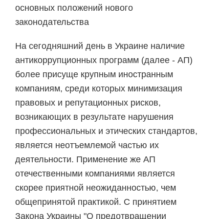
основных положений нового
законодательства
На сегодняшний день в Украине наличие
антикоррупционных программ (далее - АП)
более присуще крупным иностранным
компаниям, среди которых минимизация
правовых и репутационных рисков,
возникающих в результате нарушения
профессиональных и этических стандартов,
является неотъемлемой частью их
деятельности. Применение же АП
отечественными компаниями является
скорее приятной неожиданностью, чем
общепринятой практикой. С принятием
Закона Украины "О предотвращении