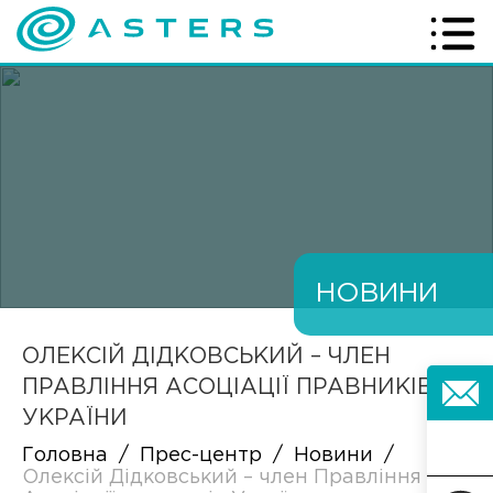
НОВИНИ
ОЛЕКСІЙ ДІДКОВСЬКИЙ – ЧЛЕН
ПРАВЛІННЯ АСОЦІАЦІЇ ПРАВНИКІВ
УКРАЇНИ
Головна
/
Прес-центр
/
Новини
/
Олексій Дідковський – член Правління