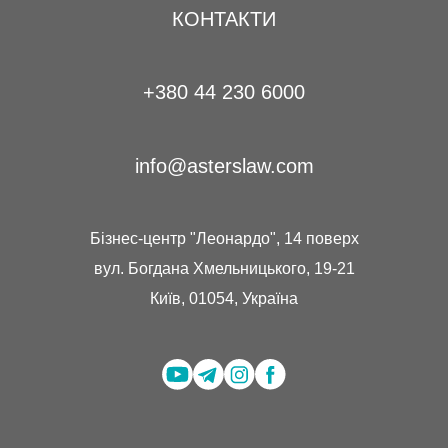
КОНТАКТИ
+380 44 230 6000
info@asterslaw.com
Бізнес-центр "Леонардо", 14 поверх
вул. Богдана Хмельницького, 19-21
Київ, 01054, Україна