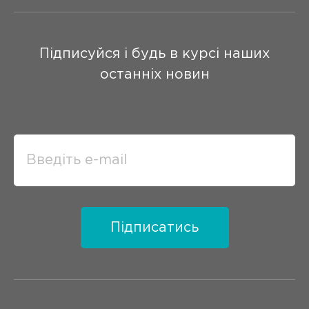
Підписуйся і будь в курсі наших
останніх новин
Підписатись