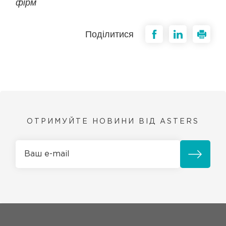
фірм
Поділитися
ОТРИМУЙТЕ НОВИНИ ВІД ASTERS