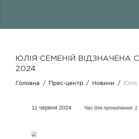
ЮЛІЯ СЕМЕНІЙ ВІДЗНАЧЕНА С
2024
Головна
/
Прес-центр
/
Новини
/
Юлія
11 червня 2024
Час для прочитання: 1 