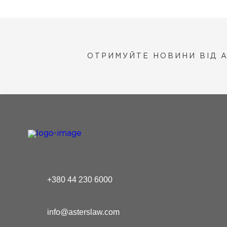
ОТРИМУЙТЕ НОВИНИ ВІД 
+380 44 230 6000
info@asterslaw.com