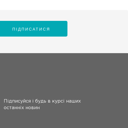
ПІДПИСАТИСЯ
Підписуйся і будь в курсі наших
останніх новин