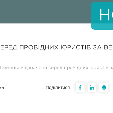
Н
ЕРЕД ПРОВІДНИХ ЮРИСТІВ ЗА ВЕ
 Семеній відзначена серед провідних юристів з
Поділитися
хв