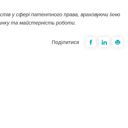
стів у сфері патентного права, враховуючи їхню
ринку та майстерність роботи.
Поділитися