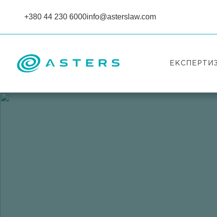
+380 44 230 6000
info@asterslaw.com
ЕКСПЕРТИ