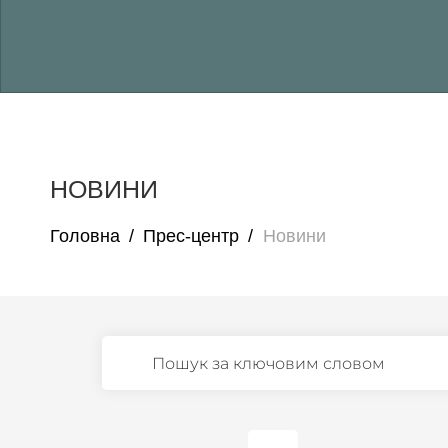
НОВИНИ
Головна
/
Прес-центр
/
Новини