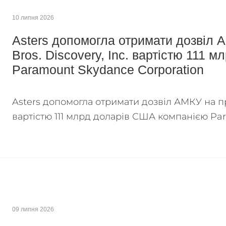
10 липня 2026
Asters допомогла отримати дозвіл 
Bros. Discovery, Inc. вартістю 111
Paramount Skydance Corporation
Asters допомогла отримати дозвіл АМКУ на пр
вартістю 111 млрд доларів США компанією Pa
09 липня 2026