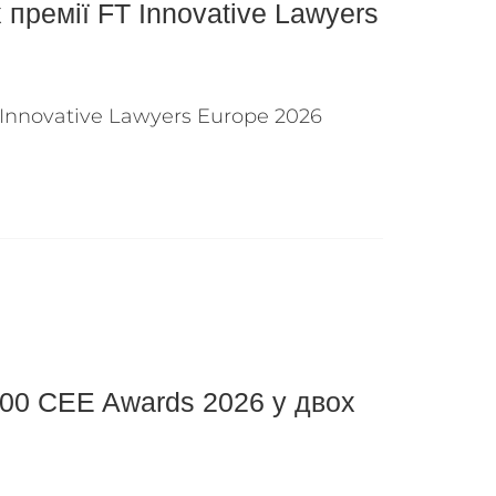
 премії FT Innovative Lawyers
 Innovative Lawyers Europe 2026
500 CEE Awards 2026 у двох