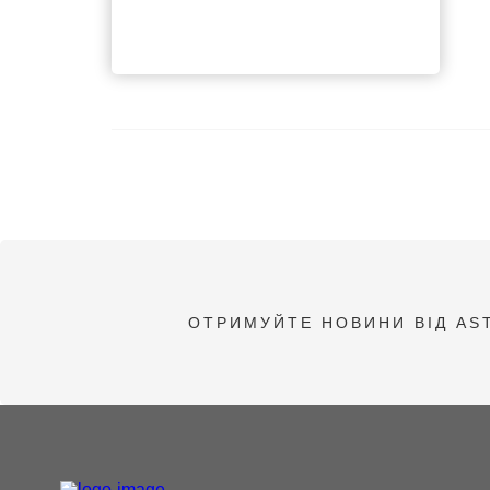
ОТРИМУЙТЕ НОВИНИ ВІД AS