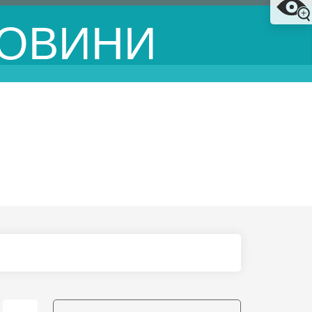
ОВИНИ