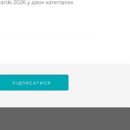
ards 2026 у двох категоріях
ПІДПИСАТИСЯ