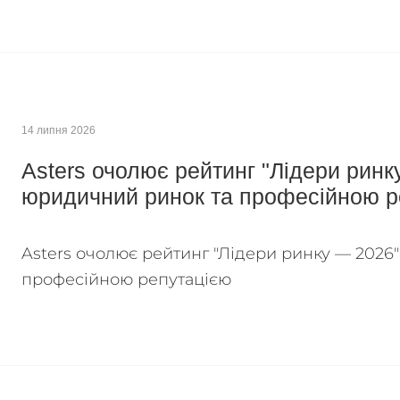
14 липня 2026
Asters очолює рейтинг "Лідери ринк
юридичний ринок та професійною р
Asters очолює рейтинг "Лідери ринку — 2026
професійною репутацією