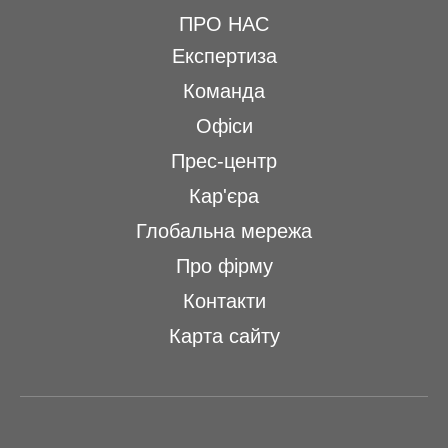
ПРО НАС
Експертиза
Команда
Офіси
Прес-центр
Кар'єра
Глобальна мережа
Про фірму
Контакти
Карта сайту