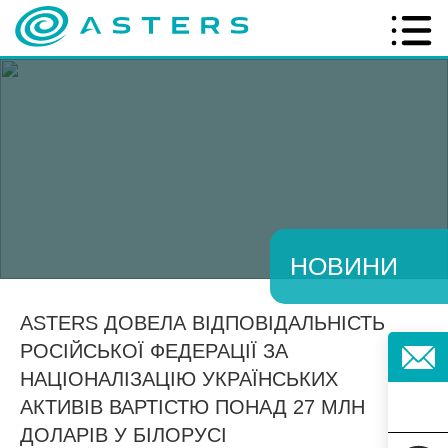
НОВИНИ
ASTERS ДОВЕЛА ВІДПОВІДАЛЬНІСТЬ
РОСІЙСЬКОЇ ФЕДЕРАЦІЇ ЗА
НАЦІОНАЛІЗАЦІЮ УКРАЇНСЬКИХ
АКТИВІВ ВАРТІСТЮ ПОНАД 27 МЛН
ДОЛАРІВ У БІЛОРУСІ