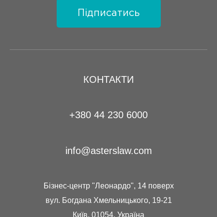
Підписатись
КОНТАКТИ
+380 44 230 6000
info@asterslaw.com
Бізнес-центр "Леонардо", 14 поверх
вул. Богдана Хмельницького, 19-21
Київ, 01054, Україна