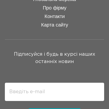
Про фірму
Контакти
Карта сайту
Підписуйся і будь в курсі наших
останніх новин