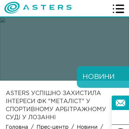
НОВИНИ
ASTERS УСПІШНО ЗАХИСТИЛА
ІНТЕРЕСИ ФК "МЕТАЛІСТ" У
СПОРТИВНОМУ АРБІТРАЖНОМУ
СУДІ У ЛОЗАННІ
Головна
/
Прес-центр
/
Новини
/