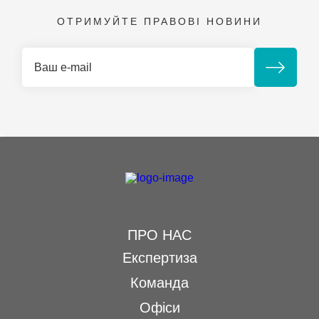
ОТРИМУЙТЕ ПРАВОВІ НОВИНИ
ПРО НАС
Експертиза
Команда
Офіси