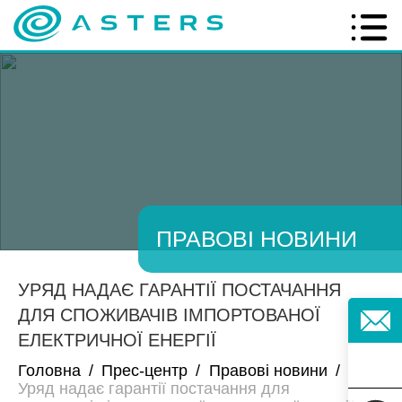
ПРАВОВІ НОВИНИ
УРЯД НАДАЄ ГАРАНТІЇ ПОСТАЧАННЯ
ДЛЯ СПОЖИВАЧІВ ІМПОРТОВАНОЇ
ЕЛЕКТРИЧНОЇ ЕНЕРГІЇ
Головна
/
Прес-центр
/
Правові новини
/
Уряд надає гарантії постачання для