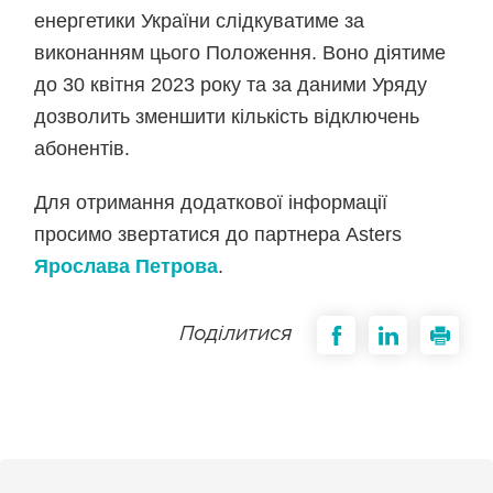
енергетики України слідкуватиме за
виконанням цього Положення. Воно діятиме
до 30 квітня 2023 року та за даними Уряду
дозволить зменшити кількість відключень
абонентів.
Для отримання додаткової інформації
просимо звертатися до партнера Asters
Ярослава Петрова
.
Поділитися