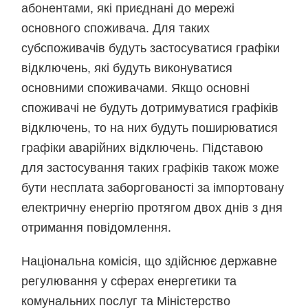
абонентами, які приєднані до мережі
основного споживача. Для таких
субспоживачів будуть застосуватися графіки
відключень, які будуть виконуватися
основними споживачами. Якщо основні
споживачі не будуть дотримуватися графіків
відключень, то на них будуть поширюватися
графіки аварійних відключень. Підставою
для застосування таких графіків також може
бути несплата заборгованості за імпортовану
електричну енергію протягом двох днів з дня
отримання повідомлення.
Національна комісія, що здійснює державне
регулювання у сферах енергетики та
комунальних послуг та Міністерство