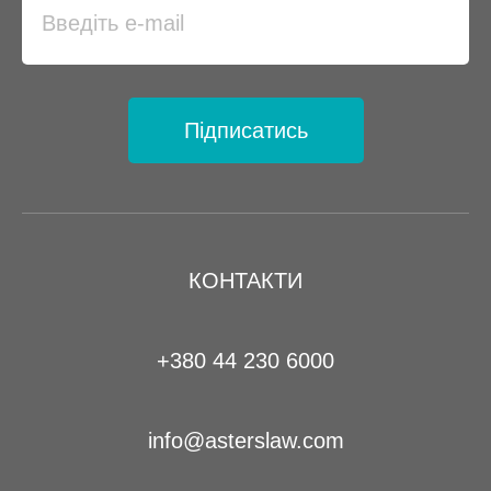
Підписатись
КОНТАКТИ
+380 44 230 6000
info@asterslaw.com