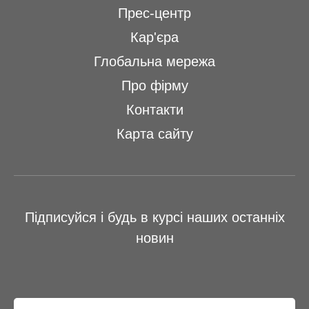
Прес-центр
Кар'єра
Глобальна мережа
Про фірму
Контакти
Карта сайту
Підписуйся і будь в курсі наших останніх
новин