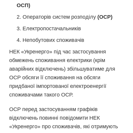
ОСП)
Операторів систем розподілу
(ОСР)
Електропостачальників
Непобутових споживачів
НЕК «Укренерго» під час застосування
обмежень споживання електрики (крім
аварійних відключень) збільшуватиме для
ОСР обсяги її споживання на обсяги
придбаної імпортованої електроенергії
споживачами такого ОСР.
ОСР перед застосуванням графіків
відключень повинні повідомити НЕК
«Укренерго» про споживачів, які отримують