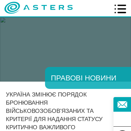
ПРАВОВІ НОВИНИ
УКРАЇНА ЗМІНЮЄ ПОРЯДОК
БРОНЮВАННЯ
ВІЙСЬКОВОЗОБОВ'ЯЗАНИХ ТА
КРИТЕРІЇ ДЛЯ НАДАННЯ СТАТУСУ
КРИТИЧНО ВАЖЛИВОГО