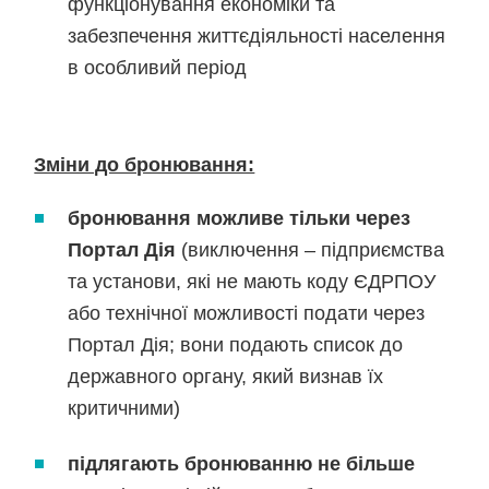
функціонування економіки та
забезпечення життєдіяльності населення
в особливий період
Зміни до бронювання:
бронювання можливе тільки через
Портал Дія
(виключення – підприємства
та установи, які не мають коду ЄДРПОУ
або технічної можливості подати через
Портал Дія; вони подають список до
державного органу, який визнав їх
критичними)
підлягають бронюванню не більше