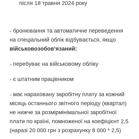
після 18 травня 2024 року
- бронювання та автоматичне переведення
на спеціальний облік відбувається, якщо
військовозобов’язаний:
- перебуває на військовому обліку
- є штатним працівником
- має нараховану заробітну плату за кожний
місяць останнього звітного періоду (квартал)
не нижче за розмірмінімальної заробітної
плати по країні, помноженої на коефіцієнт 2,5
(наразі 20 000 грн з розрахунку 8 000 * 2,5)