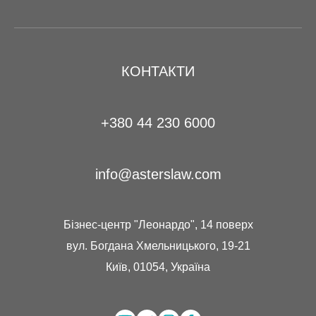
КОНТАКТИ
+380 44 230 6000
info@asterslaw.com
Бізнес-центр "Леонардо", 14 поверх
вул. Богдана Хмельницького, 19-21
Київ, 01054, Україна