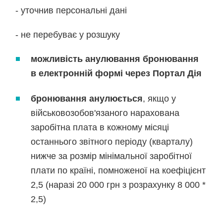
- уточнив персональні дані
- не перебуває у розшуку
можливість анулювання бронювання
в електронній формі через Портал Дія
бронювання анулюється
, якщо у
військовозобов'язаного нарахована
заробітна плата в кожному місяці
останнього звітного періоду (кварталу)
нижче за розмір мінімальної заробітної
плати по країні, помноженої на коефіцієнт
2,5 (наразі 20 000 грн з розрахунку 8 000 *
2,5)