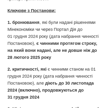
Ключове з Постанови:
1. бронювання
, які були надані рішеннями
Мінекономіки чи через Портал Дія до
01 грудня 2024 року (дата набрання чинності
Постановою),
є чинними протягом строку,
на який вони надані, але не довше ніж до
28 лютого 2025 року
2. критичності, які
є чинними станом на 01
грудня 2024 року (дата набрання чинності
Постановою), але
діють до 30 листопада
2024 (включно), продовжуються до
31 грудня 2024