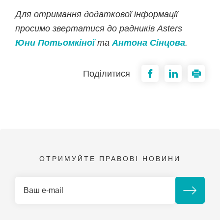
Для отримання додаткової інформації
просимо звертатися до радників Asters
Юни Потьомкіної
та
Антона Сінцова
.
Поділитися
ОТРИМУЙТЕ ПРАВОВІ НОВИНИ