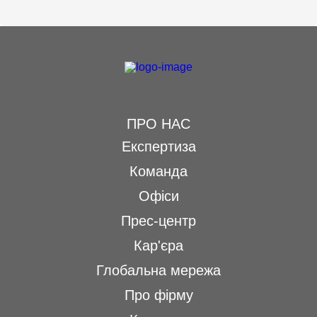
ПРО НАС
Експертиза
Команда
Офіси
Прес-центр
Кар'єра
Глобальна мережа
Про фірму