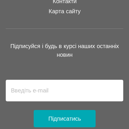
Контакти
Карта сайту
Підписуйся і будь в курсі наших останніх
новин
Підписатись