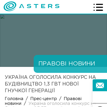
ПРАВОВІ НОВИНИ
УКРАЇНА ОГОЛОСИЛА КОНКУРС НА
БУДІВНИЦТВО 1,3 ГВТ НОВОЇ
ГНУЧКОЇ ГЕНЕРАЦІЇ
Головна
/
Прес-центр
/
Правові
новини
/
Україна оголосила конкурс на