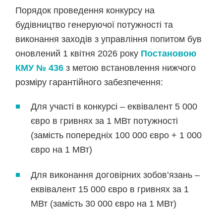
Порядок проведення конкурсу на
будівництво генеруючої потужності та
виконання заходів з управління попитом був
оновлений 1 квітня 2026 року
Постановою
КМУ № 436
з метою встановлення нижчого
розміру гарантійного забезпечення:
Для участі в конкурсі – еквівалент 5 000
євро в гривнях за 1 МВт потужності
(замість попередніх 100 000 євро + 1 000
євро на 1 МВт)
Для виконання договірних зобов’язань –
еквівалент 15 000 євро в гривнях за 1
МВт (замість 30 000 євро на 1 МВт)