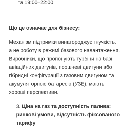
та 19:00–22:00
Що це означає для бізнесу:
Механізм підтримки винагороджує гнучкість,
а не роботу в режимі базового навантаження.
Виробники, що пропонують турбіни на базі
авіаційних двигунів, поршневі двигуни або
гібридні конфігурації з газовим двигуном та
акумуляторною батареєю (УЗЕ), мають
хороші перспективи.
Ціна на газ та доступність палива:
ринкові умови, відсутність фіксованого
тарифу