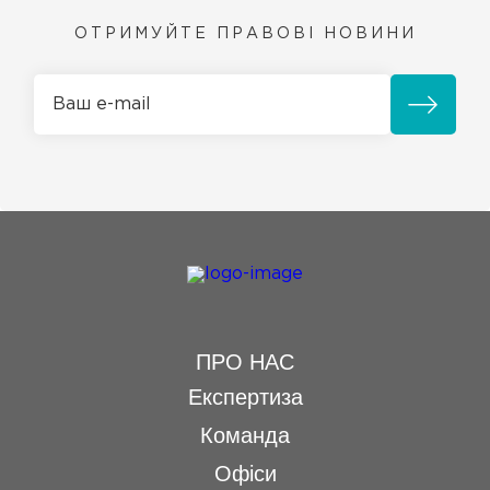
ОТРИМУЙТЕ ПРАВОВІ НОВИНИ
ПРО НАС
Експертиза
Команда
Офіси