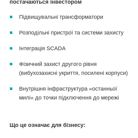
постачаються інвестором
Підвищувальні трансформатори
Розподільні пристрої та системи захисту
Інтеграція SCADA
Фізичний захист другого рівня
(вибухозахисні укриття, посилені корпуси)
Внутрішня інфраструктура «останньої
милі» до точки підключення до мережі
Що це означає для бізнесу: