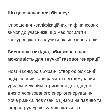
Що це означає для бізнесу:
Спрощення кваліфікаційних та фінансових
вимог до учасників, що має посилити
конкуренцію та залучити більше інвесторів.
Висновок: вигідна, обмежена в часі
можливість для гнучкої газової генерації
Новий конкурс в Україні створює рідкісний,
підкріплений тарифами та підтримуваний
урядом механізм отримання доходу для
диспетчеризованого енергогенерування.
Хоча ризики, пов’язані з цінами на паливо та
інфраструктурою, залишаються за