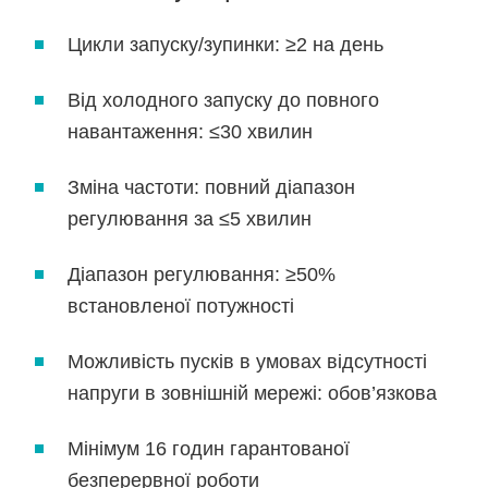
Цикли запуску/зупинки: ≥2 на день
Від холодного запуску до повного
навантаження: ≤30 хвилин
Зміна частоти: повний діапазон
регулювання за ≤5 хвилин
Діапазон регулювання: ≥50%
встановленої потужності
Можливість пусків в умовах відсутності
напруги в зовнішній мережі: обов’язкова
Мінімум 16 годин гарантованої
безперервної роботи