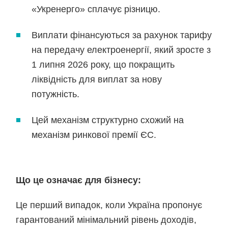
«Укренерго» сплачує різницю.
Виплати фінансуються за рахунок тарифу
на передачу електроенергії, який зросте з
1 липня 2026 року, що покращить
ліквідність для виплат за нову
потужність.
Цей механізм структурно схожий на
механізм ринкової премії ЄС.
Що це означає для бізнесу:
Це перший випадок, коли Україна пропонує
гарантований мінімальний рівень доходів,