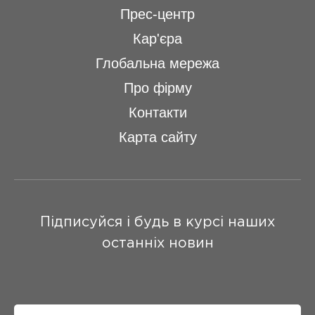
Прес-центр
Кар'єра
Глобальна мережа
Про фірму
Контакти
Карта сайту
Підписуйся і будь в курсі наших
останніх новин