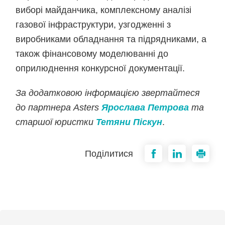
виборі майданчика, комплексному аналізі
газової інфраструктури, узгодженні з
виробниками обладнання та підрядниками, а
також фінансовому моделюванні до
оприлюднення конкурсної документації.
За додатковою інформацією звертайтеся
до партнера Asters
Ярослава Петрова
та
старшої юристки
Тетяни Піскун
.
Поділитися