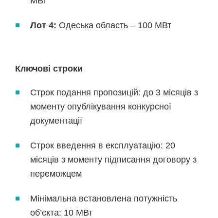
МВт
Лот 4:
Одеська область – 100 МВт
Ключові строки
Строк подання пропозицій: до 3 місяців з
моменту опублікування конкурсної
документації
Строк введення в експлуатацію: 20
місяців з моменту підписання договору з
переможцем
Мінімальна встановлена потужність
об’єкта: 10 МВт