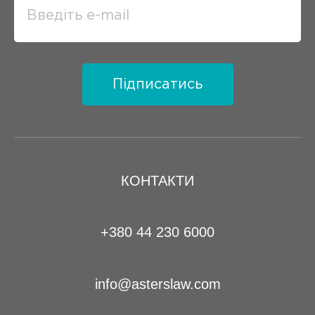
Підписатись
КОНТАКТИ
+380 44 230 6000
info@asterslaw.com