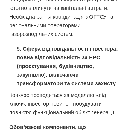
істотно вплинути на капітальні витрати.
Необхідна рання координація з ОГТСУ та
регіональними операторами
газорозподільних систем.
Сфера відповідальності інвестора:
повна відповідальність за EPC
(проєктування, будівництво,
закупівлю), включаючи
трансформатори та системи захисту
Конкурс проводиться за моделлю «під
ключ»: інвестор повинен побудувати
повністю функціональний об’єкт генерації.
Обов’язкові компоненти, що