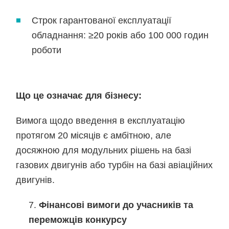
Строк гарантованої експлуатації
обладнання: ≥20 років або 100 000 годин
роботи
Що це означає для бізнесу:
Вимога щодо введення в експлуатацію
протягом 20 місяців є амбітною, але
досяжною для модульних рішень на базі
газових двигунів або турбін на базі авіаційних
двигунів.
Фінансові вимоги до учасників та
переможців конкурсу