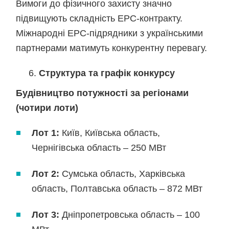
Вимоги до фізичного захисту значно
підвищують складність EPC-контракту.
Міжнародні EPC-підрядники з українськими
партнерами матимуть конкурентну перевагу.
Структура та графік конкурсу
Будівництво потужності за регіонами
(чотири лоти)
Лот 1:
Київ, Київська область,
Чернігівська область – 250 МВт
Лот 2:
Сумська область, Харківська
область, Полтавська область – 872 МВт
Лот 3:
Дніпропетровська область – 100