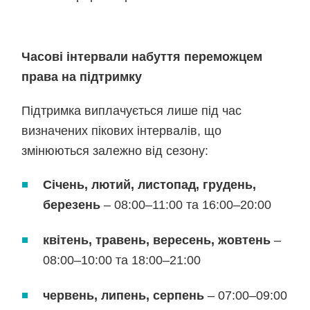
Часові інтервали набуття переможцем
права на підтримку
Підтримка виплачується лише під час
визначених пікових інтервалів, що
змінюються залежно від сезону:
Січень, лютий, листопад, грудень,
березень
– 08:00–11:00 та 16:00–20:00
квітень, травень, вересень, жовтень
–
08:00–10:00 та 18:00–21:00
червень, липень, серпень
– 07:00–09:00