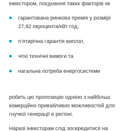
інвестором, поєднання таких факторів як
гарантована ринкова премія у розмірі
27,92 євроцента/кВт·год,
п’ятирічна гарантія виплат,
чіткі технічні вимоги та
нагальна потреба енергосистеми
робить цю пропозицію однією з найбільш
комерційно привабливих можливостей для
гнучкої генерації в регіоні.
Наразі інвесторам слід зосередитися на