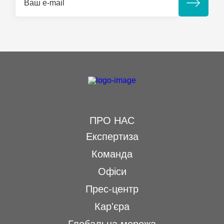
ПРО НАС
Експертиза
Команда
Офіси
Прес-центр
Кар'єра