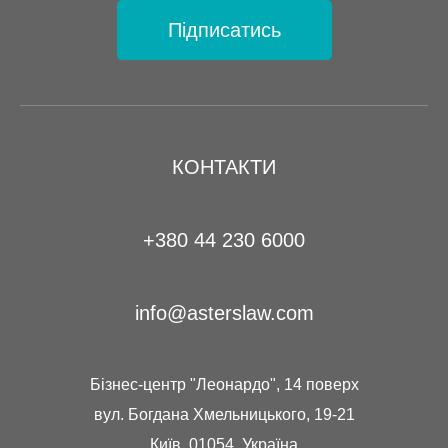
Підписатись
КОНТАКТИ
+380 44 230 6000
info@asterslaw.com
Бізнес-центр "Леонардо", 14 поверх
вул. Богдана Хмельницького, 19-21
Київ, 01054, Україна