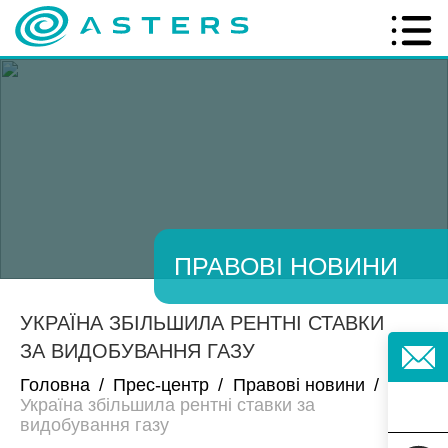
ПРАВОВІ НОВИНИ
УКРАЇНА ЗБІЛЬШИЛА РЕНТНІ СТАВКИ
ЗА ВИДОБУВАННЯ ГАЗУ
Головна
/
Прес-центр
/
Правові новини
/
Україна збільшила рентні ставки за
видобування газу