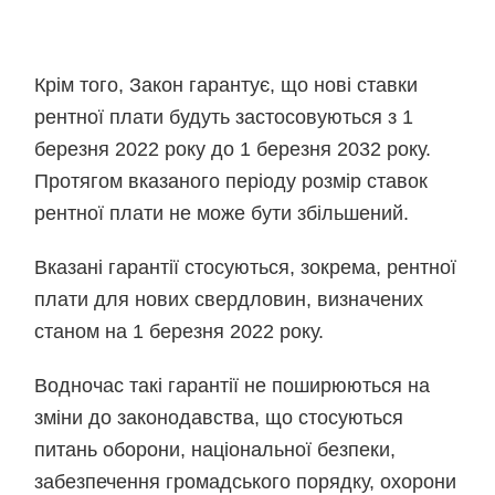
Крім того, Закон гарантує, що нові ставки
рентної плати будуть застосовуються з 1
березня 2022 року до 1 березня 2032 року.
Протягом вказаного періоду розмір ставок
рентної плати не може бути збільшений.
Вказані гарантії стосуються, зокрема, рентної
плати для нових свердловин, визначених
станом на 1 березня 2022 року.
Водночас такі гарантії не поширюються на
зміни до законодавства, що стосуються
питань оборони, національної безпеки,
забезпечення громадського порядку, охорони