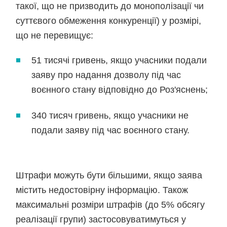
такої, що не призводить до монополізації чи
суттєвого обмеження конкуренції) у розмірі,
що не перевищує:
51 тисячі гривень, якщо учасники подали
заяву про надання дозволу під час
воєнного стану відповідно до Роз'яснень;
340 тисяч гривень, якщо учасники не
подали заяву під час воєнного стану.
Штрафи можуть бути більшими, якщо заява
містить недостовірну інформацію. Також
максимальні розміри штрафів (до 5% обсягу
реалізації групи) застосовуватимуться у