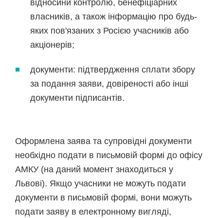
відносини контролю, бенефіціарних
власників, а також інформацію про будь-
яких пов'язаних з Росією учасників або
акціонерів;
документи: підтвердження сплати збору
за подання заяви, довіреності або інші
документи підписантів.
Оформлена заява та супровідні документи
необхідно подати в письмовій формі до офісу
АМКУ (на даний момент знаходиться у
Львові). Якщо учасники не можуть подати
документи в письмовій формі, вони можуть
подати заяву в електронному вигляді,