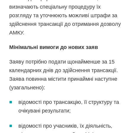
визначають спеціальну процедуру їх
розгляду та уточнюють можливі штрафи за
здійснення трансакції до отримання дозволу
АМКУ.
Мінімальні вимоги до нових заяв
Заяву потрібно подати щонайменше за 15
календарних днів до здійснення трансакції.
Заява повинна містити принаймні наступне
(узагальнено):
відомості про трансакцію, її структуру та
очікувані результати;
відомості про учасників, їх діяльність,