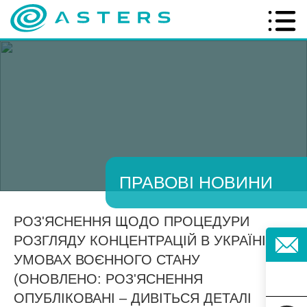
ПРАВОВІ НОВИНИ
РОЗ'ЯСНЕННЯ ЩОДО ПРОЦЕДУРИ
РОЗГЛЯДУ КОНЦЕНТРАЦІЙ В УКРАЇНІ В
УМОВАХ ВОЄННОГО СТАНУ
(ОНОВЛЕНО: РОЗ'ЯСНЕННЯ
ОПУБЛІКОВАНІ – ДИВІТЬСЯ ДЕТАЛІ