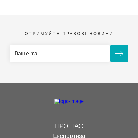
ОТРИМУЙТЕ ПРАВОВІ НОВИНИ
ПРО НАС
Експертиза