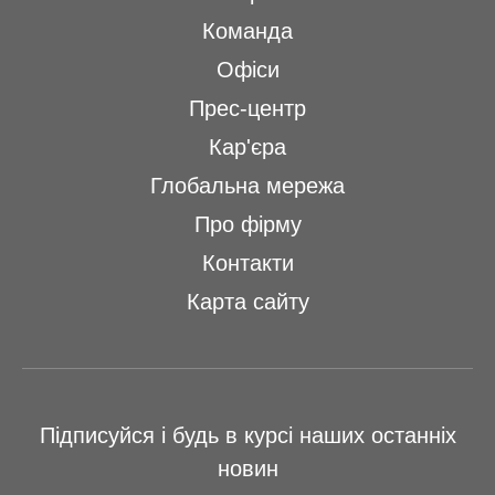
Команда
Офіси
Прес-центр
Кар'єра
Глобальна мережа
Про фірму
Контакти
Карта сайту
Підписуйся і будь в курсі наших останніх
новин