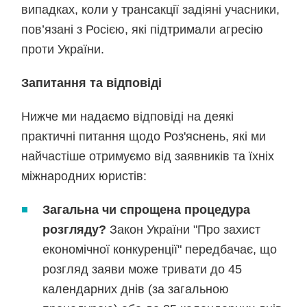
випадках, коли у трансакції задіяні учасники,
пов’язані з Росією, які підтримали агресію
проти України.
Запитання та відповіді
Нижче ми надаємо відповіді на деякі
практичні питання щодо Роз'яснень, які ми
найчастіше отримуємо від заявників та їхніх
міжнародних юристів:
Загальна чи спрощена процедура
розгляду?
Закон України "Про захист
економічної конкуренції" передбачає, що
розгляд заяви може тривати до 45
календарних днів (за загальною