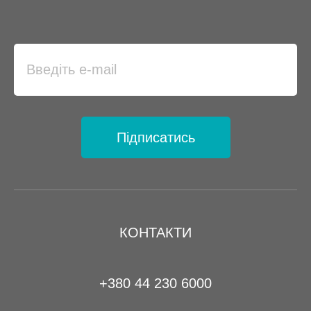
Підписатись
КОНТАКТИ
+380 44 230 6000