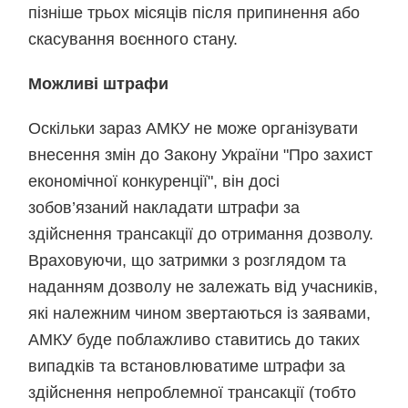
пізніше трьох місяців після припинення або
скасування воєнного стану.
Можливі штрафи
Оскільки зараз АМКУ не може організувати
внесення змін до Закону України "Про захист
економічної конкуренції", він досі
зобов’язаний накладати штрафи за
здійснення трансакції до отримання дозволу.
Враховуючи, що затримки з розглядом та
наданням дозволу не залежать від учасників,
які належним чином звертаються із заявами,
АМКУ буде поблажливо ставитись до таких
випадків та встановлюватиме штрафи за
здійснення непроблемної трансакції (тобто