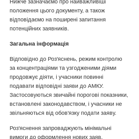
Нижче зазначаємо про найважливіші
положення цього документу, а також
відповідаємо на поширені запитання
потенційних заявників.
Загальна інформація
Відповідно до Роз'яснень, режим контролю
за концентраціями та узгодженими діями
продовжує діяти, і учасники повинні
подавати відповідні заяви до АМКУ.
Застосовуються звичайні порогові показники,
встановлені законодавством, і учасники не
звільняються від обов'язку подати заяву.
Роз'яснення запроваджують мінімальні
вимоги до оформлення нових заяв,