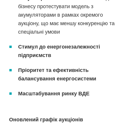
бізнесу протестувати модель з
акумуляторами в рамках окремого
аукціону, що має меншу конкуренцію та
спеціальні умови
Стимул до енергонезалежності
підприємств
Пріоритет та ефективність
балансування енергосистеми
Масштабування ринку ВДЕ
Оновлений графік аукціонів