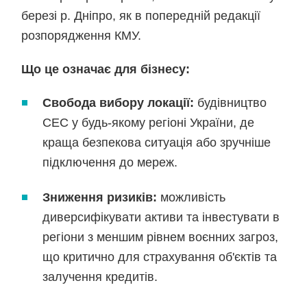
березі р. Дніпро, як в попередній редакції
розпорядження КМУ.
Що це означає для бізнесу:
Свобода вибору локації:
будівництво
СЕС у будь-якому регіоні України, де
краща безпекова ситуація або зручніше
підключення до мереж.
Зниження ризиків:
можливість
диверсифікувати активи та інвестувати в
регіони з меншим рівнем воєнних загроз,
що критично для страхування об'єктів та
залучення кредитів.