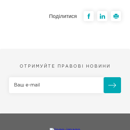
Поділитися
ОТРИМУЙТЕ ПРАВОВІ НОВИНИ