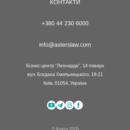
КОНТАКТИ
+380 44 230 6000
info@asterslaw.com
Бізнес-центр "Леонардо", 14 поверх
вул. Богдана Хмельницького, 19-21
Київ, 01054, Україна
© Asters 2026