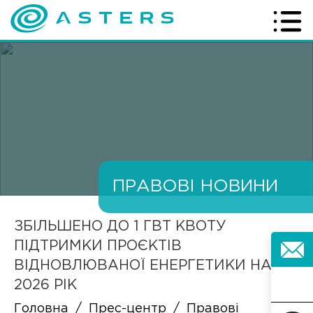
ПРАВОВІ НОВИНИ
ЗБІЛЬШЕНО ДО 1 ГВТ КВОТУ
ПІДТРИМКИ ПРОЄКТІВ
ВІДНОВЛЮВАНОЇ ЕНЕРГЕТИКИ НА
2026 РІК
Головна
/
Прес-центр
/
Правові