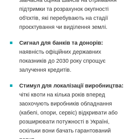
завчасна оцінка шансів на отримання
підтримки та розрахунок окупності
об'єктів, які перебувають на стадії
проєктування чи виділення землі.
Сигнал для банків та донорів:
наявність офіційних державних
показників до 2030 року спрощує
залучення кредитів.
Стимул для локалізації виробництва:
чіткі квоти на кілька років вперед
заохочують виробників обладнання
(кабелі, опори, сервіс) відкривати або
розширювати потужності в Україні,
оскільки вони бачать гарантований