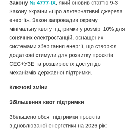
Закону
№ 4777-IX
, який оновив статтю 9-3
Закону України «Про альтернативні джерела
енергії». Закон запровадив окрему
мінімальну квоту підтримки у розмірі 10% для
сонячних електростанцій, оснащених
системами зберігання енергії, що створює
додаткові стимули для розвитку проєктів
СЕС+УЗЕ та розширює їх доступ до
механізмів державної підтримки.
Ключові зміни
Збільшення квот підтримки
Збільшено обсяг підтримки проєктів
відновлюваної енергетики на 2026 рік: