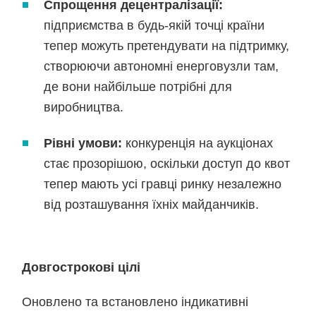
Спрощення децентралізації:
підприємства в будь-якій точці країни
тепер можуть претендувати на підтримку,
створюючи автономні енерговузли там,
де вони найбільше потрібні для
виробництва.
Рівні умови:
конкуренція на аукціонах
стає прозорішою, оскільки доступ до квот
тепер мають усі гравці ринку незалежно
від розташування їхніх майданчиків.
Довгострокові цілі
Оновлено та встановлено індикативні