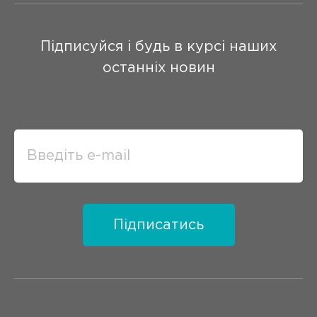
Підписуйся і будь в курсі наших
останніх новин
Підписатись