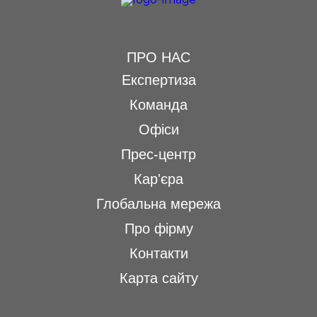
ПРО НАС
Експертиза
Команда
Офіси
Прес-центр
Кар'єра
Глобальна мережа
Про фірму
Контакти
Карта сайту