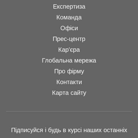
Експертиза
Команда
Офіси
Прес-центр
Кар'єра
Глобальна мережа
Про фірму
Контакти
Карта сайту
Підписуйся і будь в курсі наших останніх