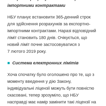
імпортними контрактами
НБУ планує встановити 365-денний строк
для здійснення розрахунків за експортно-
імпортними контрактами. Наразі відповідний
ліміт становить 180 днів. Очікується, що
новий ліміт почне застосовуватися з
7 лютого 2019 року.
■
Система електронних лімітів
Хоча спочатку було оголошено про те, що з
моменту введення у дію Закону,
індивідуальні ліцензії можуть бути повністю
скасовані, тепер зрозуміло, що НБУ
насправді має намір замінити такі ліцензії на