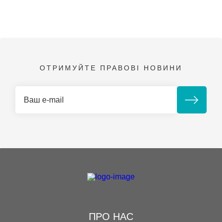
ОТРИМУЙТЕ ПРАВОВІ НОВИНИ
ПРО НАС