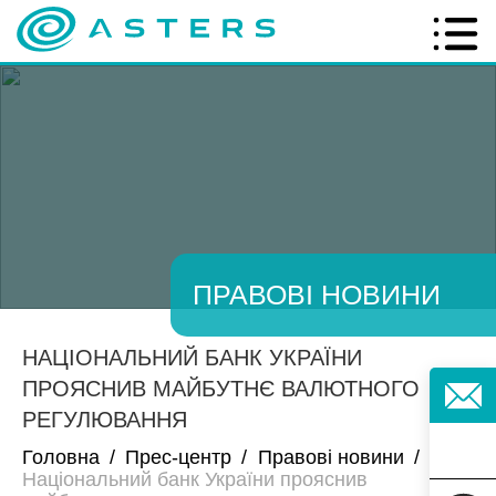
ПРАВОВІ НОВИНИ
НАЦІОНАЛЬНИЙ БАНК УКРАЇНИ
ПРОЯСНИВ МАЙБУТНЄ ВАЛЮТНОГО
РЕГУЛЮВАННЯ
Головна
/
Прес-центр
/
Правові новини
/
Національний банк України прояснив