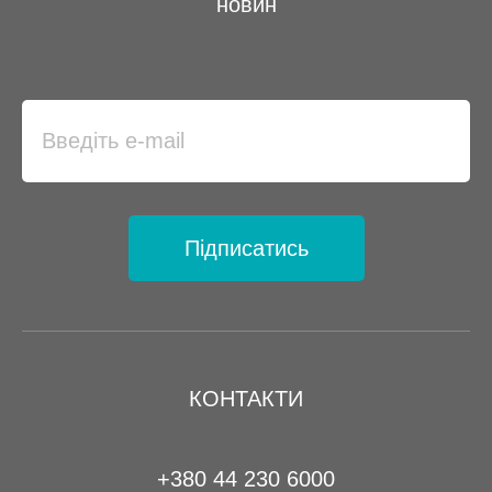
новин
Підписатись
КОНТАКТИ
+380 44 230 6000