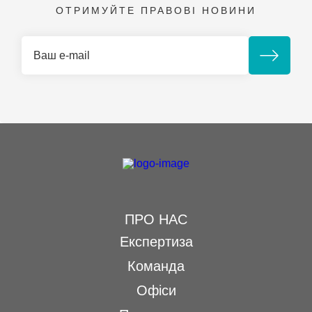
ОТРИМУЙТЕ ПРАВОВІ НОВИНИ
ПРО НАС
Експертиза
Команда
Офіси