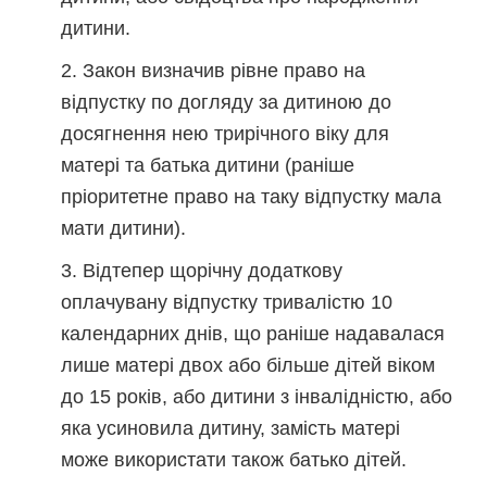
дитини.
Закон визначив рівне право на
відпустку по догляду за дитиною до
досягнення нею трирічного віку для
матері та батька дитини (раніше
пріоритетне право на таку відпустку мала
мати дитини).
Відтепер щорічну додаткову
оплачувану відпустку тривалістю 10
календарних днів, що раніше надавалася
лише матері двох або більше дітей віком
до 15 років, або дитини з інвалідністю, або
яка усиновила дитину, замість матері
може використати також батько дітей.