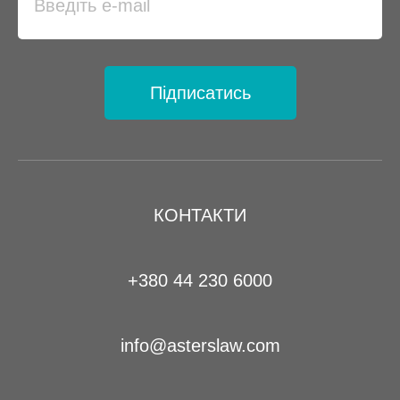
Підписатись
КОНТАКТИ
+380 44 230 6000
info@asterslaw.com