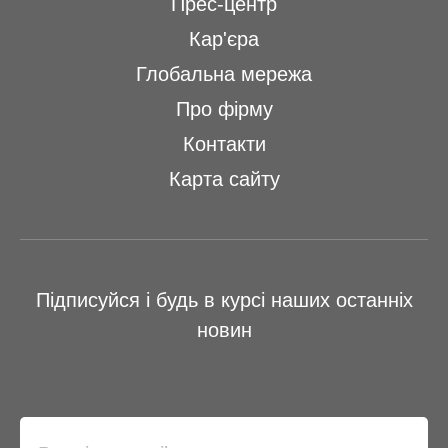
Прес-центр
Кар'єра
Глобальна мережа
Про фірму
Контакти
Карта сайту
Підписуйся і будь в курсі наших останніх
новин