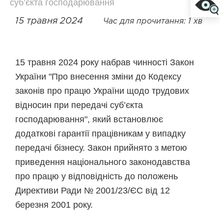
суб’єкта господарювання
15 травня 2024
Час для прочитання: 1 хв
15 травня 2024 року набрав чинності Закон
України "Про внесення зміни до Кодексу
законів про працю України щодо трудових
відносин при передачі суб’єкта
господарювання", який встановлює
додаткові гарантії працівникам у випадку
передачі бізнесу. Закон прийнято з метою
приведення національного законодавства
про працю у відповідність до положень
Директиви Ради № 2001/23/ЄС від 12
березня 2001 року.