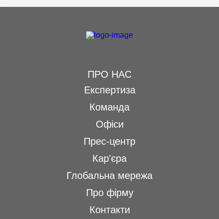
ПРО НАС
Експертиза
Команда
Офіси
Прес-центр
Кар'єра
Глобальна мережа
Про фірму
Контакти