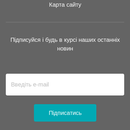
Карта сайту
Підписуйся і будь в курсі наших останніх
новин
Підписатись