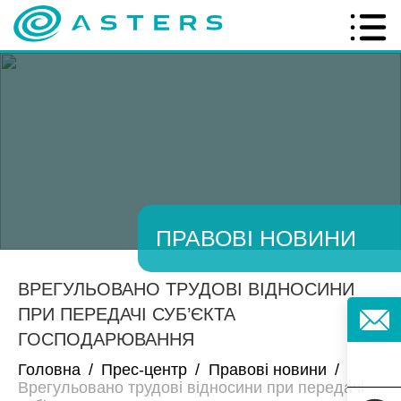
ПРАВОВІ НОВИНИ
ВРЕГУЛЬОВАНО ТРУДОВІ ВІДНОСИНИ
ПРИ ПЕРЕДАЧІ СУБ’ЄКТА
ГОСПОДАРЮВАННЯ
Головна
/
Прес-центр
/
Правові новини
/
Врегульовано трудові відносини при передачі