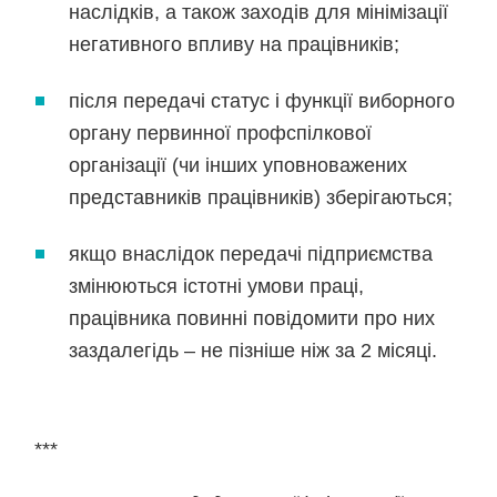
наслідків, а також заходів для мінімізації
негативного впливу на працівників;
після передачі статус і функції виборного
органу первинної профспілкової
організації (чи інших уповноважених
представників працівників) зберігаються;
якщо внаслідок передачі підприємства
змінюються істотні умови праці,
працівника повинні повідомити про них
заздалегідь – не пізніше ніж за 2 місяці.
***