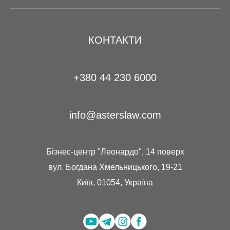
КОНТАКТИ
+380 44 230 6000
info@asterslaw.com
Бізнес-центр "Леонардо", 14 поверх
вул. Богдана Хмельницького, 19-21
Київ, 01054, Україна