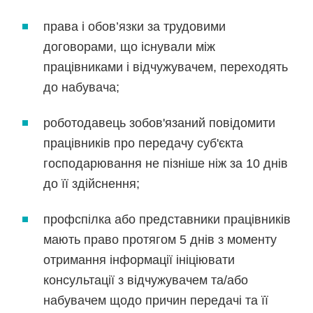
права і обов’язки за трудовими
договорами, що існували між
працівниками і відчужувачем, переходять
до набувача;
роботодавець зобов'язаний повідомити
працівників про передачу суб'єкта
господарювання не пізніше ніж за 10 днів
до її здійснення;
профспілка або представники працівників
мають право протягом 5 днів з моменту
отримання інформації ініціювати
консультації з відчужувачем та/або
набувачем щодо причин передачі та її