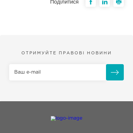
Поділитися
ОТРИМУЙТЕ ПРАВОВІ НОВИНИ