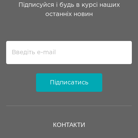
Підписуйся і будь в курсі наших
останніх новин
Підписатись
КОНТАКТИ