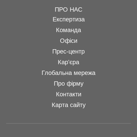
ПРО НАС
Експертиза
Команда
Офіси
Прес-центр
Кар'єра
Глобальна мережа
Про фірму
Контакти
Карта сайту