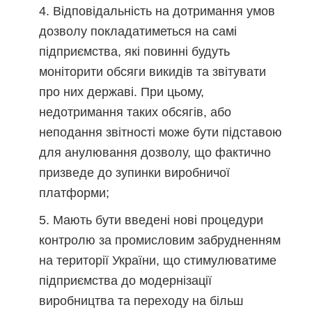
Відповідальність на дотримання умов
дозволу покладатиметься на самі
підприємства, які повинні будуть
моніторити обсяги викидів та звітувати
про них державі. При цьому,
недотримання таких обсягів, або
неподання звітності може бути підставою
для анулювання дозволу, що фактично
призведе до зупинки виробничої
платформи;
Мають бути введені нові процедури
контролю за промисловим забрудненням
на території України, що стимулюватиме
підприємства до модернізації
виробництва та переходу на більш