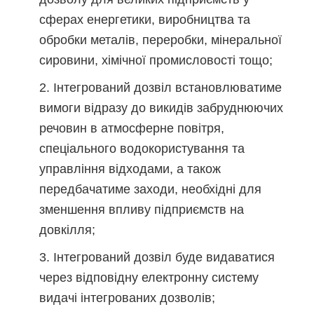
сферах енергетики, виробництва та
обробки металів, переробки, мінеральної
сировини, хімічної промисловості тощо;
Інтегрований дозвіл встановлюватиме
вимоги відразу до викидів забруднюючих
речовин в атмосферне повітря,
спеціального водокористування та
управління відходами, а також
передбачатиме заходи, необхідні для
зменшення впливу підприємств на
довкілля;
Інтегрований дозвіл буде видаватися
через відповідну електронну систему
видачі інтегрованих дозволів;