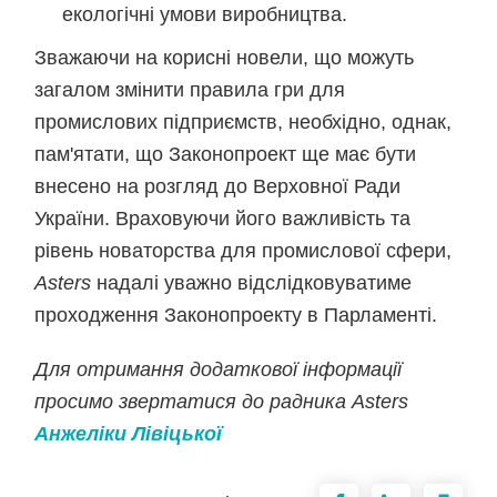
екологічні умови виробництва.
Зважаючи на корисні новели, що можуть
загалом змінити правила гри для
промислових підприємств, необхідно, однак,
пам'ятати, що Законопроект ще має бути
внесено на розгляд до Верховної Ради
України. Враховуючи його важливість та
рівень новаторства для промислової сфери,
Asters
надалі уважно відслідковуватиме
проходження Законопроекту в Парламенті.
Для отримання додаткової інформації
просимо звертатися до радника Asters
Анжеліки Лівіцької