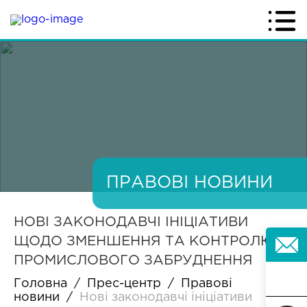
ПРАВОВІ НОВИНИ
НОВІ ЗАКОНОДАВЧІ ІНІЦІАТИВИ
ЩОДО ЗМЕНШЕННЯ ТА КОНТРОЛЮ
ПРОМИСЛОВОГО ЗАБРУДНЕННЯ
Головна
/
Прес-центр
/
Правові
новини
/
Нові законодавчі ініціативи