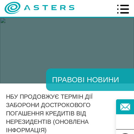
ПРАВОВІ НОВИНИ
НБУ ПРОДОВЖУЄ ТЕРМІН ДІЇ
ЗАБОРОНИ ДОСТРОКОВОГО
ПОГАШЕННЯ КРЕДИТІВ ВІД
НЕРЕЗИДЕНТІВ (ОНОВЛЕНА
ІНФОРМАЦІЯ)