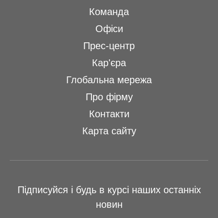
Команда
Офіси
Прес-центр
Кар'єра
Глобальна мережа
Про фірму
Контакти
Карта сайту
Підписуйся і будь в курсі наших останніх
новин