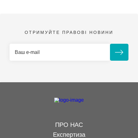
ОТРИМУЙТЕ ПРАВОВІ НОВИНИ
ПРО НАС
Експертиза