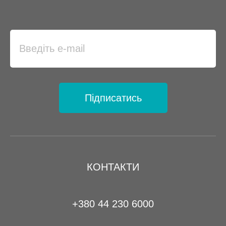
Підписатись
КОНТАКТИ
+380 44 230 6000