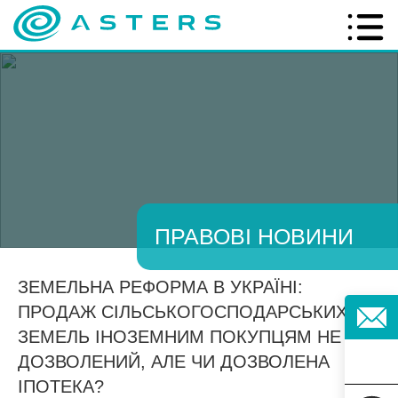
ПРАВОВІ НОВИНИ
ЗЕМЕЛЬНА РЕФОРМА В УКРАЇНІ:
ПРОДАЖ СІЛЬСЬКОГОСПОДАРСЬКИХ
ЗЕМЕЛЬ ІНОЗЕМНИМ ПОКУПЦЯМ НЕ
ДОЗВОЛЕНИЙ, АЛЕ ЧИ ДОЗВОЛЕНА
ІПОТЕКА?