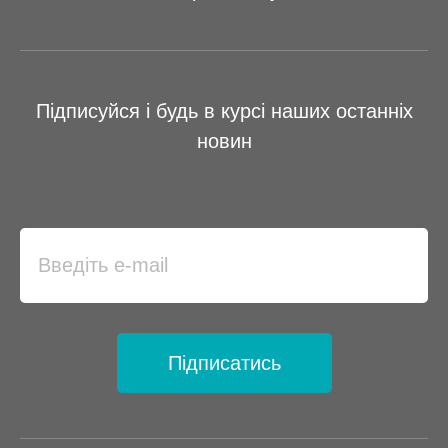
Підписуйся і будь в курсі наших останніх
новин
Підписатись