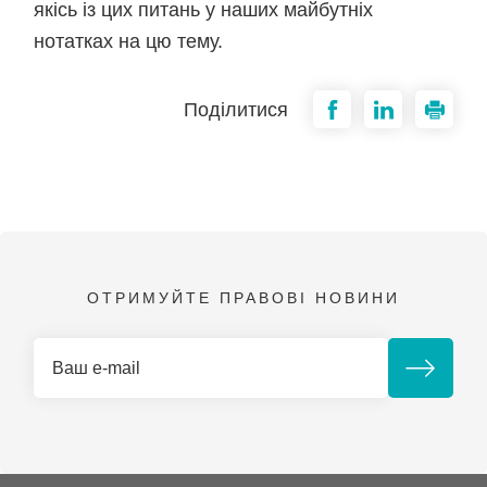
якісь із цих питань у наших майбутніх
нотатках на цю тему.
Поділитися
ОТРИМУЙТЕ ПРАВОВІ НОВИНИ