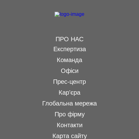
ПРО НАС
Експертиза
Команда
Офіси
Прес-центр
Кар'єра
Глобальна мережа
Про фірму
Контакти
Карта сайту