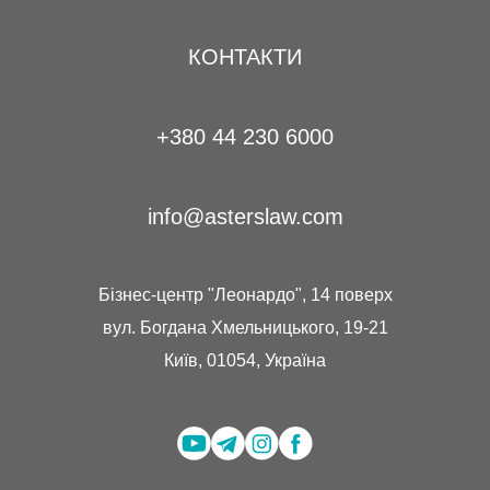
КОНТАКТИ
+380 44 230 6000
info@asterslaw.com
Бізнес-центр "Леонардо", 14 поверх
вул. Богдана Хмельницького, 19-21
Київ, 01054, Україна