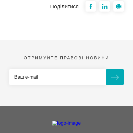
Поділитися
ОТРИМУЙТЕ ПРАВОВІ НОВИНИ