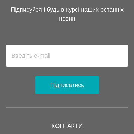
Підписуйся і будь в курсі наших останніх
новин
Підписатись
КОНТАКТИ