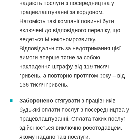
надають послуги з посередництва у
працевлаштуванні за кордоном.
Натомість такі компанії повинні бути
включені до відповідного переліку, що
ведеться Мінекономрозвитку.
Відповідальність за недотримання цієї
вимоги вперше тягне за собою
накладення штрафу від 119 тисяч
гривень, а повторно протягом року – від
136 тисяч гривень.
Заборонено
стягувати з працівників
будь-які оплати послуг з посередництва у
працевлаштуванні. Оплата таких послуг
здійснюється виключно роботодавцем,
якому надано такі послуги.