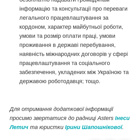
інформацію та консультації про переваги
легального працевлаштування за
кордоном, характер майбутньої роботи,
умови та розмір оплати праці, умови
проживання в державі перебування,
наявність міжнародних договорів у сфері
працевлаштування та соціального
забезпечення, укладених між Україною та
державою роботодавця; тощо.
Для отримання додаткової інформації
просимо звертатися до радниці Asters
Інеси
Летич
та юристки
Ірини Шапошнікової
.