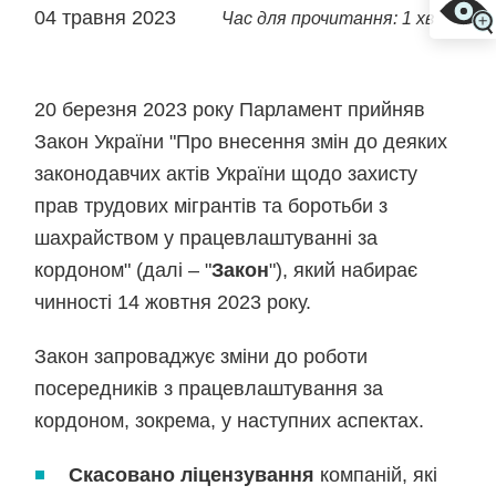
04 травня 2023
Час для прочитання: 1 хв
20 березня 2023 року Парламент прийняв
Закон України "Про внесення змін до деяких
законодавчих актів України щодо захисту
прав трудових мігрантів та боротьби з
шахрайством у працевлаштуванні за
кордоном" (далі – "
Закон
"), який набирає
чинності 14 жовтня 2023 року.
Закон запроваджує зміни до роботи
посередників з працевлаштування за
кордоном, зокрема, у наступних аспектах.
Скасовано
ліцензування
компаній, які