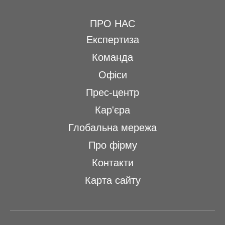
ПРО НАС
Експертиза
Команда
Офіси
Прес-центр
Кар'єра
Глобальна мережа
Про фірму
Контакти
Карта сайту