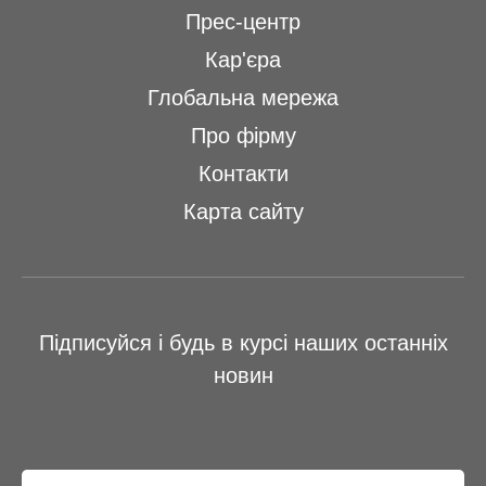
Прес-центр
Кар'єра
Глобальна мережа
Про фірму
Контакти
Карта сайту
Підписуйся і будь в курсі наших останніх
новин