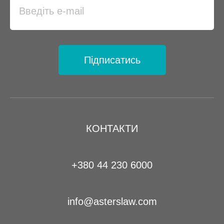
Підписатись
КОНТАКТИ
+380 44 230 6000
info@asterslaw.com