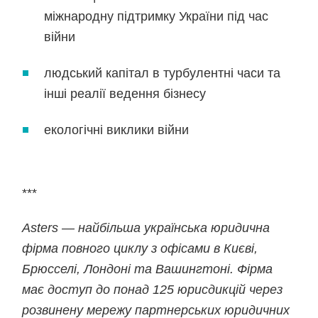
міжнародну підтримку України під час
війни
людський капітал в турбулентні часи та
інші реалії ведення бізнесу
екологічні виклики війни
***
Asters — найбільша українська юридична
фірма повного циклу з офісами в Києві,
Брюсселі, Лондоні та Вашингтоні. Фірма
має доступ до понад 125 юрисдикцій через
розвинену мережу партнерських юридичних