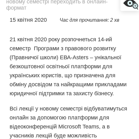
новому семестрі переходить в онлайн-
формат
15 квітня 2020
Час для прочитання: 2 хв
21 квітня 2020 року розпочнеться 14-ий
семестр Програми з правового розвитку
(Правничої школи) ЕВА-Asters – унікальної
безкоштовної освітньої платформи для
українських юристів, що призначена для
обміну досвідом та найкращими прикладами
юридичної підтримки та захисту бізнесу.
Всі лекції у новому семестрі відбуватимуться
онлайн за допомогою платформи для
відеоконференцій Microsoft Teams, а в
учасників лекцій буде можливість