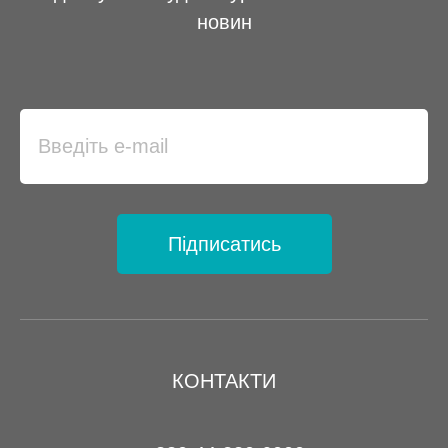
новин
Підписатись
КОНТАКТИ