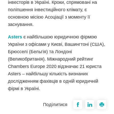
інвесторів в Україні. Кроки, спрямовані на
поліпшення інвестиційного клімату, є
основною місією Асоціації з моменту її
заснування.
Asters
є найбільшою юридичною фірмою
України з офісами у Києві, Вашингтоні (США),
Брюсселі (Бельгія) та Лондоні
(Великобританія). Міжнародний рейтинг
Chambers Europe 2020 відзначає 21 юриста
Asters – найбільшу кількість визнаних
дослідженням фахівців в одній юридичній
фірмі в Україні.
Поділитися