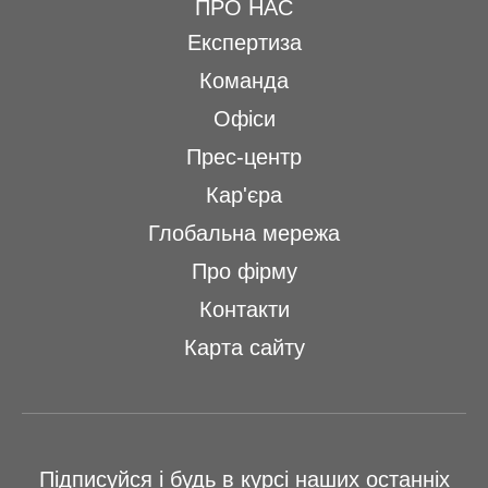
ПРО НАС
Експертиза
Команда
Офіси
Прес-центр
Кар'єра
Глобальна мережа
Про фірму
Контакти
Карта сайту
Підписуйся і будь в курсі наших останніх