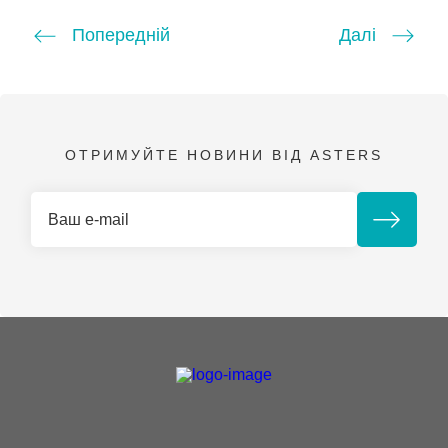
Попередній
Далі
ОТРИМУЙТЕ НОВИНИ ВІД ASTERS