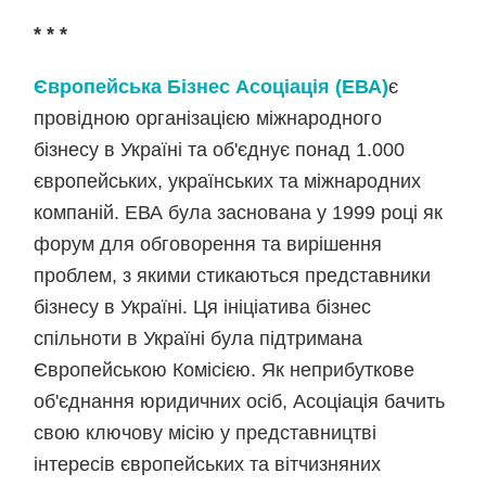
* * *
Європейська Бізнес Асоціація (ЕВА)
є
провідною організацією міжнародного
бізнесу в Україні та об'єднує понад 1.000
європейських, українських та міжнародних
компаній. ЕВА була заснована у 1999 році як
форум для обговорення та вирішення
проблем, з якими стикаються представники
бізнесу в Україні. Ця ініціатива бізнес
спільноти в Україні була підтримана
Європейською Комісією. Як неприбуткове
об'єднання юридичних осіб, Асоціація бачить
свою ключову місію у представництві
інтересів європейських та вітчизняних