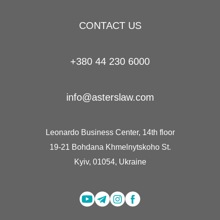
CONTACT US
+380 44 230 6000
info@asterslaw.com
Leonardo Business Center, 14th floor
19-21 Bohdana Khmelnytskoho St.
Kyiv, 01054, Ukraine