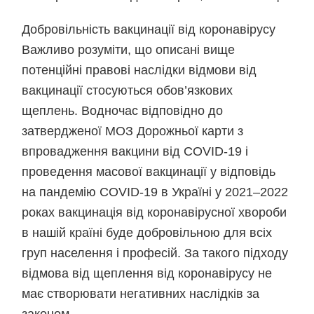
Добровільність вакцинації від коронавірусу
Важливо розуміти, що описані вище
потенційні правові наслідки відмови від
вакцинації стосуються обов’язкових
щеплень. Водночас відповідно до
затвердженої МОЗ Дорожньої карти з
впровадження вакцини від COVID-19 і
проведення масової вакцинації у відповідь
на пандемію COVID-19 в Україні у 2021–2022
роках вакцинація від коронавірусної хвороби
в нашій країні буде добровільною для всіх
груп населення і професій. За такого підходу
відмова від щеплення від коронавірусу не
має створювати негативних наслідків за