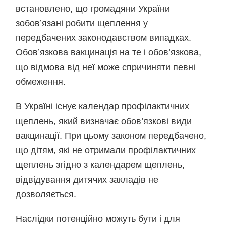
встановлено, що громадяни України
зобов’язані робити щеплення у
передбачених законодавством випадках.
Обов’язкова вакцинація на те і обов’язкова,
що відмова від неї може спричиняти певні
обмеження.
В Україні існує календар профілактичних
щеплень, який визначає обов’язкові види
вакцинації. При цьому законом передбачено,
що дітям, які не отримали профілактичних
щеплень згідно з календарем щеплень,
відвідування дитячих закладів не
дозволяється.
Наслідки потенційно можуть бути і для