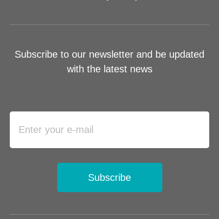
Subscribe to our newsletter and be updated
with the latest news
Subscribe