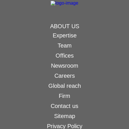
ABOUT US
Expertise
Team
Offices
Newsroom
Careers
Global reach
Firm
Contact us
Sitemap
Privacy Policy