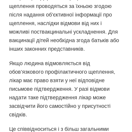
щеплення проводяться за їхньою згодою
після надання об’єктивної інформації про
щеплення, наслідки відмови від них і
можливі поствакцинальні ускладнення. Для
вакцинації дітей необхідна згода батьків або
інших законних представників.
Якщо людина відмовляється від
обов’язкового профілактичного щеплення,
лікар має право взяти у неї відповідне
письмове підтвердження. У разі відмови
надати таке підтвердження лікар може
засвідчити його самостійно у присутності
свідків.
Це співвідноситься і з більш загальними