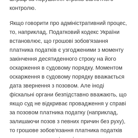
контролю.
Якщо говорити про адміністративний процес,
то, наприклад, Податковий кодекс України
встановлює, що грошові зобов'язання
платника податків є узгодженими з моменту
закінчення десятиденного строку на його
оскарження в судовому порядку. Моментом
оскарження в судовому порядку вважається
дата звернення з позовом. Але іноді
фіскальні органи безпідставно вважають, що
якщо суд не відкриває провадження у справі
за позовом платника податку (наприклад,
залишаючи позов з певних причин без руху),
то грошове зобов'язання платника податків