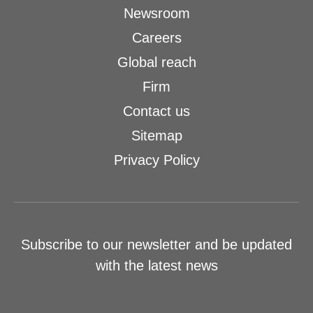
Newsroom
Careers
Global reach
Firm
Contact us
Sitemap
Privacy Policy
Subscribe to our newsletter and be updated
with the latest news