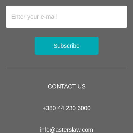
Subscribe
CONTACT US
+380 44 230 6000
info@asterslaw.com