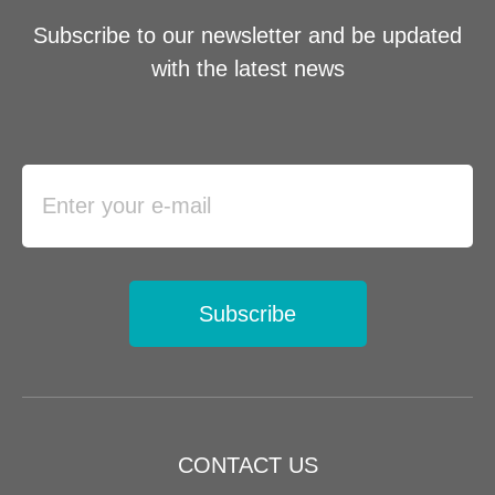
Subscribe to our newsletter and be updated
with the latest news
Subscribe
CONTACT US