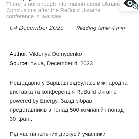
There is not enough information about Ukraine.
Conclusions after the ReBuild Ukraine
conference in Warsaw
04 December 2023
Reading time: 4 min
Author:
Viktoriya Demydenko
Source:
nv.ua, December 4, 2023
Нещодавно у Варшаві відбулась міжнародна
виставка та конференція ReBuild Ukraine
powered by Energy. Захід зібрав
представників з понад 500 компаній і понад
30 країн.
Під час панельних дискусій учасники