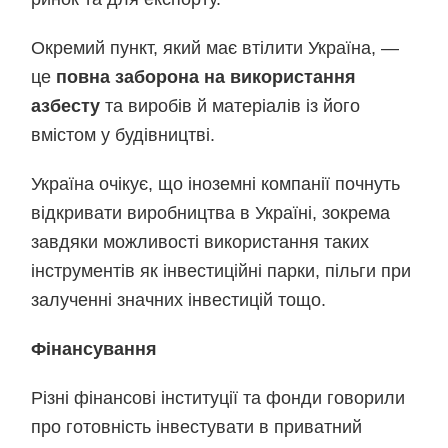
Окремий пункт, який має втілити Україна, —
це
повна заборона на використання
азбесту
та виробів й матеріалів із його
вмістом у будівництві.
Україна очікує, що іноземні компанії почнуть
відкривати виробництва в Україні, зокрема
завдяки можливості використання таких
інструментів як інвестиційні парки, пільги при
залученні значних інвестицій тощо.
Фінансування
Різні фінансові інституції та фонди говорили
про готовність інвестувати в приватний