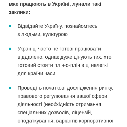
вже працюють в Україні, лунали такі
заклики:
Відвідайте Україну, познайомтесь
з людьми, культурою
Українці часто не готові працювати
віддалено, однак дуже цінують тих, хто
готовий стояти пліч-о-пліч в ці нелегкі
для країни часи
Проведіть початкові дослідження ринку,
правового регулювання вашої сфери
діяльності (необхідність отримання
спеціальних дозволів, ліцензій,
оподаткування, варіантів корпоративної