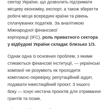
сектор України, що дозволить підтримати
місцеву економіку, експорт, а також зберегти
робочі місця всередині країни та рівень
сплачуваних податків. За аналітикою
Міжнародної фінансової
корпорації (IFC),
роль приватного сектора
у відбудові України складає близько 1/3.
Однак одна із основних проблем, з якими
стикаються фінансові інституції, — українські
компанії не розуміють як проходити
комплаєнс-перевірку, репутаційний аудит,
подавати інвестиційний проєкт. З іншого
боку — існує нестача проєктів для отримання
грантів та позик.