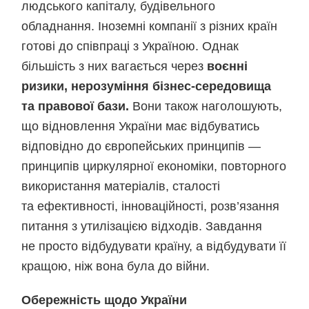
людського капіталу, будівельного
обладнання. Іноземні компанії з різних країн
готові до співпраці з Україною. Однак
більшість з них вагається через
воєнні
ризики, нерозуміння бізнес-середовища
та правової бази.
Вони також наголошують,
що відновлення України має відбуватись
відповідно до європейських принципів —
принципів циркулярної економіки, повторного
використання матеріалів, сталості
та ефективності, інноваційності, розв’язання
питання з утилізацією відходів. Завдання
не просто відбудувати країну, а відбудувати її
кращою, ніж вона була до війни.
Обережність щодо України