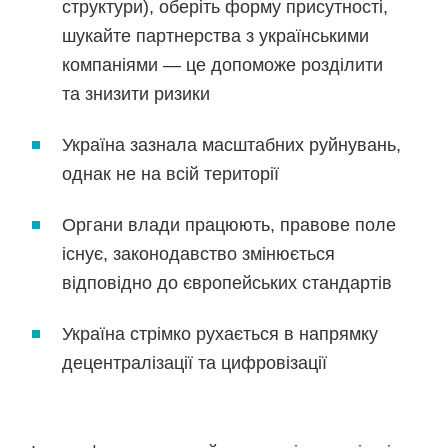
структури), оберіть форму присутності,
шукайте партнерства з українськими
компаніями — це допоможе розділити
та знизити ризики
Україна зазнала масштабних руйнувань,
однак не на всій території
Органи влади працюють, правове поле
існує, законодавство змінюється
відповідно до європейських стандартів
Україна стрімко рухається в напрямку
децентралізації та цифровізації