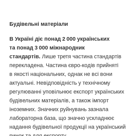
Будівельні матеріали
В Україні діє понад 2 000 українських
та понад 3 000 міжнародник
стандартів.
Лише третя частина стандартів
перекладена. Частина євро-кодів прийняті
в якості національних, однак не всі вони
актуальні. Невідповідність у технічному
регулюванні уповільнює експорт українських
будівельних матеріалів, а також імпорт
іноземних. Значних руйнувань зазнала
лабораторна база, що значно ускладнює
надання будівельної продукції на український
ринок та для експорту.