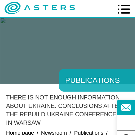
PUBLICATIONS
THERE IS NOT ENOUGH INFORMATION
ABOUT UKRAINE. CONCLUSIONS AFTER
THE REBUILD UKRAINE CONFERENCE
IN WARSAW
Home page
/
Newsroom
/
Publications
/