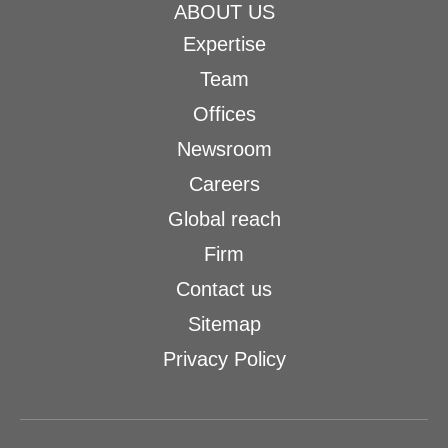
ABOUT US
Expertise
Team
Offices
Newsroom
Careers
Global reach
Firm
Contact us
Sitemap
Privacy Policy