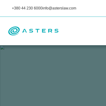
+380 44 230 6000
info@asterslaw.com