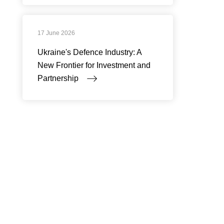
17 June 2026
Ukraine's Defence Industry: A
New Frontier for Investment and
Partnership