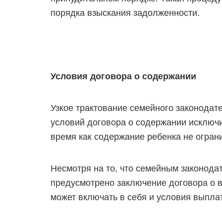
порядка взыскания задолженности.
Условия договора о содержании
Узкое трактование семейного законодат
условий договора о содержании исключи
время как содержание ребенка не огран
Несмотря на то, что семейным законода
предусмотрено заключение договора о 
может включать в себя и условия выплат