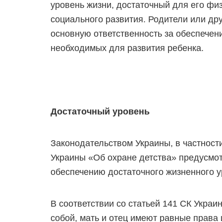
уровень жизни, достаточный для его физ
социального развития. Родители или дру
основную ответственность за обеспечен
необходимых для развития ребенка.
Достаточный уровень
Законодательством Украины, в частност
Украины «Об охране детства» предусмот
обеспечению достаточного жизненного у
В соответствии со статьей 141 СК Украи
собой, мать и отец имеют равные права 