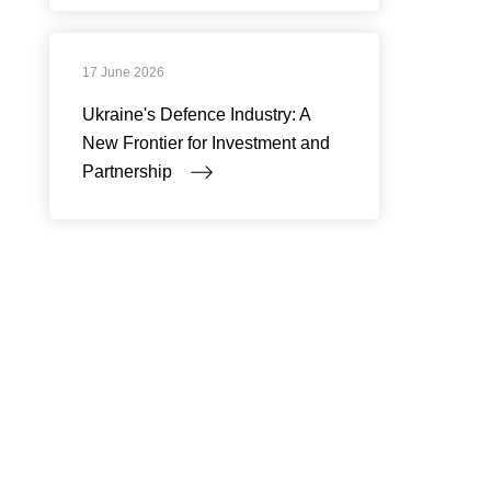
17 June 2026
Ukraine's Defence Industry: A
New Frontier for Investment and
Partnership