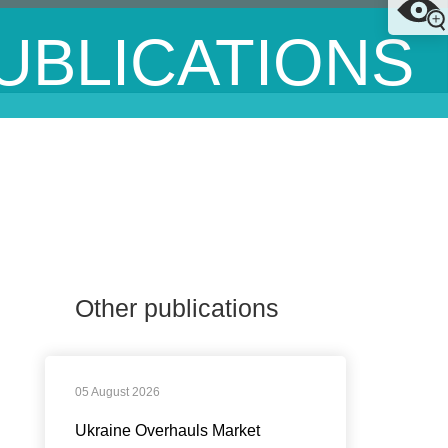
UBLICATIONS
Other publications
05 August 2026
Ukraine Overhauls Market