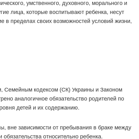
ического, умственного, духовного, морального и
гие лица, которые воспитывают ребенка, несут
ие в пределах своих возможностей условий жизни,
и, Семейным кодексом (СК) Украины и Законом
рено аналогичное обязательство родителей по
ровня детей и их содержанию.
ны, вне зависимости от пребывания в браке между
и обязательства относительно ребенка.