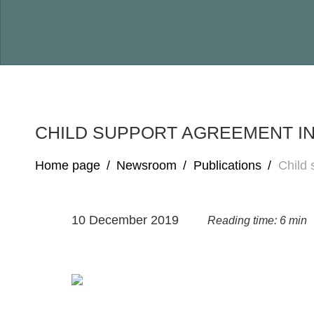
CHILD SUPPORT AGREEMENT IN
Home page
/
Newsroom
/
Publications
/
Child 
10 December 2019
Reading time: 6 min