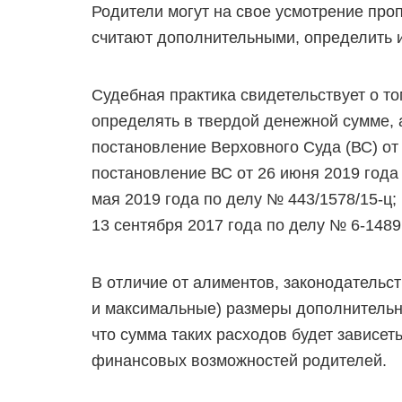
Родители могут на свое усмотрение проп
считают дополнительными, определить и
Судебная практика свидетельствует о т
определять в твердой денежной сумме, 
постановление Верховного Суда (ВС) от 
постановление ВС от 26 июня 2019 года 
мая 2019 года по делу № 443/1578/15-ц;
13 сентября 2017 года по делу № 6-1489
В отличие от алиментов, законодательс
и максимальные) размеры дополнительны
что сумма таких расходов будет зависет
финансовых возможностей родителей.