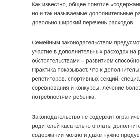
Как известно, общее понятие «содержан
но и так называемые дополнительные ра
довольно широкий перечень расходов.
Семейным законодательством предусмот
участие в дополнительных расходах на
обстоятельствами – развитием способнос
Практика показывает, что к дополнител
репетиторов, спортивных секций, специ
соревнования и конкурсы, лечение боле
потребностями ребенка.
Законодательство не содержит огранич
родителей касательно оплаты дополните
содержании можно и даже нужно предус