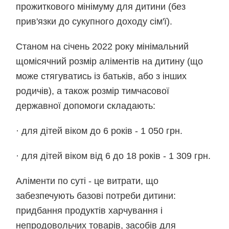
прожиткового мінімуму для дитини (без
прив'язки до сукупного доходу сім'ї).
Станом на січень 2022 року мінімальний
щомісячний розмір аліментів на дитину (що
може стягуватись із батьків, або з інших
родичів), а також розмір тимчасової
державної допомоги складають:
· для дітей віком до 6 років - 1 050 грн.
· для дітей віком від 6 до 18 років - 1 309 грн.
Аліменти по суті - це витрати, що
забезпечують базові потреби дитини:
придбання продуктів харчування і
непродовольчих товарів, засобів для