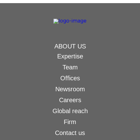
ABOUT US
Expertise
Team
Offices
Newsroom
Careers
Global reach
Firm
Contact us