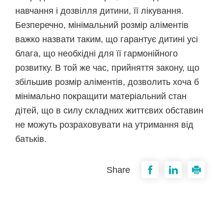
навчання і дозвілля дитини, її лікування.
Безперечно, мінімальний розмір аліментів
важко назвати таким, що гарантує дитині усі
блага, що необхідні для її гармонійного
розвитку. В той же час, прийняття закону, що
збільшив розмір аліментів, дозволить хоча б
мінімально покращити матеріальний стан
дітей, що в силу складних життєвих обставин
не можуть розраховувати на утримання від
батьків.
Share