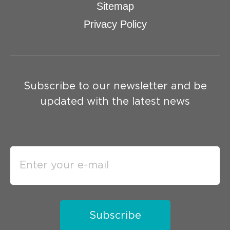
Sitemap
Privacy Policy
Subscribe to our newsletter and be
updated with the latest news
Subscribe