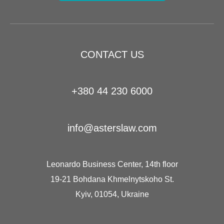
CONTACT US
+380 44 230 6000
info@asterslaw.com
Leonardo Business Center, 14th floor
19-21 Bohdana Khmelnytskoho St.
Kyiv, 01054, Ukraine