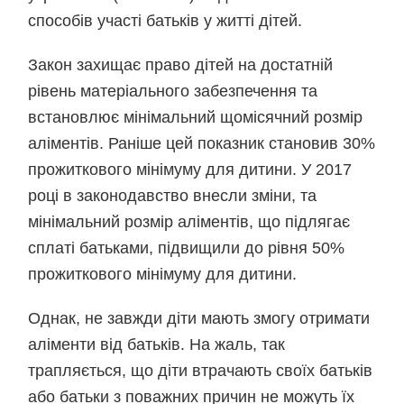
способів участі батьків у житті дітей.
Закон захищає право дітей на достатній
рівень матеріального забезпечення та
встановлює мінімальний щомісячний розмір
аліментів. Раніше цей показник становив 30%
прожиткового мінімуму для дитини. У 2017
році в законодавство внесли зміни, та
мінімальний розмір аліментів, що підлягає
сплаті батьками, підвищили до рівня 50%
прожиткового мінімуму для дитини.
Однак, не завжди діти мають змогу отримати
аліменти від батьків. На жаль, так
трапляється, що діти втрачають своїх батьків
або батьки з поважних причин не можуть їх